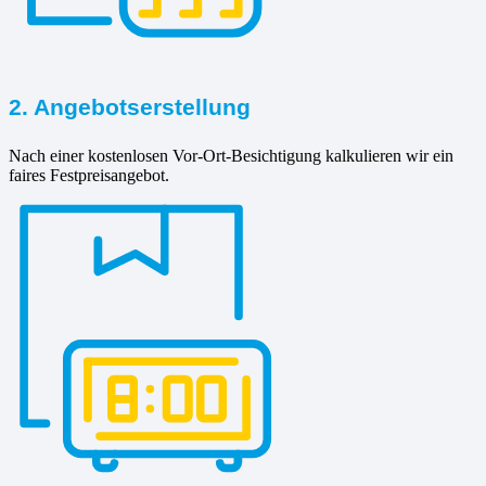
2. Angebotserstellung
Nach einer kostenlosen Vor-Ort-Besichtigung kalkulieren wir ein
faires Festpreisangebot.