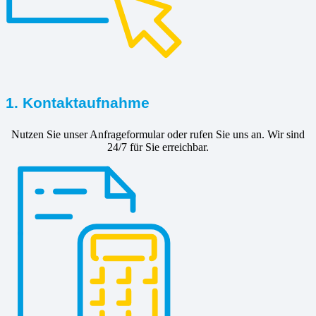
1. Kontaktaufnahme
Nutzen Sie unser Anfrageformular oder rufen Sie uns an. Wir sind
24/7 für Sie erreichbar.