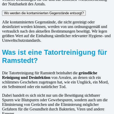
der Nutzbarkeit des Areals.
Wo werden die kontaminierten Gegenstände entsorgt?
Alle kontaminierten Gegenstände, die nicht gereinigt oder
desinfiziert werden können, werden von uns ordnungsgemäß und
vertraulich nach den aktuellen Bestimmungen beseitigt. Wir legen
größten Wert auf die Einhaltung sämtlicher relevanter Hygiene- und
Umweltschutzstandards.
Was ist eine Tatortreinigung für
Ramstedt?
Die Tatortreinigung für Ramstedt beinhaltet die
gründliche
Reinigung und Desinfektion
von Arealen, an denen sich ein
schlimmes Geschehen zugetragen hat, wie ein Unglück, ein Mord,
ein Selbstmord oder ein natürlicher Tod.
Dabei handelt es sich nicht nur um die Beseitigung sichtbarer
Spuren wie Blutspuren oder Gewebespuren, sondern auch um die
Eliminierung von Gerüchen und die Eliminierung möglicher
Gefahren für die Gesundheit durch Bakterien, Viren und andere
Erreger.