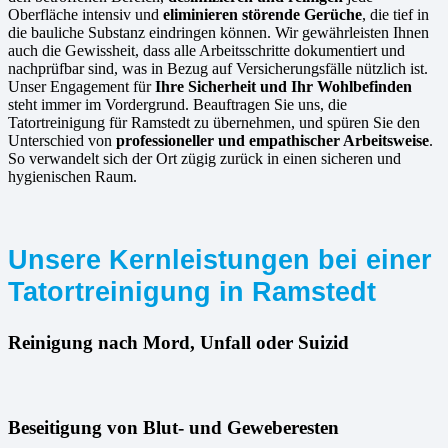
Oberfläche intensiv und
eliminieren störende Gerüche
, die tief in
die bauliche Substanz eindringen können. Wir gewährleisten Ihnen
auch die Gewissheit, dass alle Arbeitsschritte dokumentiert und
nachprüfbar sind, was in Bezug auf Versicherungsfälle nützlich ist.
Unser Engagement für
Ihre Sicherheit und Ihr Wohlbefinden
steht immer im Vordergrund. Beauftragen Sie uns, die
Tatortreinigung für Ramstedt zu übernehmen, und spüren Sie den
Unterschied von
professioneller und empathischer Arbeitsweise
.
So verwandelt sich der Ort zügig zurück in einen sicheren und
hygienischen Raum.
Unsere Kernleistungen bei einer
Tatortreinigung in Ramstedt
Reinigung nach Mord, Unfall oder Suizid
Beseitigung von Blut- und Geweberesten