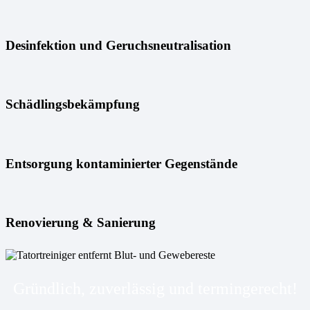
Desinfektion und Geruchsneutralisation
Schädlingsbekämpfung
Entsorgung kontaminierter Gegenstände
Renovierung & Sanierung
Gründlich, zuverlässig und termingerecht!