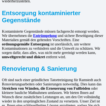
wiederherzustellen.
Entsorgung kontaminierter
Gegenstände
Kontaminierte Gegenstände müssen fachgerecht entsorgt werden.
Wir übernehmen die
Entrümpelung
und sichere Beseitigung dieser
Materialien gemäß den geltenden Vorschriften. Eine
ordnungsgemäße Entsorgung
ist unerlässlich, um weitere
Kontaminationen zu verhindern und die Umwelt zu schützen. Wir
sorgen dafür, dass alles, was nicht mehr gereinigt werden kann,
umweltgerecht und diskret
entfernt wird.
Renovierung & Sanierung
Oft sind nach einer gründlichen Tatortreinigung für Ramstedt auch
Renovierungsarbeiten oder Sanierungen notwendig. Dies kann das
Streichen von Wänden, die Erneuerung von Fußböden
oder
kleinere bauliche Maßnahmen umfassen. Wir bieten Ihnen auf
Wunsch diese zusätzlichen Leistungen an, um den Ort vollständig
wieder in den ursprünglichen Zustand zu versetzen. Unser Ziel ist
es, Ihnen eine schlüsselfertige Lösung anzubieten, sodass Sie sich