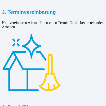
3. Terminvereinbarung
Nun vereinbaren wir mit Ihnen einen Termin für die bevorstehenden
Arbeiten.