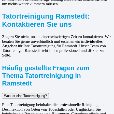
um nichts weiter kümmern müssen.
Tatortreinigung Ramstedt:
Kontaktieren Sie uns
Zögern Sie nicht, uns in einer schwierigen Zeit zu kontaktieren. Wir
beraten Sie gerne unverbindlich und erstellen ein
individuelles
Angebot
für Ihre Tatortreinigung für Ramstedt. Unser Team von
Tatortreiniger Ramstedt steht Ihnen professionell und diskret zur
Seite.
Häufig gestellte Fragen zum
Thema Tatortreinigung in
Ramstedt
Was ist eine Tatortreinigung?
Eine Tatortreinigung beinhaltet die professionelle Reinigung und
Desinfektion von Orten von Todesfällen oder Unglücken. Sie
beinhaltet die Beseitigung von Blutspuren, Gewebepartikeln und