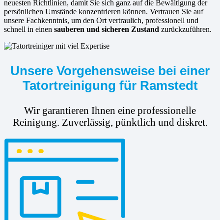
neuesten Richtlinien, damit Sie sich ganz auf die Bewältigung der
persönlichen Umstände konzentrieren können. Vertrauen Sie auf
unsere Fachkenntnis, um den Ort vertraulich, professionell und
schnell in einen
sauberen und sicheren Zustand
zurückzuführen.
Unsere Vorgehensweise bei einer
Tatortreinigung für Ramstedt
Wir garantieren Ihnen eine professionelle
Reinigung. Zuverlässig, pünktlich und diskret.