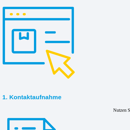
1. Kontaktaufnahme
Nutzen Si