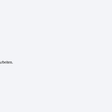
rbeiten.