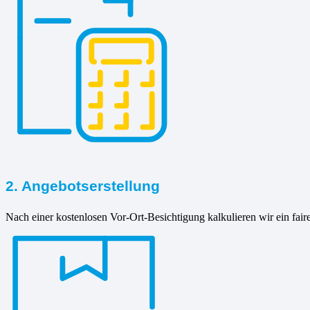
2. Angebotserstellung
Nach einer kostenlosen Vor-Ort-Besichtigung kalkulieren wir ein fair