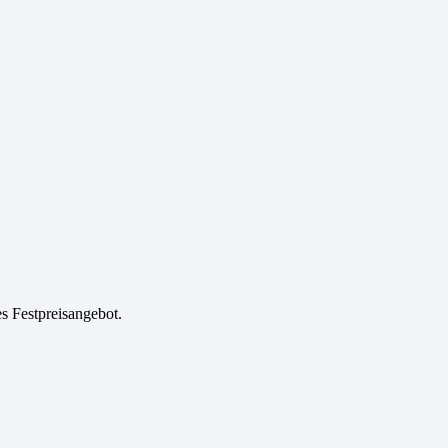
es Festpreisangebot.