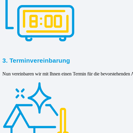
3. Terminvereinbarung
Nun vereinbaren wir mit Ihnen einen Termin für die bevorstehenden A