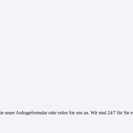
e unser Anfrageformular oder rufen Sie uns an. Wir sind 24/7 für Sie e