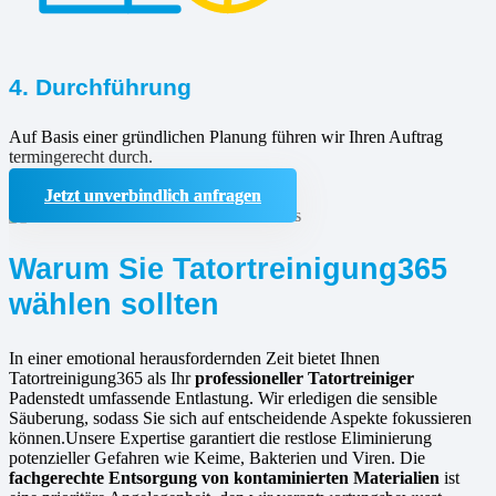
4. Durchführung
Auf Basis einer gründlichen Planung führen wir Ihren Auftrag
termingerecht durch.
Jetzt unverbindlich anfragen
Warum Sie Tatortreinigung365
wählen sollten
In einer emotional herausfordernden Zeit bietet Ihnen
Tatortreinigung365 als Ihr
professioneller Tatortreiniger
Padenstedt umfassende Entlastung. Wir erledigen die sensible
Säuberung, sodass Sie sich auf entscheidende Aspekte fokussieren
können.Unsere Expertise garantiert die restlose Eliminierung
potenzieller Gefahren wie Keime, Bakterien und Viren. Die
fachgerechte Entsorgung von kontaminierten Materialien
ist