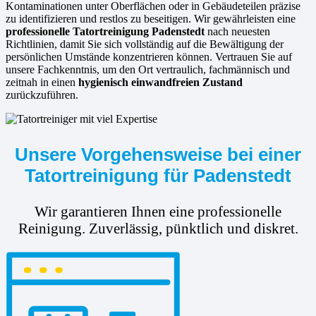
Kontaminationen unter Oberflächen oder in Gebäudeteilen präzise
zu identifizieren und restlos zu beseitigen. Wir gewährleisten eine
professionelle Tatortreinigung Padenstedt
nach neuesten
Richtlinien, damit Sie sich vollständig auf die Bewältigung der
persönlichen Umstände konzentrieren können. Vertrauen Sie auf
unsere Fachkenntnis, um den Ort vertraulich, fachmännisch und
zeitnah in einen
hygienisch einwandfreien Zustand
zurückzuführen.
Unsere Vorgehensweise bei einer
Tatortreinigung für Padenstedt
Wir garantieren Ihnen eine professionelle
Reinigung. Zuverlässig, pünktlich und diskret.