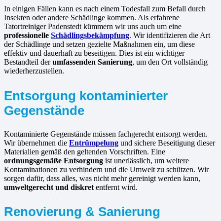
In einigen Fällen kann es nach einem Todesfall zum Befall durch
Insekten oder andere Schädlinge kommen. Als erfahrene
Tatortreiniger Padenstedt kümmern wir uns auch um eine
professionelle
Schädlingsbekämpfung
. Wir identifizieren die Art
der Schädlinge und setzen gezielte Maßnahmen ein, um diese
effektiv und dauerhaft zu beseitigen. Dies ist ein wichtiger
Bestandteil der
umfassenden Sanierung
, um den Ort vollständig
wiederherzustellen.
Entsorgung kontaminierter
Gegenstände
Kontaminierte Gegenstände müssen fachgerecht entsorgt werden.
Wir übernehmen die
Entrümpelung
und sichere Beseitigung dieser
Materialien gemäß den geltenden Vorschriften. Eine
ordnungsgemäße Entsorgung
ist unerlässlich, um weitere
Kontaminationen zu verhindern und die Umwelt zu schützen. Wir
sorgen dafür, dass alles, was nicht mehr gereinigt werden kann,
umweltgerecht und diskret
entfernt wird.
Renovierung & Sanierung