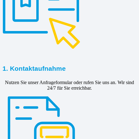
1. Kontaktaufnahme
Nutzen Sie unser Anfrageformular oder rufen Sie uns an. Wir sind
24/7 für Sie erreichbar.