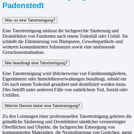
Padenstedt
Was ist eine Tatortreinigung?
Eine Tatortreinigung umfasst die fachgerechte Säuberung und
Desinfektion von Fundorten nach einem Todesfall oder Unfall. Sie
schließt die Eliminierung von Blutspuren, Gewebepartikeln und
weiteren kontaminierten Substanzen sowie eine umfassende
Geruchsneutralisation.
Wer beauftragt eine Tatortreinigung?
Eine Tatortreinigung wird üblicherweise von Familienmitgliedern,
Eigentümern oder Immobilienverwaltungen beauftragt, sobald ein
Ort nach einem Todesfall gesäubert und desinfiziert werden muss.
Dies betrifft unter anderem Fälle von natürlichem Tod, Suizid oder
Unfällen.
Welche Dienste bietet eine Tatortreinigung?
Zu den Leistungen einer professionellen Tatortreinigung gehören die
gründliche Säuberung und Desinfektion sämtlicher verunreinigter
Oberflächen und Objekte, die fachgerechte Entsorgung von
kontaminierten Materialien, die Neutralisierung von Gerüchen, meist