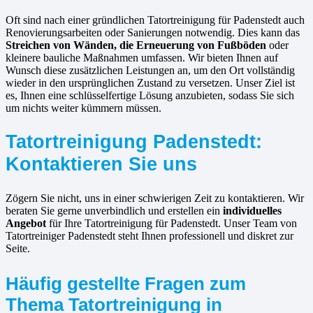
Oft sind nach einer gründlichen Tatortreinigung für Padenstedt auch
Renovierungsarbeiten oder Sanierungen notwendig. Dies kann das
Streichen von Wänden, die Erneuerung von Fußböden
oder
kleinere bauliche Maßnahmen umfassen. Wir bieten Ihnen auf
Wunsch diese zusätzlichen Leistungen an, um den Ort vollständig
wieder in den ursprünglichen Zustand zu versetzen. Unser Ziel ist
es, Ihnen eine schlüsselfertige Lösung anzubieten, sodass Sie sich
um nichts weiter kümmern müssen.
Tatortreinigung Padenstedt:
Kontaktieren Sie uns
Zögern Sie nicht, uns in einer schwierigen Zeit zu kontaktieren. Wir
beraten Sie gerne unverbindlich und erstellen ein
individuelles
Angebot
für Ihre Tatortreinigung für Padenstedt. Unser Team von
Tatortreiniger Padenstedt steht Ihnen professionell und diskret zur
Seite.
Häufig gestellte Fragen zum
Thema Tatortreinigung in