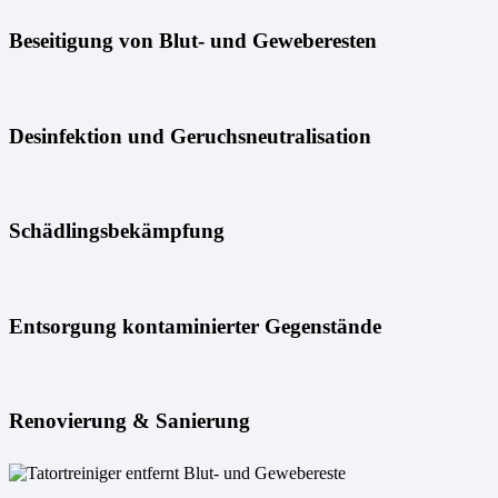
Beseitigung von Blut- und Geweberesten
Desinfektion und Geruchsneutralisation
Schädlingsbekämpfung
Entsorgung kontaminierter Gegenstände
Renovierung & Sanierung