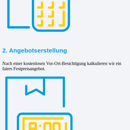
2. Angebotserstellung
Nach einer kostenlosen Vor-Ort-Besichtigung kalkulieren wir ein
faires Festpreisangebot.