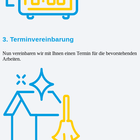
3. Terminvereinbarung
Nun vereinbaren wir mit Ihnen einen Termin für die bevorstehenden
Arbeiten.