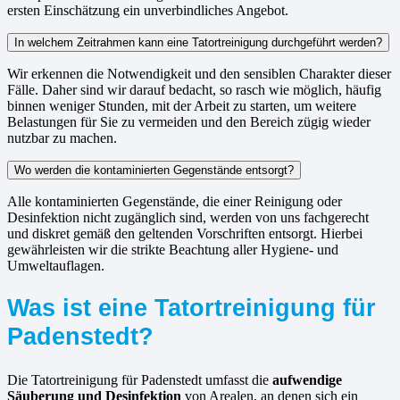
ersten Einschätzung ein unverbindliches Angebot.
In welchem Zeitrahmen kann eine Tatortreinigung durchgeführt werden?
Wir erkennen die Notwendigkeit und den sensiblen Charakter dieser
Fälle. Daher sind wir darauf bedacht, so rasch wie möglich, häufig
binnen weniger Stunden, mit der Arbeit zu starten, um weitere
Belastungen für Sie zu vermeiden und den Bereich zügig wieder
nutzbar zu machen.
Wo werden die kontaminierten Gegenstände entsorgt?
Alle kontaminierten Gegenstände, die einer Reinigung oder
Desinfektion nicht zugänglich sind, werden von uns fachgerecht
und diskret gemäß den geltenden Vorschriften entsorgt. Hierbei
gewährleisten wir die strikte Beachtung aller Hygiene- und
Umweltauflagen.
Was ist eine Tatortreinigung für
Padenstedt?
Die Tatortreinigung für Padenstedt umfasst die
aufwendige
Säuberung und Desinfektion
von Arealen, an denen sich ein