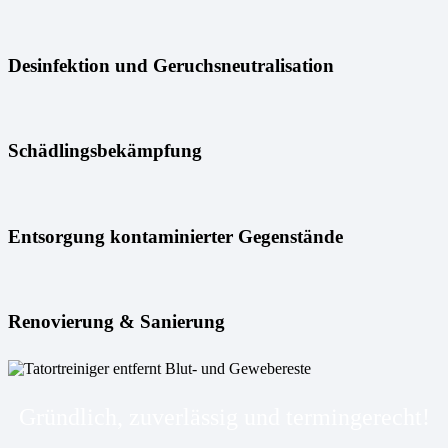
Desinfektion und Geruchsneutralisation
Schädlingsbekämpfung
Entsorgung kontaminierter Gegenstände
Renovierung & Sanierung
Gründlich, zuverlässig und termingerecht!