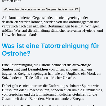
werden kann.
Wo werden die kontaminierten Gegenstände entsorgt?
Alle kontaminierten Gegenstände, die nicht gereinigt oder
desinfiziert werden können, werden von uns ordnungsgemäß und
vertraulich nach den aktuellen Bestimmungen beseitigt. Wir legen
größten Wert auf die Einhaltung sämtlicher relevanter Hygiene- und
Umweltschutzstandards.
Was ist eine Tatortreinigung für
Ostrohe?
Eine Tatortreinigung für Ostrohe beinhaltet die
aufwendige
Säuberung und Desinfektion
von Orten, an denen sich ein
tragisches Ereignis zugetragen hat, wie ein Unglück, ein Mord, ein
Suizid oder ein Todesfall aus natürlicher Ursache.
Dabei geht es nicht nur um die Entfernung sichtbarer Spuren wie
Blutspuren oder Gewebespuren, sondern auch um die Eliminierung
von Gerüchen und die Eliminierung möglicher Gefahren für die
Gesundheit durch Bakterien, Viren und andere Erreger.