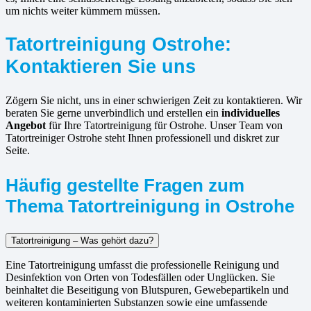
um nichts weiter kümmern müssen.
Tatortreinigung Ostrohe:
Kontaktieren Sie uns
Zögern Sie nicht, uns in einer schwierigen Zeit zu kontaktieren. Wir
beraten Sie gerne unverbindlich und erstellen ein
individuelles
Angebot
für Ihre Tatortreinigung für Ostrohe. Unser Team von
Tatortreiniger Ostrohe steht Ihnen professionell und diskret zur
Seite.
Häufig gestellte Fragen zum
Thema Tatortreinigung in Ostrohe
Tatortreinigung – Was gehört dazu?
Eine Tatortreinigung umfasst die professionelle Reinigung und
Desinfektion von Orten von Todesfällen oder Unglücken. Sie
beinhaltet die Beseitigung von Blutspuren, Gewebepartikeln und
weiteren kontaminierten Substanzen sowie eine umfassende