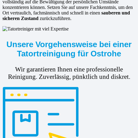
vollständig auf die Bewältigung der persönlichen Umstände
konzentrieren können. Setzen Sie auf unsere Fachkenntnis, um den
Ort vertraulich, fachmännisch und schnell in einen
sauberen und
sicheren Zustand
zurückzuführen.
Unsere Vorgehensweise bei einer
Tatortreinigung für Ostrohe
Wir garantieren Ihnen eine professionelle
Reinigung. Zuverlässig, pünktlich und diskret.