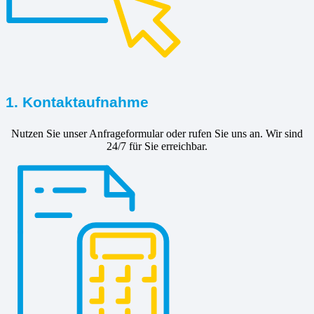
1. Kontaktaufnahme
Nutzen Sie unser Anfrageformular oder rufen Sie uns an. Wir sind
24/7 für Sie erreichbar.