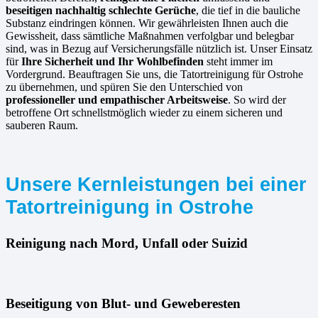
beseitigen nachhaltig schlechte Gerüche
, die tief in die bauliche
Substanz eindringen können. Wir gewährleisten Ihnen auch die
Gewissheit, dass sämtliche Maßnahmen verfolgbar und belegbar
sind, was in Bezug auf Versicherungsfälle nützlich ist. Unser Einsatz
für
Ihre Sicherheit und Ihr Wohlbefinden
steht immer im
Vordergrund. Beauftragen Sie uns, die Tatortreinigung für Ostrohe
zu übernehmen, und spüren Sie den Unterschied von
professioneller und empathischer Arbeitsweise
. So wird der
betroffene Ort schnellstmöglich wieder zu einem sicheren und
sauberen Raum.
Unsere Kernleistungen bei einer
Tatortreinigung in Ostrohe
Reinigung nach Mord, Unfall oder Suizid
Beseitigung von Blut- und Geweberesten