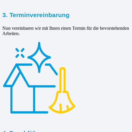
3. Terminvereinbarung
Nun vereinbaren wir mit Ihnen einen Termin für die bevorstehenden
Arbeiten.