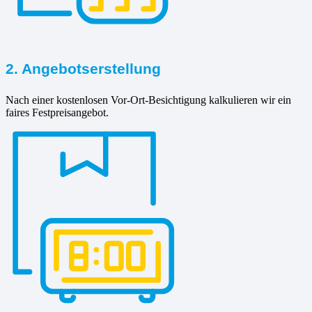
2. Angebotserstellung
Nach einer kostenlosen Vor-Ort-Besichtigung kalkulieren wir ein
faires Festpreisangebot.