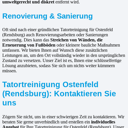
umweltgerecht und diskret
entfernt wird.
Renovierung & Sanierung
Oft sind nach einer gründlichen Tatortreinigung für Ostenfeld
(Rendsburg) auch Renovierungsarbeiten oder Sanierungen
notwendig. Dies kann das
Streichen von Wänden, die
Erneuerung von Fußböden
oder kleinere bauliche Maßnahmen
umfassen. Wir bieten Ihnen auf Wunsch diese zusätzlichen
Leistungen an, um den Ort vollständig wieder in den ursprünglichen
Zustand zu versetzen. Unser Ziel ist es, Ihnen eine schlüsselfertige
Lösung anzubieten, sodass Sie sich um nichts weiter kümmern
müssen.
Tatortreinigung Ostenfeld
(Rendsburg): Kontaktieren Sie
uns
Zögern Sie nicht, uns in einer schwierigen Zeit zu kontaktieren. Wir
beraten Sie gerne unverbindlich und erstellen ein
individuelles
Angebot
für Ihre Tatortreinigung für Ostenfeld (Rendsburg). Unser