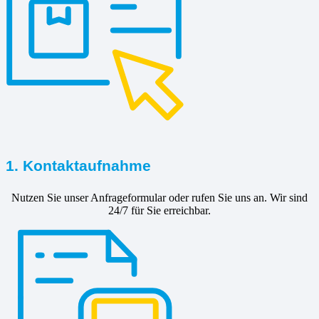
1. Kontaktaufnahme
Nutzen Sie unser Anfrageformular oder rufen Sie uns an. Wir sind
24/7 für Sie erreichbar.