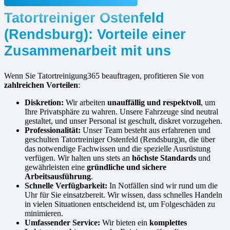
Tatortreiniger Ostenfeld
(Rendsburg): Vorteile einer
Zusammenarbeit mit uns
Wenn Sie Tatortreinigung365 beauftragen, profitieren Sie von
zahlreichen Vorteilen
:
Diskretion:
Wir arbeiten
unauffällig und respektvoll
, um
Ihre Privatsphäre zu wahren. Unsere Fahrzeuge sind neutral
gestaltet, und unser Personal ist geschult, diskret vorzugehen.
Professionalität:
Unser Team besteht aus erfahrenen und
geschulten Tatortreiniger Ostenfeld (Rendsburg)n, die über
das notwendige Fachwissen und die spezielle Ausrüstung
verfügen. Wir halten uns stets an
höchste Standards
und
gewährleisten eine
gründliche und sichere
Arbeitsausführung
.
Schnelle Verfügbarkeit:
In Notfällen sind wir rund um die
Uhr für Sie einsatzbereit. Wir wissen, dass schnelles Handeln
in vielen Situationen entscheidend ist, um Folgeschäden zu
minimieren.
Umfassender Service:
Wir bieten ein
komplettes