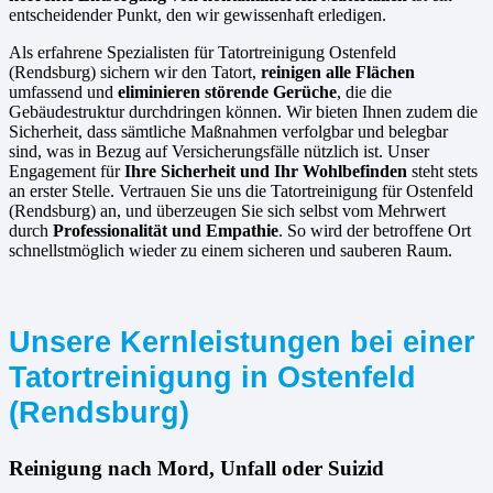
entscheidender Punkt, den wir gewissenhaft erledigen.
Als erfahrene Spezialisten für Tatortreinigung Ostenfeld
(Rendsburg) sichern wir den Tatort,
reinigen alle Flächen
umfassend und
eliminieren störende Gerüche
, die die
Gebäudestruktur durchdringen können. Wir bieten Ihnen zudem die
Sicherheit, dass sämtliche Maßnahmen verfolgbar und belegbar
sind, was in Bezug auf Versicherungsfälle nützlich ist. Unser
Engagement für
Ihre Sicherheit und Ihr Wohlbefinden
steht stets
an erster Stelle. Vertrauen Sie uns die Tatortreinigung für Ostenfeld
(Rendsburg) an, und überzeugen Sie sich selbst vom Mehrwert
durch
Professionalität und Empathie
. So wird der betroffene Ort
schnellstmöglich wieder zu einem sicheren und sauberen Raum.
Unsere Kernleistungen bei einer
Tatortreinigung in Ostenfeld
(Rendsburg)
Reinigung nach Mord, Unfall oder Suizid