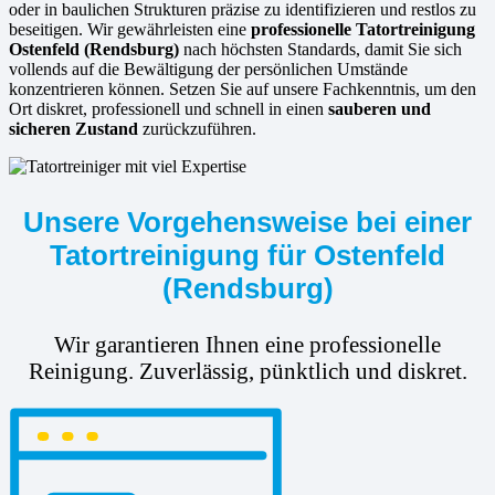
oder in baulichen Strukturen präzise zu identifizieren und restlos zu
beseitigen. Wir gewährleisten eine
professionelle Tatortreinigung
Ostenfeld (Rendsburg)
nach höchsten Standards, damit Sie sich
vollends auf die Bewältigung der persönlichen Umstände
konzentrieren können. Setzen Sie auf unsere Fachkenntnis, um den
Ort diskret, professionell und schnell in einen
sauberen und
sicheren Zustand
zurückzuführen.
Unsere Vorgehensweise bei einer
Tatortreinigung für Ostenfeld
(Rendsburg)
Wir garantieren Ihnen eine professionelle
Reinigung. Zuverlässig, pünktlich und diskret.