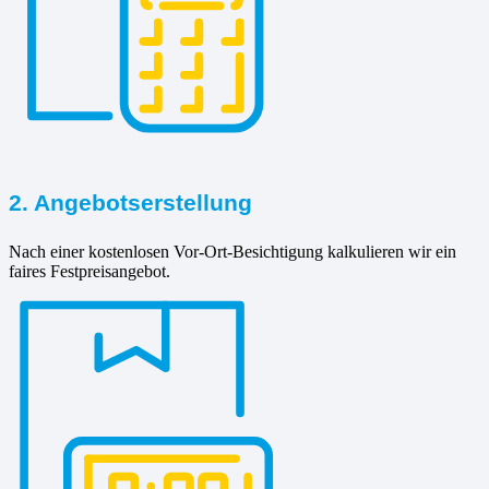
2. Angebotserstellung
Nach einer kostenlosen Vor-Ort-Besichtigung kalkulieren wir ein
faires Festpreisangebot.