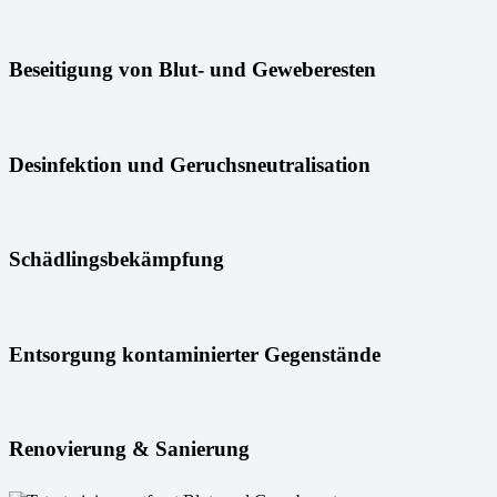
Beseitigung von Blut- und Geweberesten
Desinfektion und Geruchsneutralisation
Schädlingsbekämpfung
Entsorgung kontaminierter Gegenstände
Renovierung & Sanierung