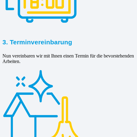
3. Terminvereinbarung
Nun vereinbaren wir mit Ihnen einen Termin für die bevorstehenden
Arbeiten.