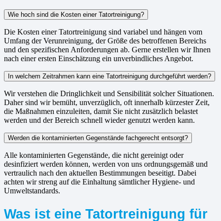
Wie hoch sind die Kosten einer Tatortreinigung?
Die Kosten einer Tatortreinigung sind variabel und hängen vom
Umfang der Verunreinigung, der Größe des betroffenen Bereichs
und den spezifischen Anforderungen ab. Gerne erstellen wir Ihnen
nach einer ersten Einschätzung ein unverbindliches Angebot.
In welchem Zeitrahmen kann eine Tatortreinigung durchgeführt werden?
Wir verstehen die Dringlichkeit und Sensibilität solcher Situationen.
Daher sind wir bemüht, unverzüglich, oft innerhalb kürzester Zeit,
die Maßnahmen einzuleiten, damit Sie nicht zusätzlich belastet
werden und der Bereich schnell wieder genutzt werden kann.
Werden die kontaminierten Gegenstände fachgerecht entsorgt?
Alle kontaminierten Gegenstände, die nicht gereinigt oder
desinfiziert werden können, werden von uns ordnungsgemäß und
vertraulich nach den aktuellen Bestimmungen beseitigt. Dabei
achten wir streng auf die Einhaltung sämtlicher Hygiene- und
Umweltstandards.
Was ist eine Tatortreinigung für