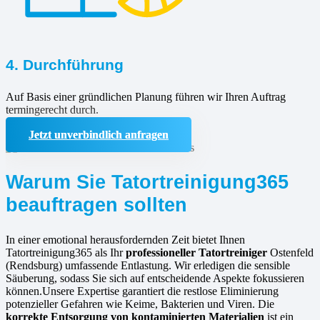
4. Durchführung
Auf Basis einer gründlichen Planung führen wir Ihren Auftrag
termingerecht durch.
Jetzt unverbindlich anfragen
Warum Sie Tatortreinigung365
beauftragen sollten
In einer emotional herausfordernden Zeit bietet Ihnen
Tatortreinigung365 als Ihr
professioneller Tatortreiniger
Ostenfeld
(Rendsburg) umfassende Entlastung. Wir erledigen die sensible
Säuberung, sodass Sie sich auf entscheidende Aspekte fokussieren
können.Unsere Expertise garantiert die restlose Eliminierung
potenzieller Gefahren wie Keime, Bakterien und Viren. Die
korrekte Entsorgung von kontaminierten Materialien
ist ein