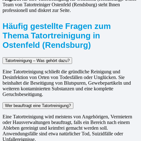
Team von Tatortreiniger Ostenfeld (Rendsburg) steht Ihnen
professionell und diskret zur Seite.
Häufig gestellte Fragen zum
Thema Tatortreinigung in
Ostenfeld (Rendsburg)
Tatortreinigung – Was gehört dazu?
Eine Tatortreinigung schließt die gründliche Reinigung und
Desinfektion von Orten von Todesfällen oder Unglücken. Sie
beinhaltet die Beseitigung von Blutspuren, Gewebepartikeln und
weiteren kontaminierten Substanzen und eine komplette
Geruchsbeseitigung.
Wer beauftragt eine Tatortreinigung?
Eine Tatortreinigung wird meistens von Angehörigen, Vermietern
oder Hausverwaltungen beauftragt, falls ein Bereich nach einem
Ableben gereinigt und keimfrei gemacht werden soll.
Anwendungsfälle sind etwa natürlicher Tod, Suizidfälle oder
Unfallereignisse.