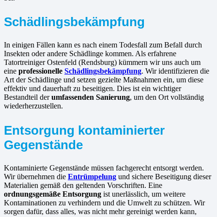
Schädlingsbekämpfung
In einigen Fällen kann es nach einem Todesfall zum Befall durch
Insekten oder andere Schädlinge kommen. Als erfahrene
Tatortreiniger Ostenfeld (Rendsburg) kümmern wir uns auch um
eine
professionelle
Schädlingsbekämpfung
. Wir identifizieren die
Art der Schädlinge und setzen gezielte Maßnahmen ein, um diese
effektiv und dauerhaft zu beseitigen. Dies ist ein wichtiger
Bestandteil der
umfassenden Sanierung
, um den Ort vollständig
wiederherzustellen.
Entsorgung kontaminierter
Gegenstände
Kontaminierte Gegenstände müssen fachgerecht entsorgt werden.
Wir übernehmen die
Entrümpelung
und sichere Beseitigung dieser
Materialien gemäß den geltenden Vorschriften. Eine
ordnungsgemäße Entsorgung
ist unerlässlich, um weitere
Kontaminationen zu verhindern und die Umwelt zu schützen. Wir
sorgen dafür, dass alles, was nicht mehr gereinigt werden kann,