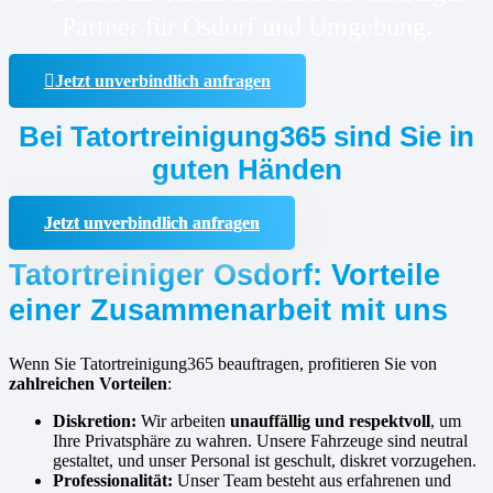
Partner für Osdorf und Umgebung.
Jetzt unverbindlich anfragen
Bei Tatortreinigung365 sind Sie in
guten Händen
Jetzt unverbindlich anfragen
Tatortreiniger Osdorf: Vorteile
einer Zusammenarbeit mit uns
Wenn Sie Tatortreinigung365 beauftragen, profitieren Sie von
zahlreichen Vorteilen
:
Diskretion:
Wir arbeiten
unauffällig und respektvoll
, um
Ihre Privatsphäre zu wahren. Unsere Fahrzeuge sind neutral
gestaltet, und unser Personal ist geschult, diskret vorzugehen.
Professionalität:
Unser Team besteht aus erfahrenen und