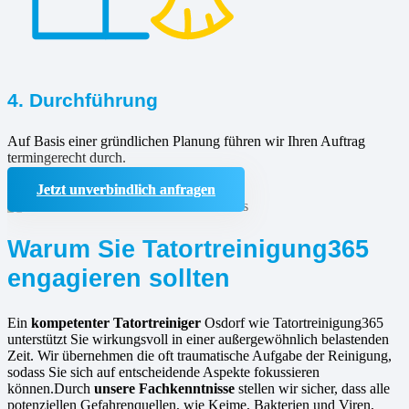
4. Durchführung
Auf Basis einer gründlichen Planung führen wir Ihren Auftrag
termingerecht durch.
Jetzt unverbindlich anfragen
Warum Sie Tatortreinigung365
engagieren sollten
Ein
kompetenter Tatortreiniger
Osdorf wie Tatortreinigung365
unterstützt Sie wirkungsvoll in einer außergewöhnlich belastenden
Zeit. Wir übernehmen die oft traumatische Aufgabe der Reinigung,
sodass Sie sich auf entscheidende Aspekte fokussieren
können.Durch
unsere Fachkenntnisse
stellen wir sicher, dass alle
potenziellen Gefahrenquellen, wie Keime, Bakterien und Viren,