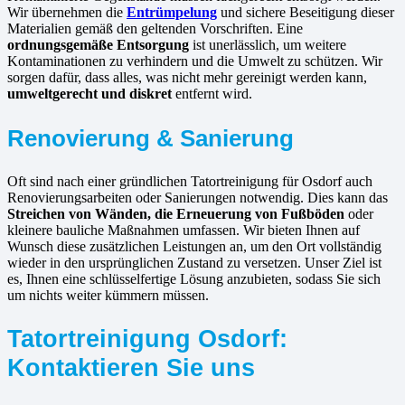
Wir übernehmen die
Entrümpelung
und sichere Beseitigung dieser
Materialien gemäß den geltenden Vorschriften. Eine
ordnungsgemäße Entsorgung
ist unerlässlich, um weitere
Kontaminationen zu verhindern und die Umwelt zu schützen. Wir
sorgen dafür, dass alles, was nicht mehr gereinigt werden kann,
umweltgerecht und diskret
entfernt wird.
Renovierung & Sanierung
Oft sind nach einer gründlichen Tatortreinigung für Osdorf auch
Renovierungsarbeiten oder Sanierungen notwendig. Dies kann das
Streichen von Wänden, die Erneuerung von Fußböden
oder
kleinere bauliche Maßnahmen umfassen. Wir bieten Ihnen auf
Wunsch diese zusätzlichen Leistungen an, um den Ort vollständig
wieder in den ursprünglichen Zustand zu versetzen. Unser Ziel ist
es, Ihnen eine schlüsselfertige Lösung anzubieten, sodass Sie sich
um nichts weiter kümmern müssen.
Tatortreinigung Osdorf:
Kontaktieren Sie uns