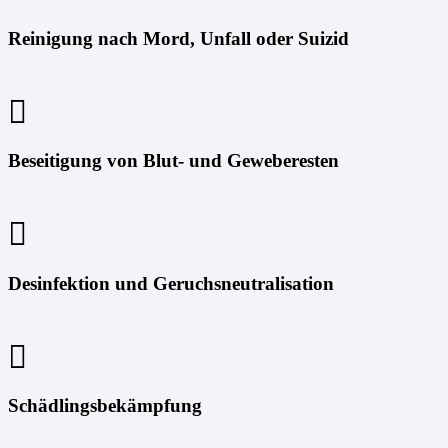
Reinigung nach Mord, Unfall oder Suizid
Beseitigung von Blut- und Geweberesten
Desinfektion und Geruchsneutralisation
Schädlingsbekämpfung