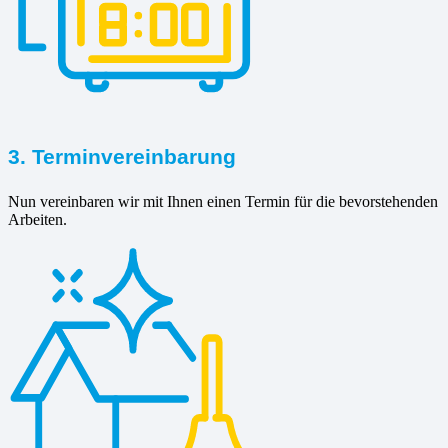
3. Terminvereinbarung
Nun vereinbaren wir mit Ihnen einen Termin für die bevorstehenden
Arbeiten.