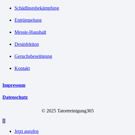
Schädlingsbekämpfung
Entrümpelung
Messie-Haushalt
Desinfektion
Geruchsbeseitigung
Kontakt
Impressum
Datenschutz
© 2025 Tatortreinigung365
Jetzt anrufen