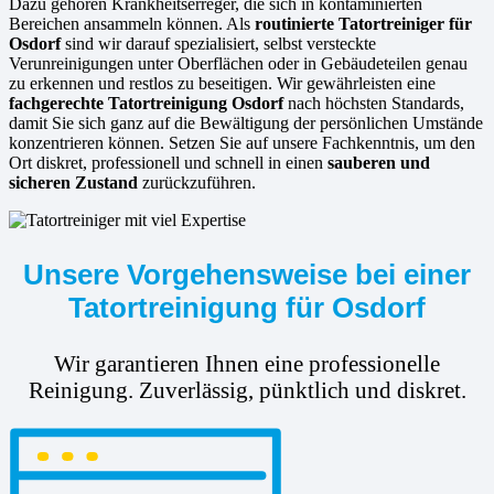
Dazu gehören Krankheitserreger, die sich in kontaminierten
Bereichen ansammeln können. Als
routinierte
Tatortreiniger für
Osdorf
sind wir darauf spezialisiert, selbst versteckte
Verunreinigungen unter Oberflächen oder in Gebäudeteilen genau
zu erkennen und restlos zu beseitigen. Wir gewährleisten eine
fachgerechte Tatortreinigung Osdorf
nach höchsten Standards,
damit Sie sich ganz auf die Bewältigung der persönlichen Umstände
konzentrieren können. Setzen Sie auf unsere Fachkenntnis, um den
Ort diskret, professionell und schnell in einen
sauberen und
sicheren Zustand
zurückzuführen.
Unsere Vorgehensweise bei einer
Tatortreinigung für Osdorf
Wir garantieren Ihnen eine professionelle
Reinigung. Zuverlässig, pünktlich und diskret.