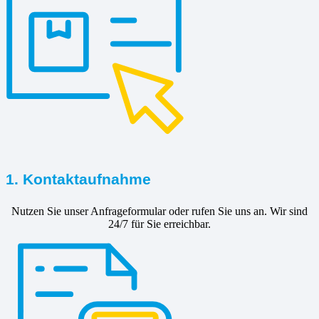
1. Kontaktaufnahme
Nutzen Sie unser Anfrageformular oder rufen Sie uns an. Wir sind
24/7 für Sie erreichbar.