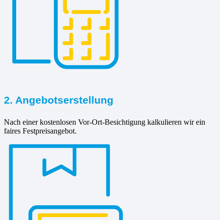
2. Angebotserstellung
Nach einer kostenlosen Vor-Ort-Besichtigung kalkulieren wir ein
faires Festpreisangebot.