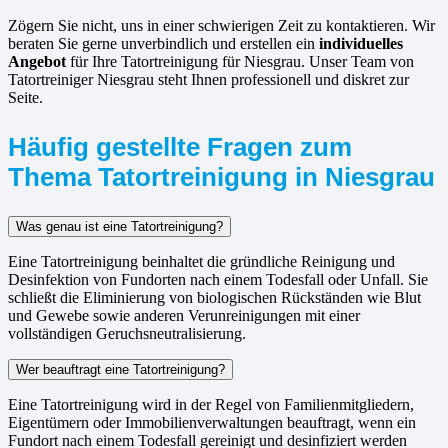
Zögern Sie nicht, uns in einer schwierigen Zeit zu kontaktieren. Wir
beraten Sie gerne unverbindlich und erstellen ein
individuelles
Angebot
für Ihre Tatortreinigung für Niesgrau. Unser Team von
Tatortreiniger Niesgrau steht Ihnen professionell und diskret zur
Seite.
Häufig gestellte Fragen zum
Thema Tatortreinigung in Niesgrau
Was genau ist eine Tatortreinigung?
Eine Tatortreinigung beinhaltet die gründliche Reinigung und
Desinfektion von Fundorten nach einem Todesfall oder Unfall. Sie
schließt die Eliminierung von biologischen Rückständen wie Blut
und Gewebe sowie anderen Verunreinigungen mit einer
vollständigen Geruchsneutralisierung.
Wer beauftragt eine Tatortreinigung?
Eine Tatortreinigung wird in der Regel von Familienmitgliedern,
Eigentümern oder Immobilienverwaltungen beauftragt, wenn ein
Fundort nach einem Todesfall gereinigt und desinfiziert werden