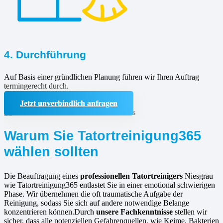
4. Durchführung
Auf Basis einer gründlichen Planung führen wir Ihren Auftrag
termingerecht durch.
Jetzt unverbindlich anfragen
Warum Sie Tatortreinigung365
wählen sollten
Die Beauftragung eines
professionellen Tatortreinigers
Niesgrau
wie Tatortreinigung365 entlastet Sie in einer emotional schwierigen
Phase. Wir übernehmen die oft traumatische Aufgabe der
Reinigung, sodass Sie sich auf andere notwendige Belange
konzentrieren können.Durch
unsere Fachkenntnisse
stellen wir
sicher, dass alle potenziellen Gefahrenquellen, wie Keime, Bakterien