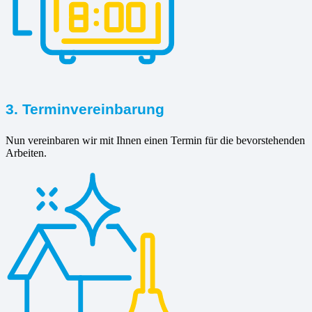
3. Terminvereinbarung
Nun vereinbaren wir mit Ihnen einen Termin für die bevorstehenden
Arbeiten.