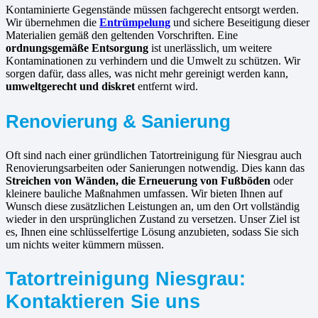
Kontaminierte Gegenstände müssen fachgerecht entsorgt werden.
Wir übernehmen die
Entrümpelung
und sichere Beseitigung dieser
Materialien gemäß den geltenden Vorschriften. Eine
ordnungsgemäße Entsorgung
ist unerlässlich, um weitere
Kontaminationen zu verhindern und die Umwelt zu schützen. Wir
sorgen dafür, dass alles, was nicht mehr gereinigt werden kann,
umweltgerecht und diskret
entfernt wird.
Renovierung & Sanierung
Oft sind nach einer gründlichen Tatortreinigung für Niesgrau auch
Renovierungsarbeiten oder Sanierungen notwendig. Dies kann das
Streichen von Wänden, die Erneuerung von Fußböden
oder
kleinere bauliche Maßnahmen umfassen. Wir bieten Ihnen auf
Wunsch diese zusätzlichen Leistungen an, um den Ort vollständig
wieder in den ursprünglichen Zustand zu versetzen. Unser Ziel ist
es, Ihnen eine schlüsselfertige Lösung anzubieten, sodass Sie sich
um nichts weiter kümmern müssen.
Tatortreinigung Niesgrau:
Kontaktieren Sie uns