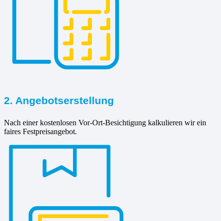
2. Angebotserstellung
Nach einer kostenlosen Vor-Ort-Besichtigung kalkulieren wir ein
faires Festpreisangebot.