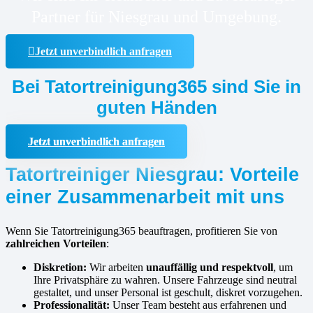
Partner für Niesgrau und Umgebung.
Jetzt unverbindlich anfragen
Bei Tatortreinigung365 sind Sie in
guten Händen
Jetzt unverbindlich anfragen
Tatortreiniger Niesgrau: Vorteile
einer Zusammenarbeit mit uns
Wenn Sie Tatortreinigung365 beauftragen, profitieren Sie von
zahlreichen Vorteilen
:
Diskretion:
Wir arbeiten
unauffällig und respektvoll
, um
Ihre Privatsphäre zu wahren. Unsere Fahrzeuge sind neutral
gestaltet, und unser Personal ist geschult, diskret vorzugehen.
Professionalität:
Unser Team besteht aus erfahrenen und