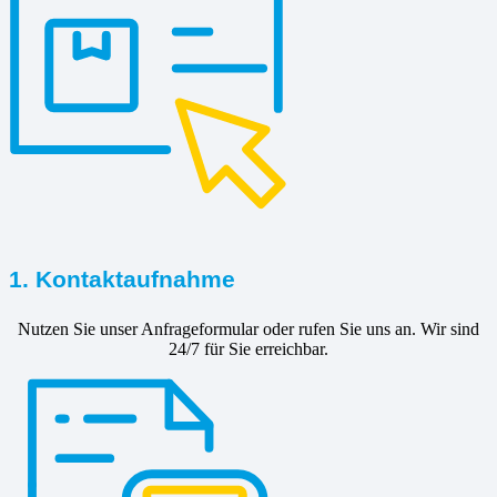
1. Kontaktaufnahme
Nutzen Sie unser Anfrageformular oder rufen Sie uns an. Wir sind
24/7 für Sie erreichbar.