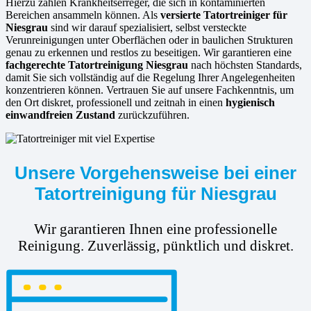
Hierzu zählen Krankheitserreger, die sich in kontaminierten
Bereichen ansammeln können. Als
versierte
Tatortreiniger für
Niesgrau
sind wir darauf spezialisiert, selbst versteckte
Verunreinigungen unter Oberflächen oder in baulichen Strukturen
genau zu erkennen und restlos zu beseitigen. Wir garantieren eine
fachgerechte Tatortreinigung Niesgrau
nach höchsten Standards,
damit Sie sich vollständig auf die Regelung Ihrer Angelegenheiten
konzentrieren können. Vertrauen Sie auf unsere Fachkenntnis, um
den Ort diskret, professionell und zeitnah in einen
hygienisch
einwandfreien Zustand
zurückzuführen.
Unsere Vorgehensweise bei einer
Tatortreinigung für Niesgrau
Wir garantieren Ihnen eine professionelle
Reinigung. Zuverlässig, pünktlich und diskret.