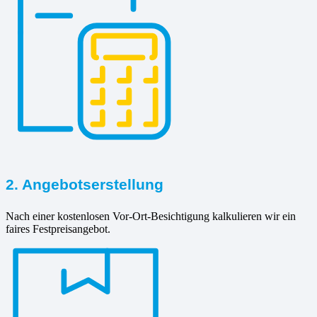
2. Angebotserstellung
Nach einer kostenlosen Vor-Ort-Besichtigung kalkulieren wir ein
faires Festpreisangebot.