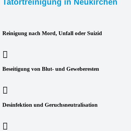
Tatortreinigung in Neukirchen
Reinigung nach Mord, Unfall oder Suizid
Beseitigung von Blut- und Geweberesten
Desinfektion und Geruchsneutralisation