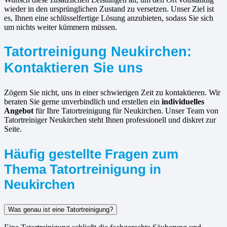
wieder in den ursprünglichen Zustand zu versetzen. Unser Ziel ist
es, Ihnen eine schlüsselfertige Lösung anzubieten, sodass Sie sich
um nichts weiter kümmern müssen.
Tatortreinigung Neukirchen:
Kontaktieren Sie uns
Zögern Sie nicht, uns in einer schwierigen Zeit zu kontaktieren. Wir
beraten Sie gerne unverbindlich und erstellen ein
individuelles
Angebot
für Ihre Tatortreinigung für Neukirchen. Unser Team von
Tatortreiniger Neukirchen steht Ihnen professionell und diskret zur
Seite.
Häufig gestellte Fragen zum
Thema Tatortreinigung in
Neukirchen
Was genau ist eine Tatortreinigung?