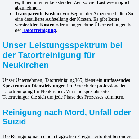
es, Ihnen in einer belastenden Zeit so viel Last wie möglich
abzunehmen.
Transparente Kosten:
Vor Beginn der Arbeiten erhalten Sie
eine detaillierte Aufstellung der Kosten. Es gibt
keine
versteckten Kosten
oder unangenehme Überraschungen bei
der
Tatortreinigung
.
Unser Leistungsspektrum bei
der Tatortreinigung für
Neukirchen
Unser Unternehmen, Tatortreinigung365, bietet ein
umfassendes
Spektrum an Dienstleistungen
im Bereich der professionellen
Tatortreinigung für Neukirchen. Wir sind spezialisierte
Tatortreiniger, die sich um jede Phase des Prozesses kümmern.
Reinigung nach Mord, Unfall oder
Suizid
Die Reinigung nach einem tragischen Ereignis erfordert besondere