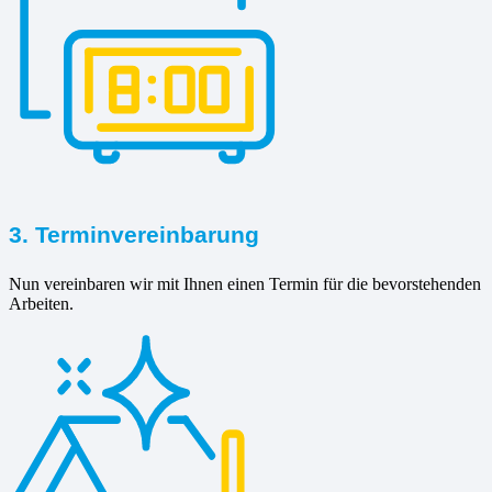
3. Terminvereinbarung
Nun vereinbaren wir mit Ihnen einen Termin für die bevorstehenden
Arbeiten.