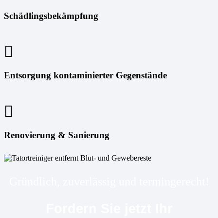
Schädlingsbekämpfung
Entsorgung kontaminierter Gegenstände
Renovierung & Sanierung
Gründlich, zuverlässig und termingerecht!
Fordern Sie jetzt Ihr