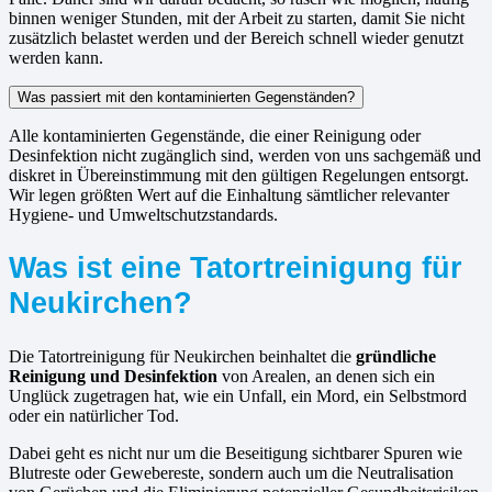
binnen weniger Stunden, mit der Arbeit zu starten, damit Sie nicht
zusätzlich belastet werden und der Bereich schnell wieder genutzt
werden kann.
Was passiert mit den kontaminierten Gegenständen?
Alle kontaminierten Gegenstände, die einer Reinigung oder
Desinfektion nicht zugänglich sind, werden von uns sachgemäß und
diskret in Übereinstimmung mit den gültigen Regelungen entsorgt.
Wir legen größten Wert auf die Einhaltung sämtlicher relevanter
Hygiene- und Umweltschutzstandards.
Was ist eine Tatortreinigung für
Neukirchen?
Die Tatortreinigung für Neukirchen beinhaltet die
gründliche
Reinigung und Desinfektion
von Arealen, an denen sich ein
Unglück zugetragen hat, wie ein Unfall, ein Mord, ein Selbstmord
oder ein natürlicher Tod.
Dabei geht es nicht nur um die Beseitigung sichtbarer Spuren wie
Blutreste oder Gewebereste, sondern auch um die Neutralisation