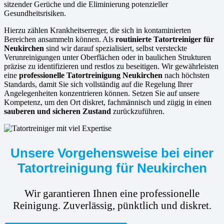
sitzender Gerüche und die Eliminierung potenzieller
Gesundheitsrisiken.
Hierzu zählen Krankheitserreger, die sich in kontaminierten
Bereichen ansammeln können. Als
routinierte
Tatortreiniger für
Neukirchen
sind wir darauf spezialisiert, selbst versteckte
Verunreinigungen unter Oberflächen oder in baulichen Strukturen
präzise zu identifizieren und restlos zu beseitigen. Wir gewährleisten
eine
professionelle Tatortreinigung Neukirchen
nach höchsten
Standards, damit Sie sich vollständig auf die Regelung Ihrer
Angelegenheiten konzentrieren können. Setzen Sie auf unsere
Kompetenz, um den Ort diskret, fachmännisch und zügig in einen
sauberen und sicheren Zustand
zurückzuführen.
Unsere Vorgehensweise bei einer
Tatortreinigung für Neukirchen
Wir garantieren Ihnen eine professionelle
Reinigung. Zuverlässig, pünktlich und diskret.