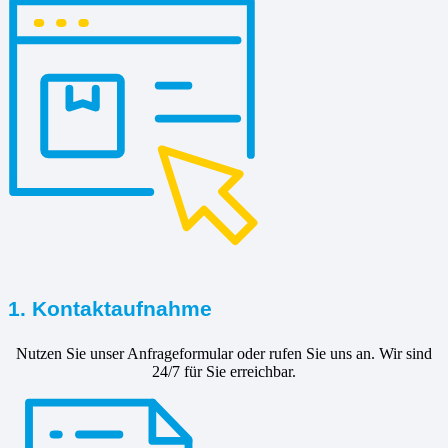
1. Kontaktaufnahme
Nutzen Sie unser Anfrageformular oder rufen Sie uns an. Wir sind
24/7 für Sie erreichbar.