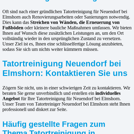
Oft sind nach einer gründlichen Tatortreinigung für Neuendorf bei
Elmshorn auch Renovierungsarbeiten oder Sanierungen notwendig.
Dies kann das
Streichen von Wänden, die Erneuerung von
Fußböden
oder kleinere bauliche Maßnahmen umfassen. Wir bieten
Ihnen auf Wunsch diese zusätzlichen Leistungen an, um den Ort
vollständig wieder in den ursprünglichen Zustand zu versetzen.
Unser Ziel ist es, Ihnen eine schlüsselfertige Lösung anzubieten,
sodass Sie sich um nichts weiter kümmern müssen.
Tatortreinigung Neuendorf bei
Elmshorn: Kontaktieren Sie uns
Zögern Sie nicht, uns in einer schwierigen Zeit zu kontaktieren. Wir
beraten Sie gerne unverbindlich und erstellen ein
individuelles
Angebot
für Ihre Tatortreinigung für Neuendorf bei Elmshorn.
Unser Team von Tatortreiniger Neuendorf bei Elmshorn steht Ihnen
professionell und diskret zur Seite.
Häufig gestellte Fragen zum
Thema Tatortreinigung in