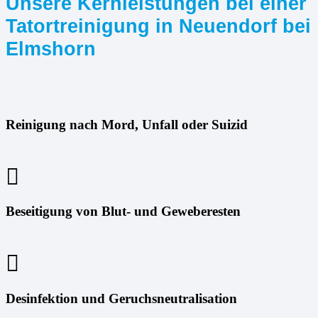
Unsere Kernleistungen bei einer
Tatortreinigung in Neuendorf bei
Elmshorn
Reinigung nach Mord, Unfall oder Suizid
Beseitigung von Blut- und Geweberesten
Desinfektion und Geruchsneutralisation