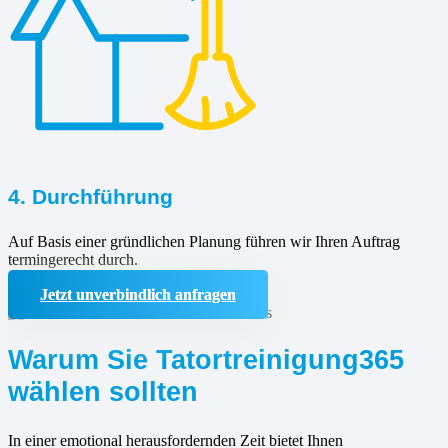
4. Durchführung
Auf Basis einer gründlichen Planung führen wir Ihren Auftrag
termingerecht durch.
Jetzt unverbindlich anfragen
Warum Sie Tatortreinigung365
wählen sollten
In einer emotional herausfordernden Zeit bietet Ihnen