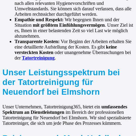
nach allen relevanten Hygienevorschriften und
Umweltstandards. Sie können sich darauf verlassen, dass alle
Arbeiten rechtssicher durchgeführt werden.
Empathie und Respekt:
Wir begegnen Ihnen und der
Situation
mit größtem Einfühlungsvermögen
. Unser Ziel ist
es, Ihnen in einer belastenden Zeit so viel Last wie möglich
abzunehmen.
Transparente Kosten:
Vor Beginn der Arbeiten erhalten Sie
eine detaillierte Aufstellung der Kosten. Es gibt
keine
versteckten Kosten
oder unangenehme Überraschungen bei
der
Tatortreinigung
.
Unser Leistungsspektrum bei
der Tatortreinigung für
Neuendorf bei Elmshorn
Unser Unternehmen, Tatortreinigung365, bietet ein
umfassendes
Spektrum an Dienstleistungen
im Bereich der professionellen
Tatortreinigung für Neuendorf bei Elmshorn. Wir sind spezialisierte
Tatortreiniger, die sich um jede Phase des Prozesses kümmern.