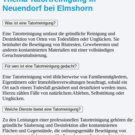
Neuendorf bei Elmshorn
Was ist eine Tatortreinigung?
Eine Tatortreinigung umfasst die gründliche Reinigung und
Desinfektion von Orten von Todesfällen oder Unglücken. Sie
beinhaltet die Beseitigung von Blutresten, Geweberesten und
anderen kontaminierten Materialien mit einer vollständigen
Geruchsneutralisierung.
Für wen ist eine Tatortreinigung gedacht?
Eine Tatortreinigung wird üblicherweise von Familienmitgliedern,
Eigentümern oder Immobilienverwaltungen beauftragt, sobald ein
Ort nach einem Todesfall gesäubert und desinfiziert werden muss.
Hierzu zählen Fälle von natürlichem Ableben, Selbsttötung oder
Unglücken.
Welche Dienste bietet eine Tatortreinigung?
Zu den Leistungen einer professionellen Tatortreinigung gehören die
gründliche Säuberung und Desinfektion aller kontaminierten
Flächen und Gegenstände, die ordnungsgemäße Beseitigung von