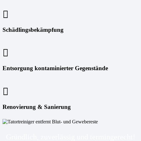
Schädlingsbekämpfung
Entsorgung kontaminierter Gegenstände
Renovierung & Sanierung
Gründlich, zuverlässig und termingerecht!