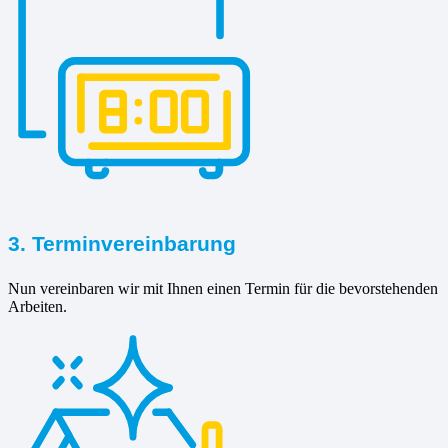
3. Terminvereinbarung
Nun vereinbaren wir mit Ihnen einen Termin für die bevorstehenden
Arbeiten.