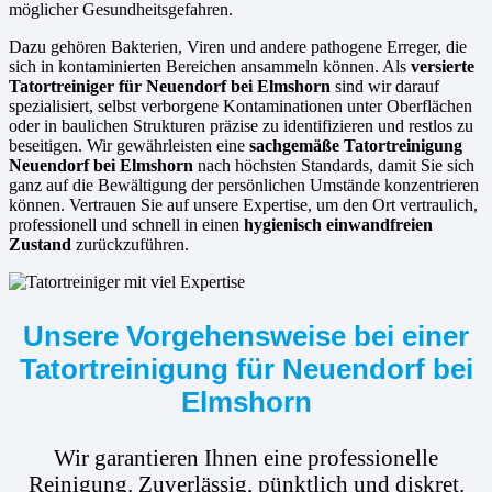
möglicher Gesundheitsgefahren.
Dazu gehören Bakterien, Viren und andere pathogene Erreger, die
sich in kontaminierten Bereichen ansammeln können. Als
versierte
Tatortreiniger für Neuendorf bei Elmshorn
sind wir darauf
spezialisiert, selbst verborgene Kontaminationen unter Oberflächen
oder in baulichen Strukturen präzise zu identifizieren und restlos zu
beseitigen. Wir gewährleisten eine
sachgemäße Tatortreinigung
Neuendorf bei Elmshorn
nach höchsten Standards, damit Sie sich
ganz auf die Bewältigung der persönlichen Umstände konzentrieren
können. Vertrauen Sie auf unsere Expertise, um den Ort vertraulich,
professionell und schnell in einen
hygienisch einwandfreien
Zustand
zurückzuführen.
Unsere Vorgehensweise bei einer
Tatortreinigung für Neuendorf bei
Elmshorn
Wir garantieren Ihnen eine professionelle
Reinigung. Zuverlässig, pünktlich und diskret.