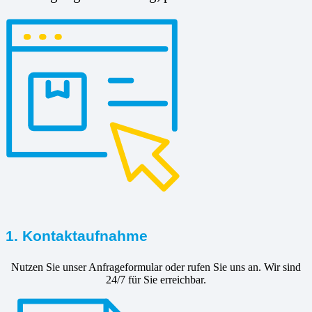
1. Kontaktaufnahme
Nutzen Sie unser Anfrageformular oder rufen Sie uns an. Wir sind
24/7 für Sie erreichbar.