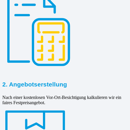
2. Angebotserstellung
Nach einer kostenlosen Vor-Ort-Besichtigung kalkulieren wir ein
faires Festpreisangebot.