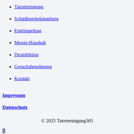
Tatortreinigung
Schädlingsbekämpfung
Entrümpelung
Messie-Haushalt
Desinfektion
Geruchsbeseitigung
Kontakt
Impressum
Datenschutz
© 2025 Tatortreinigung365