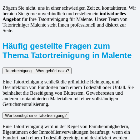
Zögern Sie nicht, uns in einer schwierigen Zeit zu kontaktieren. Wir
beraten Sie gerne unverbindlich und erstellen ein
individuelles
Angebot
für Ihre Tatortreinigung für Malente. Unser Team von
Tatortreiniger Malente steht Ihnen professionell und diskret zur
Seite.
Häufig gestellte Fragen zum
Thema Tatortreinigung in Malente
Tatortreinigung – Was gehört dazu?
Eine Tatortreinigung schließt die gründliche Reinigung und
Desinfektion von Fundorten nach einem Todesfall oder Unfall. Sie
beinhaltet die Beseitigung von Blutresten, Geweberesten und
anderen kontaminierten Materialien mit einer vollständigen
Geruchsneutralisierung.
Wer benötigt eine Tatortreinigung?
Eine Tatortreinigung wird in der Regel von Familienmitgliedern,
Eigentümern oder Immobilienverwaltungen beauftragt, wenn ein
Fundort nach einem Todesfall gereinigt und desinfiziert werden