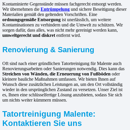
Kontaminierte Gegenstände müssen fachgerecht entsorgt werden.
Wir übernehmen die
Entrümpelung
und sichere Beseitigung dieser
Materialien gemäß den geltenden Vorschriften. Eine
ordnungsgemäße Entsorgung
ist unerlässlich, um weitere
Kontaminationen zu verhindern und die Umwelt zu schützen. Wir
sorgen dafür, dass alles, was nicht mehr gereinigt werden kann,
umweltgerecht und diskret
entfernt wird.
Renovierung & Sanierung
Oft sind nach einer gründlichen Tatortreinigung für Malente auch
Renovierungsarbeiten oder Sanierungen notwendig. Dies kann das
Streichen von Wänden, die Erneuerung von Fußböden
oder
kleinere bauliche Maßnahmen umfassen. Wir bieten Ihnen auf
Wunsch diese zusätzlichen Leistungen an, um den Ort vollständig
wieder in den ursprünglichen Zustand zu versetzen. Unser Ziel ist
es, Ihnen eine schlüsselfertige Lösung anzubieten, sodass Sie sich
um nichts weiter kümmern müssen.
Tatortreinigung Malente:
Kontaktieren Sie uns