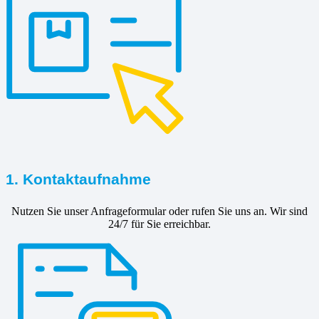
1. Kontaktaufnahme
Nutzen Sie unser Anfrageformular oder rufen Sie uns an. Wir sind
24/7 für Sie erreichbar.