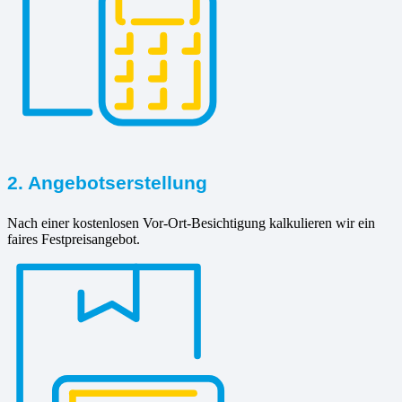
2. Angebotserstellung
Nach einer kostenlosen Vor-Ort-Besichtigung kalkulieren wir ein
faires Festpreisangebot.