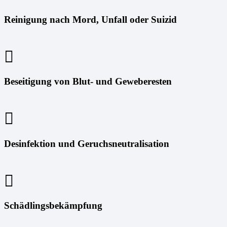
Reinigung nach Mord, Unfall oder Suizid
Beseitigung von Blut- und Geweberesten
Desinfektion und Geruchsneutralisation
Schädlingsbekämpfung