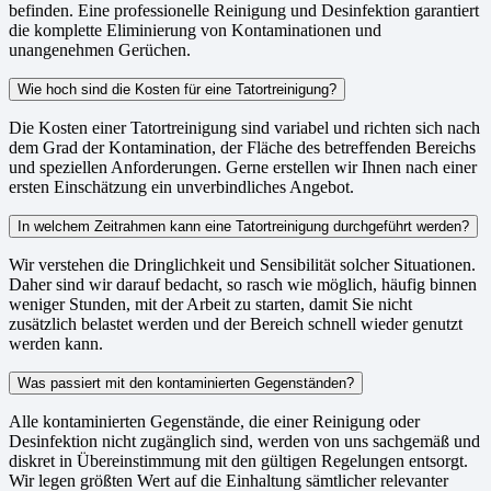
befinden. Eine professionelle Reinigung und Desinfektion garantiert
die komplette Eliminierung von Kontaminationen und
unangenehmen Gerüchen.
Wie hoch sind die Kosten für eine Tatortreinigung?
Die Kosten einer Tatortreinigung sind variabel und richten sich nach
dem Grad der Kontamination, der Fläche des betreffenden Bereichs
und speziellen Anforderungen. Gerne erstellen wir Ihnen nach einer
ersten Einschätzung ein unverbindliches Angebot.
In welchem Zeitrahmen kann eine Tatortreinigung durchgeführt werden?
Wir verstehen die Dringlichkeit und Sensibilität solcher Situationen.
Daher sind wir darauf bedacht, so rasch wie möglich, häufig binnen
weniger Stunden, mit der Arbeit zu starten, damit Sie nicht
zusätzlich belastet werden und der Bereich schnell wieder genutzt
werden kann.
Was passiert mit den kontaminierten Gegenständen?
Alle kontaminierten Gegenstände, die einer Reinigung oder
Desinfektion nicht zugänglich sind, werden von uns sachgemäß und
diskret in Übereinstimmung mit den gültigen Regelungen entsorgt.
Wir legen größten Wert auf die Einhaltung sämtlicher relevanter