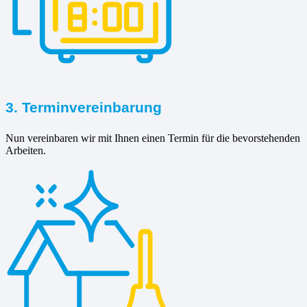
3. Terminvereinbarung
Nun vereinbaren wir mit Ihnen einen Termin für die bevorstehenden
Arbeiten.