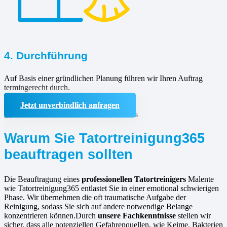
4. Durchführung
Auf Basis einer gründlichen Planung führen wir Ihren Auftrag
termingerecht durch.
Jetzt unverbindlich anfragen
Warum Sie Tatortreinigung365
beauftragen sollten
Die Beauftragung eines
professionellen Tatortreinigers
Malente
wie Tatortreinigung365 entlastet Sie in einer emotional schwierigen
Phase. Wir übernehmen die oft traumatische Aufgabe der
Reinigung, sodass Sie sich auf andere notwendige Belange
konzentrieren können.Durch
unsere Fachkenntnisse
stellen wir
sicher, dass alle potenziellen Gefahrenquellen, wie Keime, Bakterien