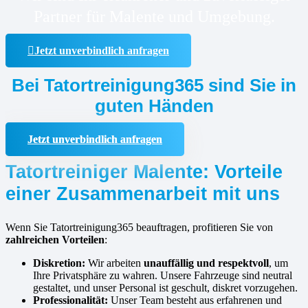
Partner für Malente und Umgebung.
Jetzt unverbindlich anfragen
Bei Tatortreinigung365 sind Sie in
guten Händen
Jetzt unverbindlich anfragen
Tatortreiniger Malente: Vorteile
einer Zusammenarbeit mit uns
Wenn Sie Tatortreinigung365 beauftragen, profitieren Sie von
zahlreichen Vorteilen
:
Diskretion:
Wir arbeiten
unauffällig und respektvoll
, um
Ihre Privatsphäre zu wahren. Unsere Fahrzeuge sind neutral
gestaltet, und unser Personal ist geschult, diskret vorzugehen.
Professionalität:
Unser Team besteht aus erfahrenen und