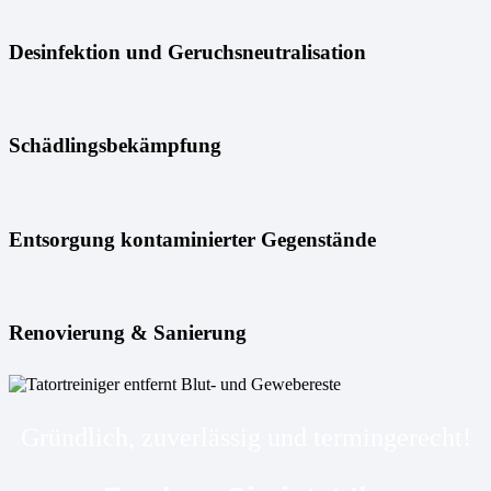
Desinfektion und Geruchsneutralisation
Schädlingsbekämpfung
Entsorgung kontaminierter Gegenstände
Renovierung & Sanierung
Gründlich, zuverlässig und termingerecht!