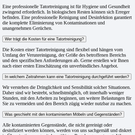
Eine professionelle Tatortreinigung ist für Hygiene und Gesundheit
zwingend erforderlich. In biologischen Resten können sich Erreger
befinden. Eine professionelle Reinigung und Desinfektion garantiert
die komplette Eliminierung von Kontaminationen und
unangenehmen Gerüchen.
Wer trägt die Kosten für eine Tatortreinigung?
Die Kosten einer Tatortreinigung sind flexibel und hängen vom
Umfang der Verunreinigung, der Größe des betroffenen Bereichs
und den spezifischen Anforderungen ab. Gerne erstellen wir Ihnen
nach einer ersten Einschätzung ein unverbindliches Angebot.
In welchem Zeitrahmen kann eine Tatortreinigung durchgeführt werden?
Wir verstehen die Dringlichkeit und Sensibilität solcher Situationen.
Daher sind wir bestrebt, schnellstmöglich, oft innerhalb weniger
Stunden, mit den Arbeiten zu beginnen, um weitere Belastungen für
Sie zu vermeiden und den Bereich zügig wieder nutzbar zu machen.
Was geschieht mit den kontaminierten Möbeln und Gegenständen?
Alle kontaminierten Gegenstände, die nicht gereinigt oder
desinfiziert werden können, werden von uns sachgemäß und diskret