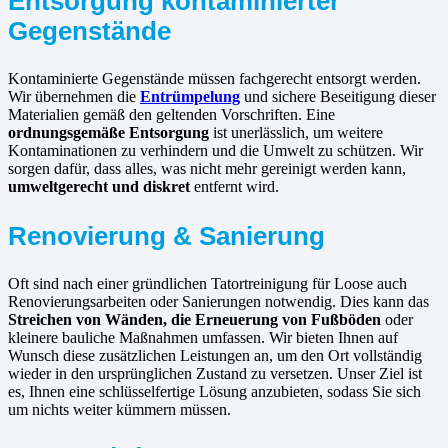
Entsorgung kontaminierter
Gegenstände
Kontaminierte Gegenstände müssen fachgerecht entsorgt werden.
Wir übernehmen die
Entrümpelung
und sichere Beseitigung dieser
Materialien gemäß den geltenden Vorschriften. Eine
ordnungsgemäße Entsorgung
ist unerlässlich, um weitere
Kontaminationen zu verhindern und die Umwelt zu schützen. Wir
sorgen dafür, dass alles, was nicht mehr gereinigt werden kann,
umweltgerecht und diskret
entfernt wird.
Renovierung & Sanierung
Oft sind nach einer gründlichen Tatortreinigung für Loose auch
Renovierungsarbeiten oder Sanierungen notwendig. Dies kann das
Streichen von Wänden, die Erneuerung von Fußböden
oder
kleinere bauliche Maßnahmen umfassen. Wir bieten Ihnen auf
Wunsch diese zusätzlichen Leistungen an, um den Ort vollständig
wieder in den ursprünglichen Zustand zu versetzen. Unser Ziel ist
es, Ihnen eine schlüsselfertige Lösung anzubieten, sodass Sie sich
um nichts weiter kümmern müssen.