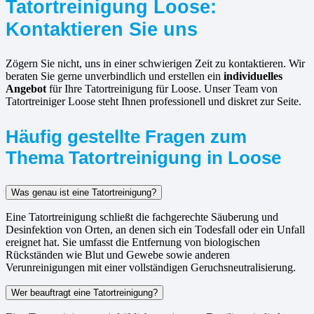
Tatortreinigung Loose:
Kontaktieren Sie uns
Zögern Sie nicht, uns in einer schwierigen Zeit zu kontaktieren. Wir
beraten Sie gerne unverbindlich und erstellen ein
individuelles
Angebot
für Ihre Tatortreinigung für Loose. Unser Team von
Tatortreiniger Loose steht Ihnen professionell und diskret zur Seite.
Häufig gestellte Fragen zum
Thema Tatortreinigung in Loose
Was genau ist eine Tatortreinigung?
Eine Tatortreinigung schließt die fachgerechte Säuberung und
Desinfektion von Orten, an denen sich ein Todesfall oder ein Unfall
ereignet hat. Sie umfasst die Entfernung von biologischen
Rückständen wie Blut und Gewebe sowie anderen
Verunreinigungen mit einer vollständigen Geruchsneutralisierung.
Wer beauftragt eine Tatortreinigung?