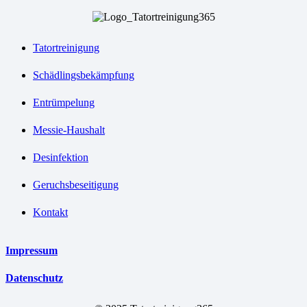
Tatortreinigung
Schädlingsbekämpfung
Entrümpelung
Messie-Haushalt
Desinfektion
Geruchsbeseitigung
Kontakt
Impressum
Datenschutz