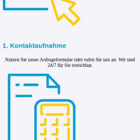
1. Kontaktaufnahme
Nutzen Sie unser Anfrageformular oder rufen Sie uns an. Wir sind
24/7 für Sie erreichbar.