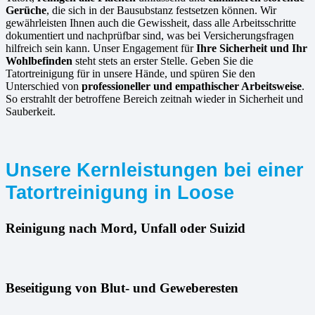
Gerüche
, die sich in der Bausubstanz festsetzen können. Wir
gewährleisten Ihnen auch die Gewissheit, dass alle Arbeitsschritte
dokumentiert und nachprüfbar sind, was bei Versicherungsfragen
hilfreich sein kann. Unser Engagement für
Ihre Sicherheit und Ihr
Wohlbefinden
steht stets an erster Stelle. Geben Sie die
Tatortreinigung für in unsere Hände, und spüren Sie den
Unterschied von
professioneller und empathischer Arbeitsweise
.
So erstrahlt der betroffene Bereich zeitnah wieder in Sicherheit und
Sauberkeit.
Unsere Kernleistungen bei einer
Tatortreinigung in Loose
Reinigung nach Mord, Unfall oder Suizid
Beseitigung von Blut- und Geweberesten