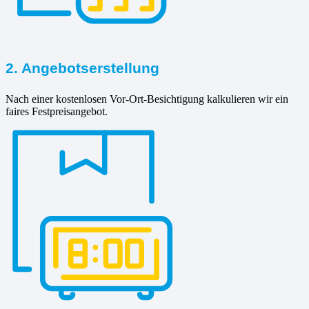
2. Angebotserstellung
Nach einer kostenlosen Vor-Ort-Besichtigung kalkulieren wir ein
faires Festpreisangebot.