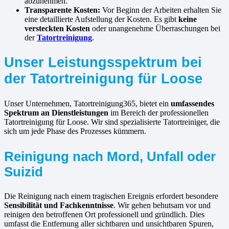
abzunehmen.
Transparente Kosten:
Vor Beginn der Arbeiten erhalten Sie
eine detaillierte Aufstellung der Kosten. Es gibt
keine
versteckten Kosten
oder unangenehme Überraschungen bei
der
Tatortreinigung
.
Unser Leistungsspektrum bei
der Tatortreinigung für Loose
Unser Unternehmen, Tatortreinigung365, bietet ein
umfassendes
Spektrum an Dienstleistungen
im Bereich der professionellen
Tatortreinigung für Loose. Wir sind spezialisierte Tatortreiniger, die
sich um jede Phase des Prozesses kümmern.
Reinigung nach Mord, Unfall oder
Suizid
Die Reinigung nach einem tragischen Ereignis erfordert besondere
Sensibilität und Fachkenntnisse
. Wir gehen behutsam vor und
reinigen den betroffenen Ort professionell und gründlich. Dies
umfasst die Entfernung aller sichtbaren und unsichtbaren Spuren,