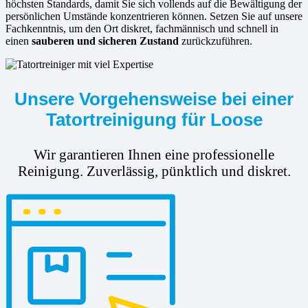
höchsten Standards, damit Sie sich vollends auf die Bewältigung der
persönlichen Umstände konzentrieren können. Setzen Sie auf unsere
Fachkenntnis, um den Ort diskret, fachmännisch und schnell in
einen
sauberen und sicheren Zustand
zurückzuführen.
Unsere Vorgehensweise bei einer
Tatortreinigung für Loose
Wir garantieren Ihnen eine professionelle
Reinigung. Zuverlässig, pünktlich und diskret.