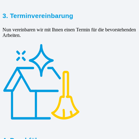
3. Terminvereinbarung
Nun vereinbaren wir mit Ihnen einen Termin für die bevorstehenden
Arbeiten.