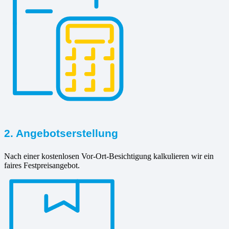
2. Angebotserstellung
Nach einer kostenlosen Vor-Ort-Besichtigung kalkulieren wir ein
faires Festpreisangebot.