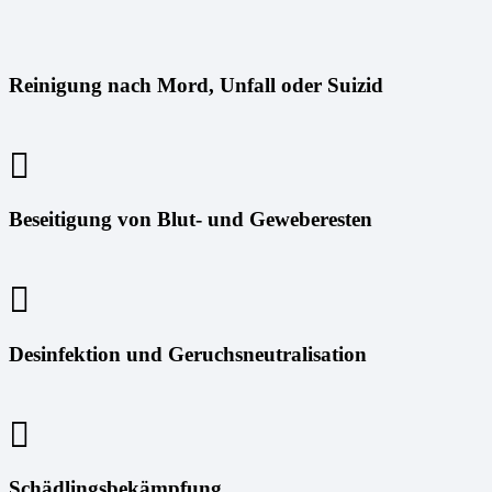
Reinigung nach Mord, Unfall oder Suizid
Beseitigung von Blut- und Geweberesten
Desinfektion und Geruchsneutralisation
Schädlingsbekämpfung