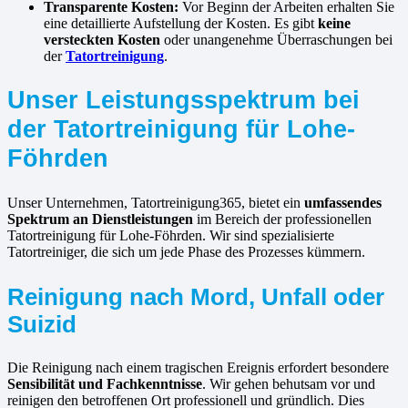
Transparente Kosten:
Vor Beginn der Arbeiten erhalten Sie
eine detaillierte Aufstellung der Kosten. Es gibt
keine
versteckten Kosten
oder unangenehme Überraschungen bei
der
Tatortreinigung
.
Unser Leistungsspektrum bei
der Tatortreinigung für Lohe-
Föhrden
Unser Unternehmen, Tatortreinigung365, bietet ein
umfassendes
Spektrum an Dienstleistungen
im Bereich der professionellen
Tatortreinigung für Lohe-Föhrden. Wir sind spezialisierte
Tatortreiniger, die sich um jede Phase des Prozesses kümmern.
Reinigung nach Mord, Unfall oder
Suizid
Die Reinigung nach einem tragischen Ereignis erfordert besondere
Sensibilität und Fachkenntnisse
. Wir gehen behutsam vor und
reinigen den betroffenen Ort professionell und gründlich. Dies