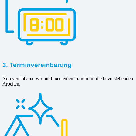
3. Terminvereinbarung
Nun vereinbaren wir mit Ihnen einen Termin für die bevorstehenden
Arbeiten.