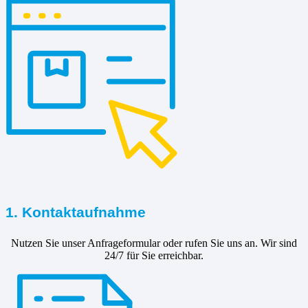
1. Kontaktaufnahme
Nutzen Sie unser Anfrageformular oder rufen Sie uns an. Wir sind
24/7 für Sie erreichbar.