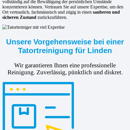
vollständig auf die Bewältigung der persönlichen Umstände
konzentrieren können. Vertrauen Sie auf unsere Expertise, um den
Ort vertraulich, fachmännisch und zügig in einen
sauberen und
sicheren Zustand
zurückzuführen.
Unsere Vorgehensweise bei einer
Tatortreinigung für Linden
Wir garantieren Ihnen eine professionelle
Reinigung. Zuverlässig, pünktlich und diskret.