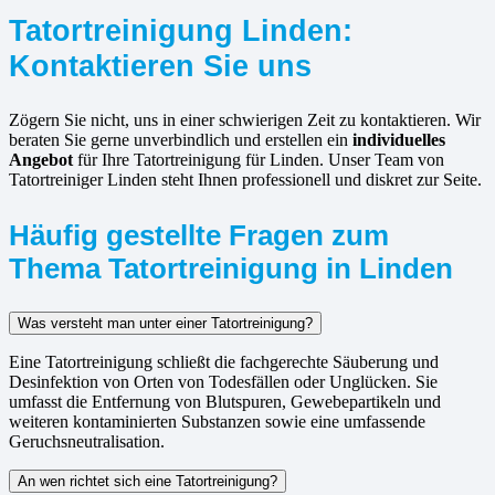
Tatortreinigung Linden:
Kontaktieren Sie uns
Zögern Sie nicht, uns in einer schwierigen Zeit zu kontaktieren. Wir
beraten Sie gerne unverbindlich und erstellen ein
individuelles
Angebot
für Ihre Tatortreinigung für Linden. Unser Team von
Tatortreiniger Linden steht Ihnen professionell und diskret zur Seite.
Häufig gestellte Fragen zum
Thema Tatortreinigung in Linden
Was versteht man unter einer Tatortreinigung?
Eine Tatortreinigung schließt die fachgerechte Säuberung und
Desinfektion von Orten von Todesfällen oder Unglücken. Sie
umfasst die Entfernung von Blutspuren, Gewebepartikeln und
weiteren kontaminierten Substanzen sowie eine umfassende
Geruchsneutralisation.
An wen richtet sich eine Tatortreinigung?