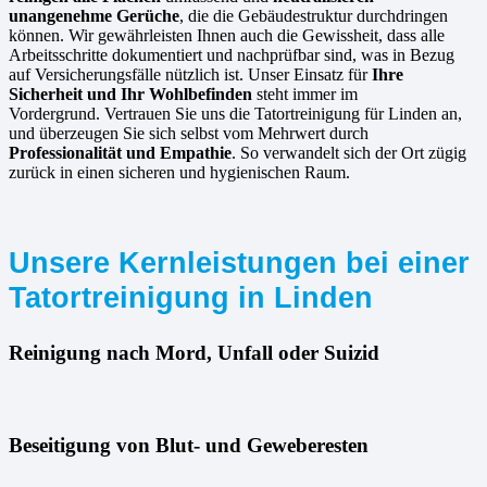
unangenehme Gerüche
, die die Gebäudestruktur durchdringen
können. Wir gewährleisten Ihnen auch die Gewissheit, dass alle
Arbeitsschritte dokumentiert und nachprüfbar sind, was in Bezug
auf Versicherungsfälle nützlich ist. Unser Einsatz für
Ihre
Sicherheit und Ihr Wohlbefinden
steht immer im
Vordergrund. Vertrauen Sie uns die Tatortreinigung für Linden an,
und überzeugen Sie sich selbst vom Mehrwert durch
Professionalität und Empathie
. So verwandelt sich der Ort zügig
zurück in einen sicheren und hygienischen Raum.
Unsere Kernleistungen bei einer
Tatortreinigung in Linden
Reinigung nach Mord, Unfall oder Suizid
Beseitigung von Blut- und Geweberesten