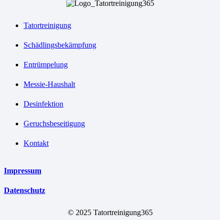
Tatortreinigung
Schädlingsbekämpfung
Entrümpelung
Messie-Haushalt
Desinfektion
Geruchsbeseitigung
Kontakt
Impressum
Datenschutz
© 2025 Tatortreinigung365