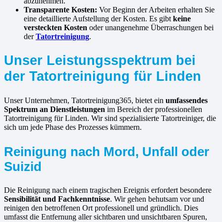
abzunehmen.
Transparente Kosten:
Vor Beginn der Arbeiten erhalten Sie
eine detaillierte Aufstellung der Kosten. Es gibt
keine
versteckten Kosten
oder unangenehme Überraschungen bei
der
Tatortreinigung
.
Unser Leistungsspektrum bei
der Tatortreinigung für Linden
Unser Unternehmen, Tatortreinigung365, bietet ein
umfassendes
Spektrum an Dienstleistungen
im Bereich der professionellen
Tatortreinigung für Linden. Wir sind spezialisierte Tatortreiniger, die
sich um jede Phase des Prozesses kümmern.
Reinigung nach Mord, Unfall oder
Suizid
Die Reinigung nach einem tragischen Ereignis erfordert besondere
Sensibilität und Fachkenntnisse
. Wir gehen behutsam vor und
reinigen den betroffenen Ort professionell und gründlich. Dies
umfasst die Entfernung aller sichtbaren und unsichtbaren Spuren,