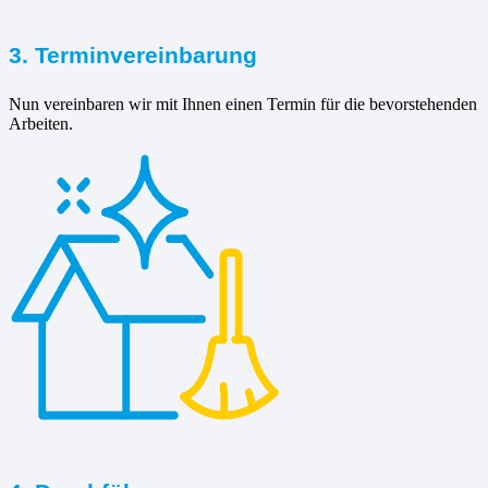
3. Terminvereinbarung
Nun vereinbaren wir mit Ihnen einen Termin für die bevorstehenden
Arbeiten.