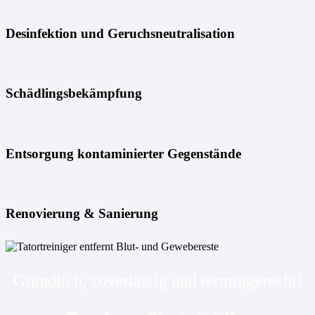
Desinfektion und Geruchsneutralisation
Schädlingsbekämpfung
Entsorgung kontaminierter Gegenstände
Renovierung & Sanierung
Gründlich, zuverlässig und termingerecht!