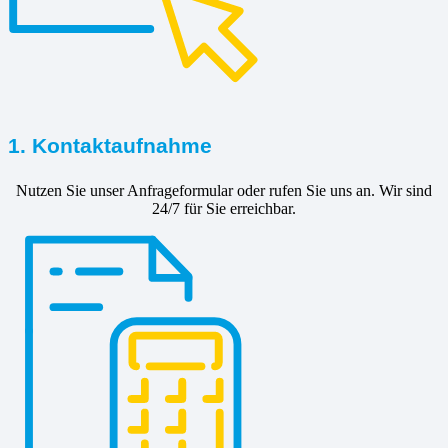
1. Kontaktaufnahme
Nutzen Sie unser Anfrageformular oder rufen Sie uns an. Wir sind
24/7 für Sie erreichbar.