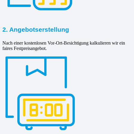
2. Angebotserstellung
Nach einer kostenlosen Vor-Ort-Besichtigung kalkulieren wir ein
faires Festpreisangebot.