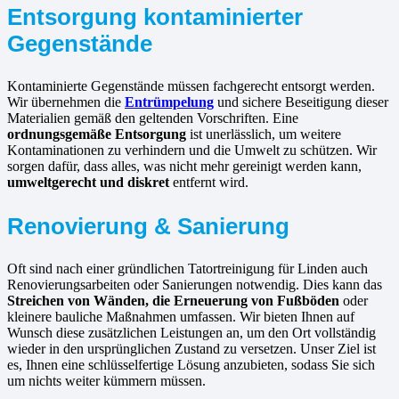
Entsorgung kontaminierter
Gegenstände
Kontaminierte Gegenstände müssen fachgerecht entsorgt werden.
Wir übernehmen die
Entrümpelung
und sichere Beseitigung dieser
Materialien gemäß den geltenden Vorschriften. Eine
ordnungsgemäße Entsorgung
ist unerlässlich, um weitere
Kontaminationen zu verhindern und die Umwelt zu schützen. Wir
sorgen dafür, dass alles, was nicht mehr gereinigt werden kann,
umweltgerecht und diskret
entfernt wird.
Renovierung & Sanierung
Oft sind nach einer gründlichen Tatortreinigung für Linden auch
Renovierungsarbeiten oder Sanierungen notwendig. Dies kann das
Streichen von Wänden, die Erneuerung von Fußböden
oder
kleinere bauliche Maßnahmen umfassen. Wir bieten Ihnen auf
Wunsch diese zusätzlichen Leistungen an, um den Ort vollständig
wieder in den ursprünglichen Zustand zu versetzen. Unser Ziel ist
es, Ihnen eine schlüsselfertige Lösung anzubieten, sodass Sie sich
um nichts weiter kümmern müssen.