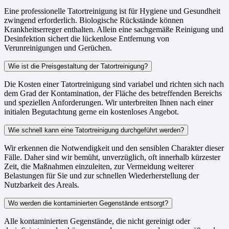
Eine professionelle Tatortreinigung ist für Hygiene und Gesundheit
zwingend erforderlich. Biologische Rückstände können
Krankheitserreger enthalten. Allein eine sachgemäße Reinigung und
Desinfektion sichert die lückenlose Entfernung von
Verunreinigungen und Gerüchen.
Wie ist die Preisgestaltung der Tatortreinigung?
Die Kosten einer Tatortreinigung sind variabel und richten sich nach
dem Grad der Kontamination, der Fläche des betreffenden Bereichs
und speziellen Anforderungen. Wir unterbreiten Ihnen nach einer
initialen Begutachtung gerne ein kostenloses Angebot.
Wie schnell kann eine Tatortreinigung durchgeführt werden?
Wir erkennen die Notwendigkeit und den sensiblen Charakter dieser
Fälle. Daher sind wir bemüht, unverzüglich, oft innerhalb kürzester
Zeit, die Maßnahmen einzuleiten, zur Vermeidung weiterer
Belastungen für Sie und zur schnellen Wiederherstellung der
Nutzbarkeit des Areals.
Wo werden die kontaminierten Gegenstände entsorgt?
Alle kontaminierten Gegenstände, die nicht gereinigt oder