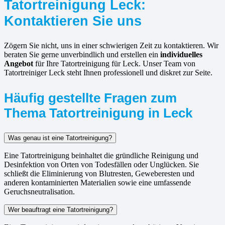
Tatortreinigung Leck:
Kontaktieren Sie uns
Zögern Sie nicht, uns in einer schwierigen Zeit zu kontaktieren. Wir
beraten Sie gerne unverbindlich und erstellen ein
individuelles
Angebot
für Ihre Tatortreinigung für Leck. Unser Team von
Tatortreiniger Leck steht Ihnen professionell und diskret zur Seite.
Häufig gestellte Fragen zum
Thema Tatortreinigung in Leck
Was genau ist eine Tatortreinigung?
Eine Tatortreinigung beinhaltet die gründliche Reinigung und
Desinfektion von Orten von Todesfällen oder Unglücken. Sie
schließt die Eliminierung von Blutresten, Geweberesten und
anderen kontaminierten Materialien sowie eine umfassende
Geruchsneutralisation.
Wer beauftragt eine Tatortreinigung?