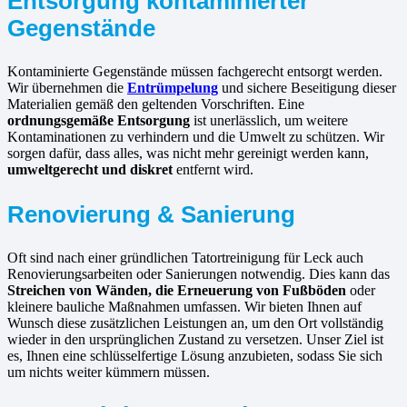
Entsorgung kontaminierter
Gegenstände
Kontaminierte Gegenstände müssen fachgerecht entsorgt werden.
Wir übernehmen die
Entrümpelung
und sichere Beseitigung dieser
Materialien gemäß den geltenden Vorschriften. Eine
ordnungsgemäße Entsorgung
ist unerlässlich, um weitere
Kontaminationen zu verhindern und die Umwelt zu schützen. Wir
sorgen dafür, dass alles, was nicht mehr gereinigt werden kann,
umweltgerecht und diskret
entfernt wird.
Renovierung & Sanierung
Oft sind nach einer gründlichen Tatortreinigung für Leck auch
Renovierungsarbeiten oder Sanierungen notwendig. Dies kann das
Streichen von Wänden, die Erneuerung von Fußböden
oder
kleinere bauliche Maßnahmen umfassen. Wir bieten Ihnen auf
Wunsch diese zusätzlichen Leistungen an, um den Ort vollständig
wieder in den ursprünglichen Zustand zu versetzen. Unser Ziel ist
es, Ihnen eine schlüsselfertige Lösung anzubieten, sodass Sie sich
um nichts weiter kümmern müssen.