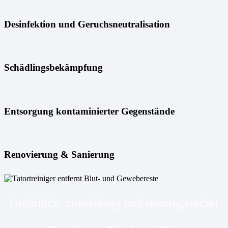
Desinfektion und Geruchsneutralisation
Schädlingsbekämpfung
Entsorgung kontaminierter Gegenstände
Renovierung & Sanierung
Gründlich, zuverlässig und termingerecht!