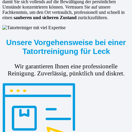
damit Sie sich vollends auf die Bewältigung der persönlichen
Umstände konzentrieren können. Vertrauen Sie auf unsere
Fachkenntnis, um den Ort vertraulich, professionell und schnell in
einen
sauberen und sicheren Zustand
zurückzuführen.
Unsere Vorgehensweise bei einer
Tatortreinigung für Leck
Wir garantieren Ihnen eine professionelle
Reinigung. Zuverlässig, pünktlich und diskret.