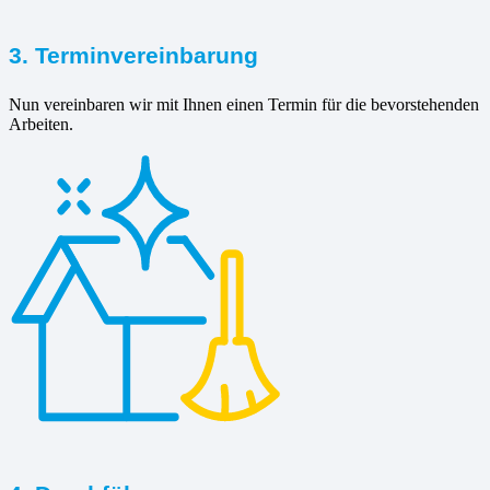
3. Terminvereinbarung
Nun vereinbaren wir mit Ihnen einen Termin für die bevorstehenden
Arbeiten.