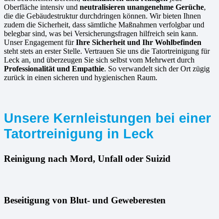
Oberfläche intensiv und
neutralisieren unangenehme Gerüche
,
die die Gebäudestruktur durchdringen können. Wir bieten Ihnen
zudem die Sicherheit, dass sämtliche Maßnahmen verfolgbar und
belegbar sind, was bei Versicherungsfragen hilfreich sein kann.
Unser Engagement für
Ihre Sicherheit und Ihr Wohlbefinden
steht stets an erster Stelle. Vertrauen Sie uns die Tatortreinigung für
Leck an, und überzeugen Sie sich selbst vom Mehrwert durch
Professionalität und Empathie
. So verwandelt sich der Ort zügig
zurück in einen sicheren und hygienischen Raum.
Unsere Kernleistungen bei einer
Tatortreinigung in Leck
Reinigung nach Mord, Unfall oder Suizid
Beseitigung von Blut- und Geweberesten