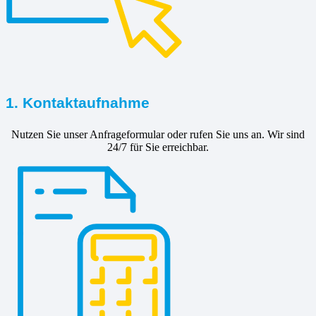
1. Kontaktaufnahme
Nutzen Sie unser Anfrageformular oder rufen Sie uns an. Wir sind
24/7 für Sie erreichbar.