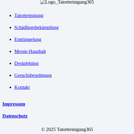
Tatortreinigung
Schädlingsbekämpfung
Entrümpelung
Messie-Haushalt
Desinfektion
Geruchsbeseitigung
Kontakt
Impressum
Datenschutz
© 2025 Tatortreinigung365