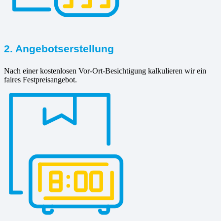
2. Angebotserstellung
Nach einer kostenlosen Vor-Ort-Besichtigung kalkulieren wir ein
faires Festpreisangebot.