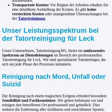
abzunehmen.
Transparente Kosten:
Vor Beginn der Arbeiten erhalten Sie
eine detaillierte Aufstellung der Kosten. Es gibt
keine
versteckten Kosten
oder unangenehme Überraschungen bei
der
Tatortreinigung
.
Unser Leistungsspektrum bei
der Tatortreinigung für Leck
Unser Unternehmen, Tatortreinigung365, bietet ein
umfassendes
Spektrum an Dienstleistungen
im Bereich der professionellen
Tatortreinigung für Leck. Wir sind spezialisierte Tatortreiniger, die
sich um jede Phase des Prozesses kümmern.
Reinigung nach Mord, Unfall oder
Suizid
Die Reinigung nach einem tragischen Ereignis erfordert besondere
Sensibilität und Fachkenntnisse
. Wir gehen behutsam vor und
reinigen den betroffenen Ort professionell und gründlich. Dies
umfasst die Entfernung aller sichtbaren und unsichtbaren Spuren,