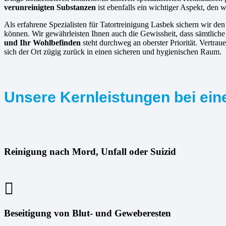
verunreinigten Substanzen
ist ebenfalls ein wichtiger Aspekt, den w
Als erfahrene Spezialisten für Tatortreinigung Lasbek sichern wir den
können. Wir gewährleisten Ihnen auch die Gewissheit, dass sämtliche
und Ihr Wohlbefinden
steht durchweg an oberster Priorität. Vertrau
sich der Ort zügig zurück in einen sicheren und hygienischen Raum.
Unsere Kernleistungen bei eine
Reinigung nach Mord, Unfall oder Suizid
Beseitigung von Blut- und Geweberesten