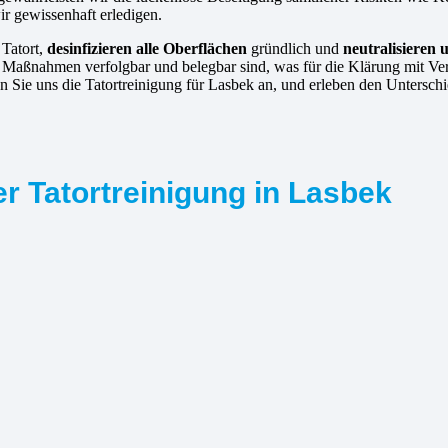
ir gewissenhaft erledigen.
 Tatort,
desinfizieren alle Oberflächen
gründlich und
neutralisieren
 Maßnahmen verfolgbar und belegbar sind, was für die Klärung mit Vers
en Sie uns die Tatortreinigung für Lasbek an, und erleben den Untersch
r Tatortreinigung in Lasbek