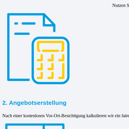
Nutzen Si
2. Angebotserstellung
Nach einer kostenlosen Vor-Ort-Besichtigung kalkulieren wir ein fair