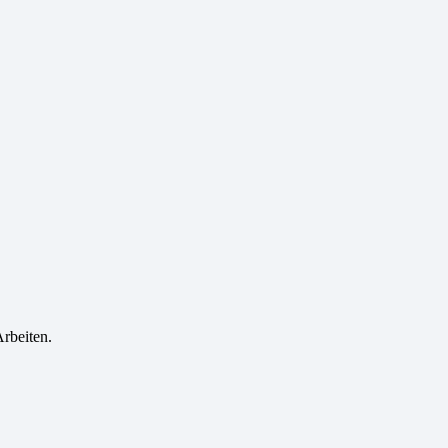
rbeiten.