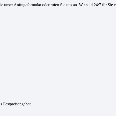
e unser Anfrageformular oder rufen Sie uns an. Wir sind 24/7 für Sie e
es Festpreisangebot.