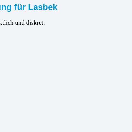
ung für Lasbek
tlich und diskret.