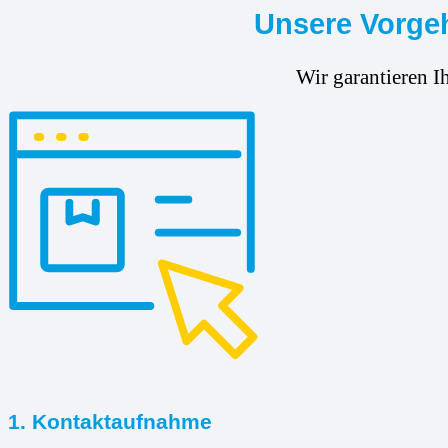
Unsere Vorgeh
Wir garantieren I
1. Kontaktaufnahme