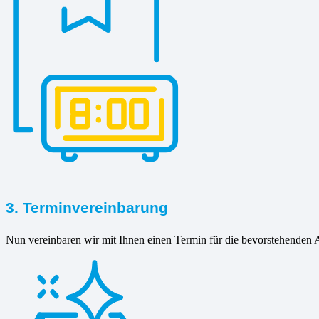
3. Terminvereinbarung
Nun vereinbaren wir mit Ihnen einen Termin für die bevorstehenden A