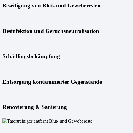
Beseitigung von Blut- und Geweberesten
Desinfektion und Geruchsneutralisation
Schädlingsbekämpfung
Entsorgung kontaminierter Gegenstände
Renovierung & Sanierung