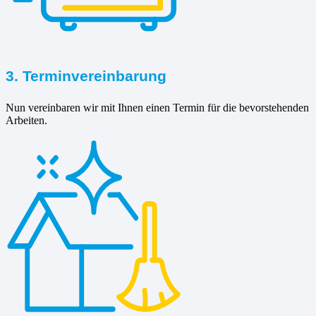
3. Terminvereinbarung
Nun vereinbaren wir mit Ihnen einen Termin für die bevorstehenden
Arbeiten.