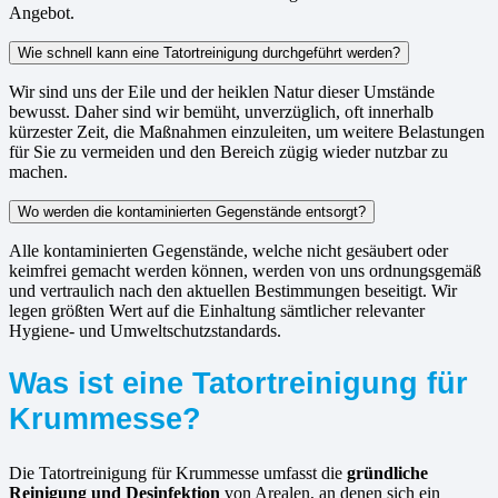
Angebot.
Wie schnell kann eine Tatortreinigung durchgeführt werden?
Wir sind uns der Eile und der heiklen Natur dieser Umstände
bewusst. Daher sind wir bemüht, unverzüglich, oft innerhalb
kürzester Zeit, die Maßnahmen einzuleiten, um weitere Belastungen
für Sie zu vermeiden und den Bereich zügig wieder nutzbar zu
machen.
Wo werden die kontaminierten Gegenstände entsorgt?
Alle kontaminierten Gegenstände, welche nicht gesäubert oder
keimfrei gemacht werden können, werden von uns ordnungsgemäß
und vertraulich nach den aktuellen Bestimmungen beseitigt. Wir
legen größten Wert auf die Einhaltung sämtlicher relevanter
Hygiene- und Umweltschutzstandards.
Was ist eine Tatortreinigung für
Krummesse?
Die Tatortreinigung für Krummesse umfasst die
gründliche
Reinigung und Desinfektion
von Arealen, an denen sich ein