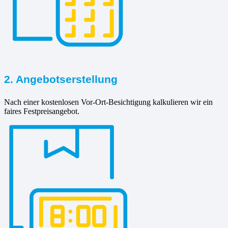
2. Angebotserstellung
Nach einer kostenlosen Vor-Ort-Besichtigung kalkulieren wir ein
faires Festpreisangebot.