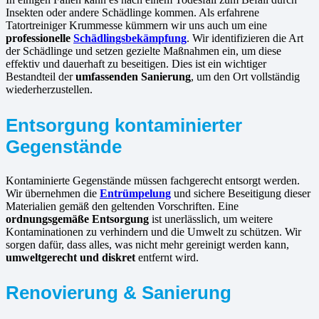
Insekten oder andere Schädlinge kommen. Als erfahrene
Tatortreiniger Krummesse kümmern wir uns auch um eine
professionelle
Schädlingsbekämpfung
. Wir identifizieren die Art
der Schädlinge und setzen gezielte Maßnahmen ein, um diese
effektiv und dauerhaft zu beseitigen. Dies ist ein wichtiger
Bestandteil der
umfassenden Sanierung
, um den Ort vollständig
wiederherzustellen.
Entsorgung kontaminierter
Gegenstände
Kontaminierte Gegenstände müssen fachgerecht entsorgt werden.
Wir übernehmen die
Entrümpelung
und sichere Beseitigung dieser
Materialien gemäß den geltenden Vorschriften. Eine
ordnungsgemäße Entsorgung
ist unerlässlich, um weitere
Kontaminationen zu verhindern und die Umwelt zu schützen. Wir
sorgen dafür, dass alles, was nicht mehr gereinigt werden kann,
umweltgerecht und diskret
entfernt wird.
Renovierung & Sanierung