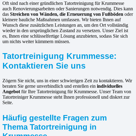
Oft sind nach einer gründlichen Tatortreinigung für Krummesse
auch Renovierungsarbeiten oder Sanierungen notwendig. Dies kann
das
Streichen von Wänden, die Erneuerung von Fußböden
oder
kleinere bauliche Maßnahmen umfassen. Wir bieten Ihnen auf
Wunsch diese zusätzlichen Leistungen an, um den Ort vollständig
wieder in den ursprünglichen Zustand zu versetzen. Unser Ziel ist
es, Ihnen eine schlüsselfertige Lösung anzubieten, sodass Sie sich
um nichts weiter kümmern müssen.
Tatortreinigung Krummesse:
Kontaktieren Sie uns
Zögern Sie nicht, uns in einer schwierigen Zeit zu kontaktieren. Wir
beraten Sie gerne unverbindlich und erstellen ein
individuelles
Angebot
für Ihre Tatortreinigung für Krummesse. Unser Team von
Tatortreiniger Krummesse steht Ihnen professionell und diskret zur
Seite.
Häufig gestellte Fragen zum
Thema Tatortreinigung in
Krummesse