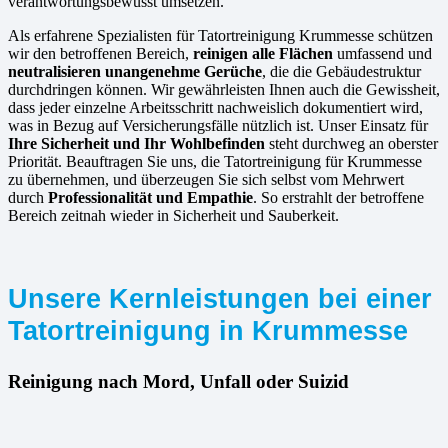
verantwortungsbewusst umsetzen.
Als erfahrene Spezialisten für Tatortreinigung Krummesse schützen
wir den betroffenen Bereich,
reinigen alle Flächen
umfassend und
neutralisieren unangenehme Gerüche
, die die Gebäudestruktur
durchdringen können. Wir gewährleisten Ihnen auch die Gewissheit,
dass jeder einzelne Arbeitsschritt nachweislich dokumentiert wird,
was in Bezug auf Versicherungsfälle nützlich ist. Unser Einsatz für
Ihre Sicherheit und Ihr Wohlbefinden
steht durchweg an oberster
Priorität. Beauftragen Sie uns, die Tatortreinigung für Krummesse
zu übernehmen, und überzeugen Sie sich selbst vom Mehrwert
durch
Professionalität und Empathie
. So erstrahlt der betroffene
Bereich zeitnah wieder in Sicherheit und Sauberkeit.
Unsere Kernleistungen bei einer
Tatortreinigung in Krummesse
Reinigung nach Mord, Unfall oder Suizid