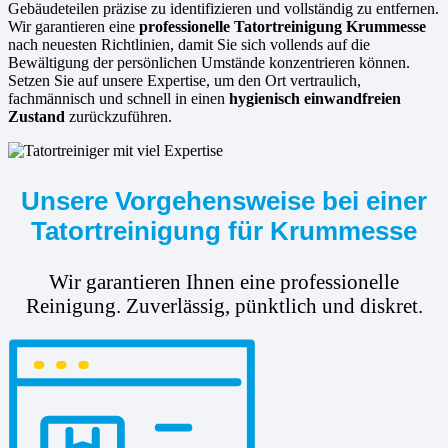
Gebäudeteilen präzise zu identifizieren und vollständig zu entfernen.
Wir garantieren eine
professionelle Tatortreinigung Krummesse
nach neuesten Richtlinien, damit Sie sich vollends auf die
Bewältigung der persönlichen Umstände konzentrieren können.
Setzen Sie auf unsere Expertise, um den Ort vertraulich,
fachmännisch und schnell in einen
hygienisch einwandfreien
Zustand
zurückzuführen.
Unsere Vorgehensweise bei einer
Tatortreinigung für Krummesse
Wir garantieren Ihnen eine professionelle
Reinigung. Zuverlässig, pünktlich und diskret.