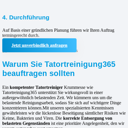
4. Durchführung
Auf Basis einer gründlichen Planung führen wir Ihren Auftrag
termingerecht durch.
Jetzt unverbindlich anfragen
Warum Sie Tatortreinigung365
beauftragen sollten
Ein
kompetenter Tatortreiniger
Krummesse wie
Tatortreinigung365 unterstützt Sie wirkungsvoll in einer
außergewöhnlich belastenden Zeit. Wir kümmern uns um die
belastende Reinigungsarbeit, sodass Sie sich auf wichtigere Dinge
konzentrieren können.Mit unseren spezialisierten Kenntnissen
gewährleisten wir die lückenlose Beseitigung sämtlicher Risiken wie
Keime, Bakterien und Viren. Die
korrekte Entsorgung von
belasteten Gegenständen
ist eine prioritäre Angelegenheit, den wir