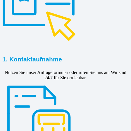
1. Kontaktaufnahme
Nutzen Sie unser Anfrageformular oder rufen Sie uns an. Wir sind
24/7 für Sie erreichbar.