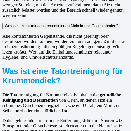
weniger Stunden, mit den Arbeiten zu beginnen, damit Sie nicht
zusätzlich belastet werden und der Bereich schnell wieder genutzt
werden kann.
Was geschieht mit den kontaminierten Möbeln und Gegenständen?
Alle kontaminierten Gegenstände, die nicht gereinigt oder
desinfiziert werden können, werden von uns sachgemäß und diskret
in Übereinstimmung mit den gültigen Regelungen entsorgt. Wir
legen größten Wert auf die Einhaltung sämtlicher relevanter
Hygiene- und Umweltschutzstandards.
Was ist eine Tatortreinigung für
Krummendiek?
Die Tatortreinigung für Krummendiek beinhaltet die
gründliche
Reinigung und Desinfektion
von Orten, an denen sich ein
schlimmes Geschehen ereignet hat, wie ein Unfall, ein Mord, ein
Selbstmord oder ein natürlicher Tod.
Dabei geht es nicht nur um die Entfernung sichtbarer Spuren wie
Blutspuren oder Gewebereste, sondern auch um die Neutralisation