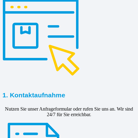
1. Kontaktaufnahme
Nutzen Sie unser Anfrageformular oder rufen Sie uns an. Wir sind
24/7 für Sie erreichbar.