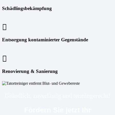
Schädlingsbekämpfung
Entsorgung kontaminierter Gegenstände
Renovierung & Sanierung
Gründlich, zuverlässig und termingerecht!
Fordern Sie jetzt Ihr