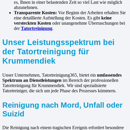
es, Ihnen in einer belastenden Zeit so viel Last wie möglich
abzunehmen.
Transparente Kosten:
Vor Beginn der Arbeiten erhalten Sie
eine detaillierte Aufstellung der Kosten. Es gibt
keine
versteckten Kosten
oder unangenehme Überraschungen bei
der
Tatortreinigung
.
Unser Leistungsspektrum bei
der Tatortreinigung für
Krummendiek
Unser Unternehmen, Tatortreinigung365, bietet ein
umfassendes
Spektrum an Dienstleistungen
im Bereich der professionellen
Tatortreinigung für Krummendiek. Wir sind spezialisierte
Tatortreiniger, die sich um jede Phase des Prozesses kümmern.
Reinigung nach Mord, Unfall oder
Suizid
Die Reinigung nach einem tragischen Ereignis erfordert besondere