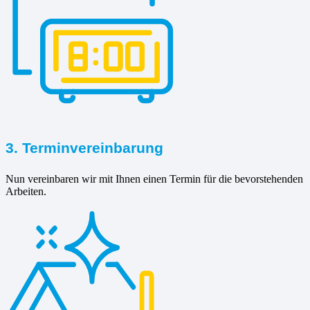
3. Terminvereinbarung
Nun vereinbaren wir mit Ihnen einen Termin für die bevorstehenden
Arbeiten.