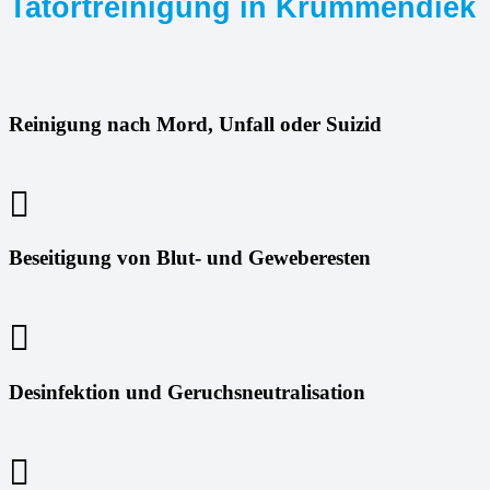
Tatortreinigung in Krummendiek
Reinigung nach Mord, Unfall oder Suizid
Beseitigung von Blut- und Geweberesten
Desinfektion und Geruchsneutralisation