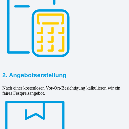
2. Angebotserstellung
Nach einer kostenlosen Vor-Ort-Besichtigung kalkulieren wir ein
faires Festpreisangebot.