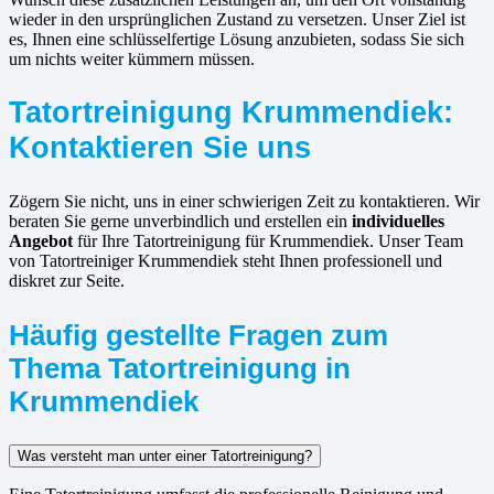
wieder in den ursprünglichen Zustand zu versetzen. Unser Ziel ist
es, Ihnen eine schlüsselfertige Lösung anzubieten, sodass Sie sich
um nichts weiter kümmern müssen.
Tatortreinigung Krummendiek:
Kontaktieren Sie uns
Zögern Sie nicht, uns in einer schwierigen Zeit zu kontaktieren. Wir
beraten Sie gerne unverbindlich und erstellen ein
individuelles
Angebot
für Ihre Tatortreinigung für Krummendiek. Unser Team
von Tatortreiniger Krummendiek steht Ihnen professionell und
diskret zur Seite.
Häufig gestellte Fragen zum
Thema Tatortreinigung in
Krummendiek
Was versteht man unter einer Tatortreinigung?