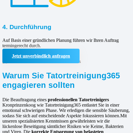
4. Durchführung
Auf Basis einer gründlichen Planung führen wir Ihren Auftrag
termingerecht durch.
Jetzt unverbindlich anfragen
Warum Sie Tatortreinigung365
engagieren sollten
Die Beauftragung eines
professionellen Tatortreinigers
Kronprinzenkoog wie Tatortreinigung365 entlastet Sie in einer
emotional schwierigen Phase. Wir erledigen die sensible Säuberung,
sodass Sie sich auf entscheidende Aspekte fokussieren können.Mit
unseren spezialisierten Kenntnissen gewährleisten wir die
lückenlose Beseitigung sämtlicher Risiken wie Keime, Bakterien
und Viren. Die
korrekte Entsorgung von belasteten