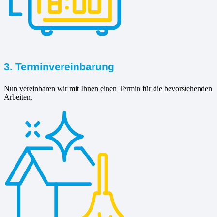
3. Terminvereinbarung
Nun vereinbaren wir mit Ihnen einen Termin für die bevorstehenden
Arbeiten.