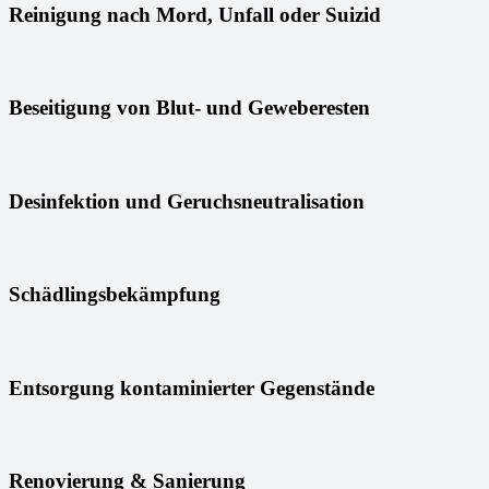
Reinigung nach Mord, Unfall oder Suizid
Beseitigung von Blut- und Geweberesten
Desinfektion und Geruchsneutralisation
Schädlingsbekämpfung
Entsorgung kontaminierter Gegenstände
Renovierung & Sanierung