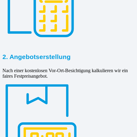
2. Angebotserstellung
Nach einer kostenlosen Vor-Ort-Besichtigung kalkulieren wir ein
faires Festpreisangebot.