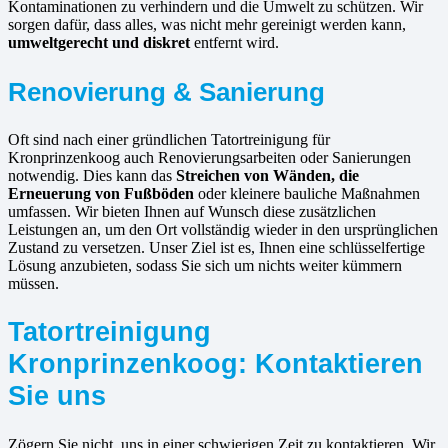
Kontaminationen zu verhindern und die Umwelt zu schützen. Wir
sorgen dafür, dass alles, was nicht mehr gereinigt werden kann,
umweltgerecht und diskret
entfernt wird.
Renovierung & Sanierung
Oft sind nach einer gründlichen Tatortreinigung für
Kronprinzenkoog auch Renovierungsarbeiten oder Sanierungen
notwendig. Dies kann das
Streichen von Wänden, die
Erneuerung von Fußböden
oder kleinere bauliche Maßnahmen
umfassen. Wir bieten Ihnen auf Wunsch diese zusätzlichen
Leistungen an, um den Ort vollständig wieder in den ursprünglichen
Zustand zu versetzen. Unser Ziel ist es, Ihnen eine schlüsselfertige
Lösung anzubieten, sodass Sie sich um nichts weiter kümmern
müssen.
Tatortreinigung
Kronprinzenkoog: Kontaktieren
Sie uns
Zögern Sie nicht, uns in einer schwierigen Zeit zu kontaktieren. Wir