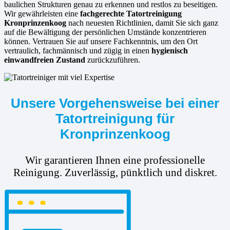
baulichen Strukturen genau zu erkennen und restlos zu beseitigen.
Wir gewährleisten eine
fachgerechte Tatortreinigung
Kronprinzenkoog
nach neuesten Richtlinien, damit Sie sich ganz
auf die Bewältigung der persönlichen Umstände konzentrieren
können. Vertrauen Sie auf unsere Fachkenntnis, um den Ort
vertraulich, fachmännisch und zügig in einen
hygienisch
einwandfreien Zustand
zurückzuführen.
Unsere Vorgehensweise bei einer
Tatortreinigung für
Kronprinzenkoog
Wir garantieren Ihnen eine professionelle
Reinigung. Zuverlässig, pünktlich und diskret.