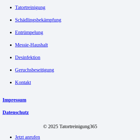
Tatortreinigung
Schädlingsbekämpfung
Entrümpelung
Messie-Haushalt
Desinfektion
Geruchsbeseitigung
Kontakt
Impressum
Datenschutz
© 2025 Tatortreinigung365
Jetzt anrufen