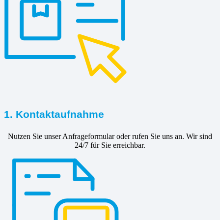
1. Kontaktaufnahme
Nutzen Sie unser Anfrageformular oder rufen Sie uns an. Wir sind
24/7 für Sie erreichbar.