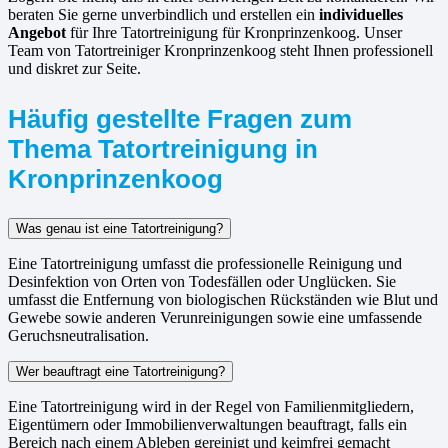
beraten Sie gerne unverbindlich und erstellen ein
individuelles
Angebot
für Ihre Tatortreinigung für Kronprinzenkoog. Unser
Team von Tatortreiniger Kronprinzenkoog steht Ihnen professionell
und diskret zur Seite.
Häufig gestellte Fragen zum
Thema Tatortreinigung in
Kronprinzenkoog
Was genau ist eine Tatortreinigung?
Eine Tatortreinigung umfasst die professionelle Reinigung und
Desinfektion von Orten von Todesfällen oder Unglücken. Sie
umfasst die Entfernung von biologischen Rückständen wie Blut und
Gewebe sowie anderen Verunreinigungen sowie eine umfassende
Geruchsneutralisation.
Wer beauftragt eine Tatortreinigung?
Eine Tatortreinigung wird in der Regel von Familienmitgliedern,
Eigentümern oder Immobilienverwaltungen beauftragt, falls ein
Bereich nach einem Ableben gereinigt und keimfrei gemacht