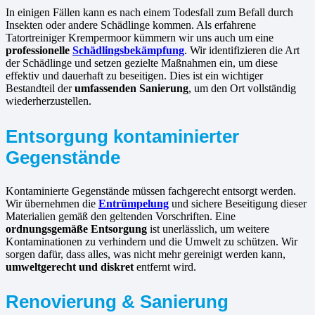
In einigen Fällen kann es nach einem Todesfall zum Befall durch
Insekten oder andere Schädlinge kommen. Als erfahrene
Tatortreiniger Krempermoor kümmern wir uns auch um eine
professionelle
Schädlingsbekämpfung
. Wir identifizieren die Art
der Schädlinge und setzen gezielte Maßnahmen ein, um diese
effektiv und dauerhaft zu beseitigen. Dies ist ein wichtiger
Bestandteil der
umfassenden Sanierung
, um den Ort vollständig
wiederherzustellen.
Entsorgung kontaminierter
Gegenstände
Kontaminierte Gegenstände müssen fachgerecht entsorgt werden.
Wir übernehmen die
Entrümpelung
und sichere Beseitigung dieser
Materialien gemäß den geltenden Vorschriften. Eine
ordnungsgemäße Entsorgung
ist unerlässlich, um weitere
Kontaminationen zu verhindern und die Umwelt zu schützen. Wir
sorgen dafür, dass alles, was nicht mehr gereinigt werden kann,
umweltgerecht und diskret
entfernt wird.
Renovierung & Sanierung