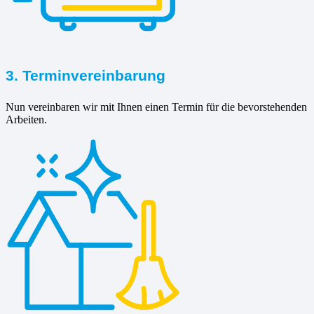
3. Terminvereinbarung
Nun vereinbaren wir mit Ihnen einen Termin für die bevorstehenden
Arbeiten.