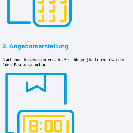
2. Angebotserstellung
Nach einer kostenlosen Vor-Ort-Besichtigung kalkulieren wir ein
faires Festpreisangebot.