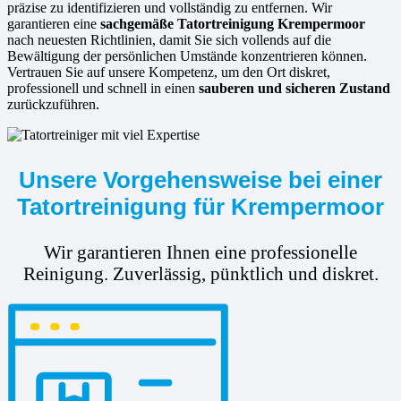
präzise zu identifizieren und vollständig zu entfernen. Wir
garantieren eine
sachgemäße Tatortreinigung Krempermoor
nach neuesten Richtlinien, damit Sie sich vollends auf die
Bewältigung der persönlichen Umstände konzentrieren können.
Vertrauen Sie auf unsere Kompetenz, um den Ort diskret,
professionell und schnell in einen
sauberen und sicheren Zustand
zurückzuführen.
Unsere Vorgehensweise bei einer
Tatortreinigung für Krempermoor
Wir garantieren Ihnen eine professionelle
Reinigung. Zuverlässig, pünktlich und diskret.