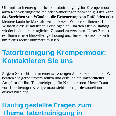
Oft sind nach einer gründlichen Tatortreinigung für Krempermoor
auch Renovierungsarbeiten oder Sanierungen notwendig. Dies kann
das
Streichen von Wänden, die Erneuerung von Fußböden
oder
kleinere bauliche Maßnahmen umfassen. Wir bieten Ihnen auf
Wunsch diese zusätzlichen Leistungen an, um den Ort vollständig
wieder in den ursprünglichen Zustand zu versetzen. Unser Ziel ist
es, Ihnen eine schlüsselfertige Lösung anzubieten, sodass Sie sich
um nichts weiter kümmern müssen.
Tatortreinigung Krempermoor:
Kontaktieren Sie uns
Zögern Sie nicht, uns in einer schwierigen Zeit zu kontaktieren. Wir
beraten Sie gerne unverbindlich und erstellen ein
individuelles
Angebot
für Ihre Tatortreinigung für Krempermoor. Unser Team
von Tatortreiniger Krempermoor steht Ihnen professionell und
diskret zur Seite.
Häufig gestellte Fragen zum
Thema Tatortreinigung in