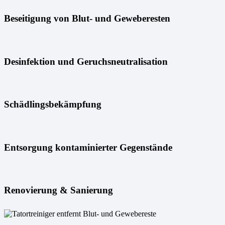
Beseitigung von Blut- und Geweberesten
Desinfektion und Geruchsneutralisation
Schädlingsbekämpfung
Entsorgung kontaminierter Gegenstände
Renovierung & Sanierung