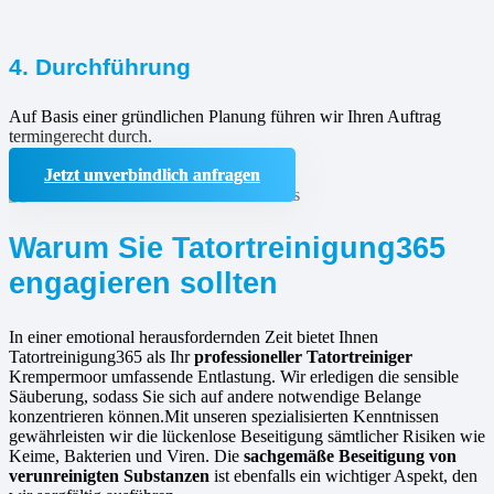
4. Durchführung
Auf Basis einer gründlichen Planung führen wir Ihren Auftrag
termingerecht durch.
Jetzt unverbindlich anfragen
Warum Sie Tatortreinigung365
engagieren sollten
In einer emotional herausfordernden Zeit bietet Ihnen
Tatortreinigung365 als Ihr
professioneller Tatortreiniger
Krempermoor umfassende Entlastung. Wir erledigen die sensible
Säuberung, sodass Sie sich auf andere notwendige Belange
konzentrieren können.Mit unseren spezialisierten Kenntnissen
gewährleisten wir die lückenlose Beseitigung sämtlicher Risiken wie
Keime, Bakterien und Viren. Die
sachgemäße Beseitigung von
verunreinigten Substanzen
ist ebenfalls ein wichtiger Aspekt, den