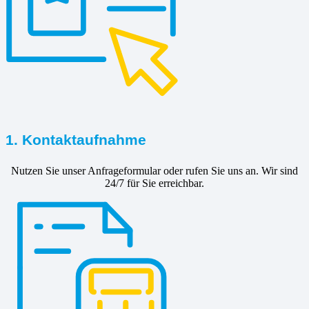
1. Kontaktaufnahme
Nutzen Sie unser Anfrageformular oder rufen Sie uns an. Wir sind
24/7 für Sie erreichbar.