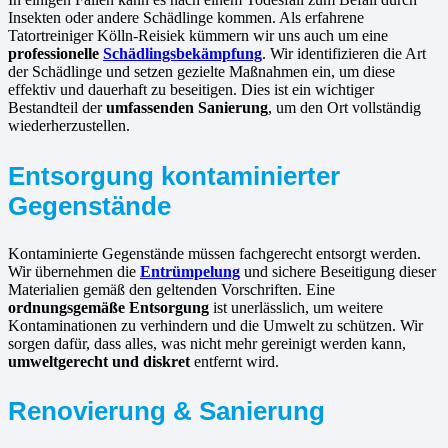
Insekten oder andere Schädlinge kommen. Als erfahrene
Tatortreiniger Kölln-Reisiek kümmern wir uns auch um eine
professionelle
Schädlingsbekämpfung
. Wir identifizieren die Art
der Schädlinge und setzen gezielte Maßnahmen ein, um diese
effektiv und dauerhaft zu beseitigen. Dies ist ein wichtiger
Bestandteil der
umfassenden Sanierung
, um den Ort vollständig
wiederherzustellen.
Entsorgung kontaminierter
Gegenstände
Kontaminierte Gegenstände müssen fachgerecht entsorgt werden.
Wir übernehmen die
Entrümpelung
und sichere Beseitigung dieser
Materialien gemäß den geltenden Vorschriften. Eine
ordnungsgemäße Entsorgung
ist unerlässlich, um weitere
Kontaminationen zu verhindern und die Umwelt zu schützen. Wir
sorgen dafür, dass alles, was nicht mehr gereinigt werden kann,
umweltgerecht und diskret
entfernt wird.
Renovierung & Sanierung