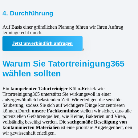
4. Durchführung
Auf Basis einer gründlichen Planung führen wir Ihren Auftrag
termingerecht durch.
Jetzt unverbindlich anfragen
Warum Sie Tatortreinigung365
wählen sollten
Ein
kompetenter Tatortreiniger
Kölln-Reisiek wie
Tatortreinigung365 unterstützt Sie wirkungsvoll in einer
außergewöhnlich belastenden Zeit. Wir erledigen die sensible
Säuberung, sodass Sie sich auf wichtigere Dinge konzentrieren
können.Durch
unsere Fachkenntnisse
stellen wir sicher, dass alle
potenziellen Gefahrenquellen, wie Keime, Bakterien und Viren,
vollständig beseitigt werden. Die
sachgemäße Beseitigung von
kontaminierten Materialien
ist eine prioritäre Angelegenheit, den
wir gewissenhaft erledigen.