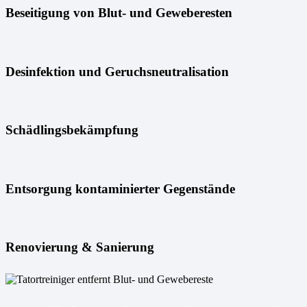
Beseitigung von Blut- und Geweberesten
Desinfektion und Geruchsneutralisation
Schädlingsbekämpfung
Entsorgung kontaminierter Gegenstände
Renovierung & Sanierung