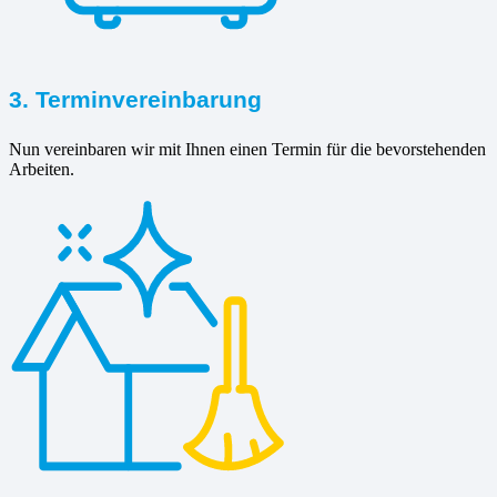
3. Terminvereinbarung
Nun vereinbaren wir mit Ihnen einen Termin für die bevorstehenden
Arbeiten.