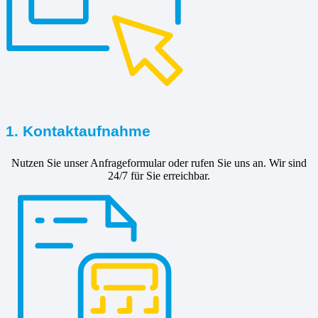
1. Kontaktaufnahme
Nutzen Sie unser Anfrageformular oder rufen Sie uns an. Wir sind
24/7 für Sie erreichbar.