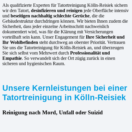
Als qualifizierte Experten für Tatortreinigung Kölln-Reisiek sichern
wir den Tatort,
desinfizieren und reinigen
jede Oberfläche intensiv
und
beseitigen nachhaltig schlechte Gerüche
, die die
Gebäudestruktur durchdringen können. Wir bieten Ihnen zudem die
Sicherheit, dass jeder einzelne Arbeitsschritt nachweislich
dokumentiert wird, was für die Klärung mit Versicherungen
vorteilhaft sein kann. Unser Engagement für
Ihre Sicherheit und
Ihr Wohlbefinden
steht durchweg an oberster Priorität. Vertrauen
Sie uns die Tatortreinigung für Kölln-Reisiek an, und überzeugen
Sie sich selbst vom Mehrwert durch
Professionalität und
Empathie
. So verwandelt sich der Ort zügig zurück in einen
sicheren und hygienischen Raum.
Unsere Kernleistungen bei einer
Tatortreinigung in Kölln-Reisiek
Reinigung nach Mord, Unfall oder Suizid