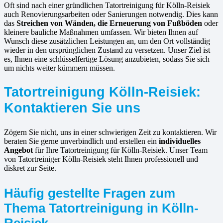
Oft sind nach einer gründlichen Tatortreinigung für Kölln-Reisiek
auch Renovierungsarbeiten oder Sanierungen notwendig. Dies kann
das
Streichen von Wänden, die Erneuerung von Fußböden
oder
kleinere bauliche Maßnahmen umfassen. Wir bieten Ihnen auf
Wunsch diese zusätzlichen Leistungen an, um den Ort vollständig
wieder in den ursprünglichen Zustand zu versetzen. Unser Ziel ist
es, Ihnen eine schlüsselfertige Lösung anzubieten, sodass Sie sich
um nichts weiter kümmern müssen.
Tatortreinigung Kölln-Reisiek:
Kontaktieren Sie uns
Zögern Sie nicht, uns in einer schwierigen Zeit zu kontaktieren. Wir
beraten Sie gerne unverbindlich und erstellen ein
individuelles
Angebot
für Ihre Tatortreinigung für Kölln-Reisiek. Unser Team
von Tatortreiniger Kölln-Reisiek steht Ihnen professionell und
diskret zur Seite.
Häufig gestellte Fragen zum
Thema Tatortreinigung in Kölln-
Reisiek