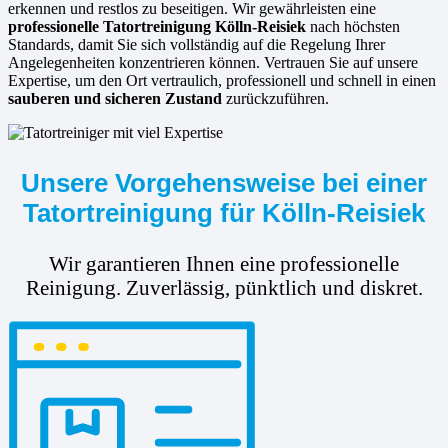
erkennen und restlos zu beseitigen. Wir gewährleisten eine
professionelle Tatortreinigung Kölln-Reisiek
nach höchsten
Standards, damit Sie sich vollständig auf die Regelung Ihrer
Angelegenheiten konzentrieren können. Vertrauen Sie auf unsere
Expertise, um den Ort vertraulich, professionell und schnell in einen
sauberen und sicheren Zustand
zurückzuführen.
Unsere Vorgehensweise bei einer
Tatortreinigung für Kölln-Reisiek
Wir garantieren Ihnen eine professionelle
Reinigung. Zuverlässig, pünktlich und diskret.