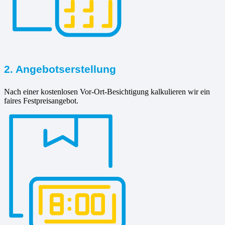
2. Angebotserstellung
Nach einer kostenlosen Vor-Ort-Besichtigung kalkulieren wir ein
faires Festpreisangebot.