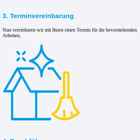
3. Terminvereinbarung
Nun vereinbaren wir mit Ihnen einen Termin für die bevorstehenden
Arbeiten.