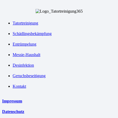
Tatortreinigung
Schädlingsbekämpfung
Entrümpelung
Messie-Haushalt
Desinfektion
Geruchsbeseitigung
Kontakt
Impressum
Datenschutz