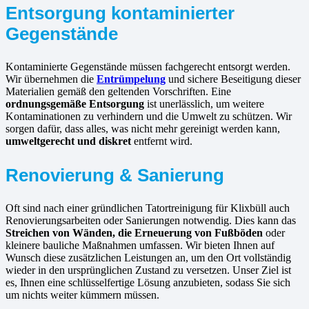
Entsorgung kontaminierter
Gegenstände
Kontaminierte Gegenstände müssen fachgerecht entsorgt werden.
Wir übernehmen die
Entrümpelung
und sichere Beseitigung dieser
Materialien gemäß den geltenden Vorschriften. Eine
ordnungsgemäße Entsorgung
ist unerlässlich, um weitere
Kontaminationen zu verhindern und die Umwelt zu schützen. Wir
sorgen dafür, dass alles, was nicht mehr gereinigt werden kann,
umweltgerecht und diskret
entfernt wird.
Renovierung & Sanierung
Oft sind nach einer gründlichen Tatortreinigung für Klixbüll auch
Renovierungsarbeiten oder Sanierungen notwendig. Dies kann das
Streichen von Wänden, die Erneuerung von Fußböden
oder
kleinere bauliche Maßnahmen umfassen. Wir bieten Ihnen auf
Wunsch diese zusätzlichen Leistungen an, um den Ort vollständig
wieder in den ursprünglichen Zustand zu versetzen. Unser Ziel ist
es, Ihnen eine schlüsselfertige Lösung anzubieten, sodass Sie sich
um nichts weiter kümmern müssen.