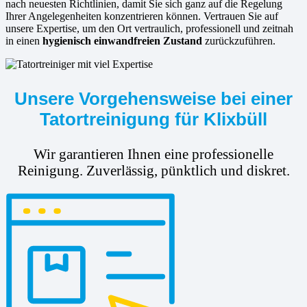
nach neuesten Richtlinien, damit Sie sich ganz auf die Regelung
Ihrer Angelegenheiten konzentrieren können. Vertrauen Sie auf
unsere Expertise, um den Ort vertraulich, professionell und zeitnah
in einen
hygienisch einwandfreien Zustand
zurückzuführen.
Unsere Vorgehensweise bei einer
Tatortreinigung für Klixbüll
Wir garantieren Ihnen eine professionelle
Reinigung. Zuverlässig, pünktlich und diskret.