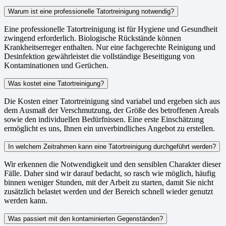
Warum ist eine professionelle Tatortreinigung notwendig?
Eine professionelle Tatortreinigung ist für Hygiene und Gesundheit
zwingend erforderlich. Biologische Rückstände können
Krankheitserreger enthalten. Nur eine fachgerechte Reinigung und
Desinfektion gewährleistet die vollständige Beseitigung von
Kontaminationen und Gerüchen.
Was kostet eine Tatortreinigung?
Die Kosten einer Tatortreinigung sind variabel und ergeben sich aus
dem Ausmaß der Verschmutzung, der Größe des betroffenen Areals
sowie den individuellen Bedürfnissen. Eine erste Einschätzung
ermöglicht es uns, Ihnen ein unverbindliches Angebot zu erstellen.
In welchem Zeitrahmen kann eine Tatortreinigung durchgeführt werden?
Wir erkennen die Notwendigkeit und den sensiblen Charakter dieser
Fälle. Daher sind wir darauf bedacht, so rasch wie möglich, häufig
binnen weniger Stunden, mit der Arbeit zu starten, damit Sie nicht
zusätzlich belastet werden und der Bereich schnell wieder genutzt
werden kann.
Was passiert mit den kontaminierten Gegenständen?