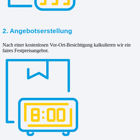
2. Angebotserstellung
Nach einer kostenlosen Vor-Ort-Besichtigung kalkulieren wir ein
faires Festpreisangebot.