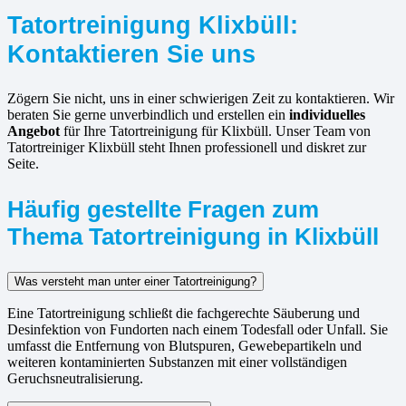
Tatortreinigung Klixbüll:
Kontaktieren Sie uns
Zögern Sie nicht, uns in einer schwierigen Zeit zu kontaktieren. Wir
beraten Sie gerne unverbindlich und erstellen ein
individuelles
Angebot
für Ihre Tatortreinigung für Klixbüll. Unser Team von
Tatortreiniger Klixbüll steht Ihnen professionell und diskret zur
Seite.
Häufig gestellte Fragen zum
Thema Tatortreinigung in Klixbüll
Was versteht man unter einer Tatortreinigung?
Eine Tatortreinigung schließt die fachgerechte Säuberung und
Desinfektion von Fundorten nach einem Todesfall oder Unfall. Sie
umfasst die Entfernung von Blutspuren, Gewebepartikeln und
weiteren kontaminierten Substanzen mit einer vollständigen
Geruchsneutralisierung.