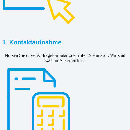
1. Kontaktaufnahme
Nutzen Sie unser Anfrageformular oder rufen Sie uns an. Wir sind
24/7 für Sie erreichbar.