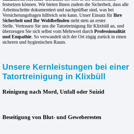
festsetzen können. Wir bieten Ihnen zudem die Sicherheit, dass alle
Arbeitsschritte dokumentiert und nachprüfbar sind, was bei
Versicherungsfragen hilfreich sein kann. Unser Einsatz für
Ihre
Sicherheit und Ihr Wohlbefinden
steht stets an erster
Stelle. Vertrauen Sie uns die Tatortreinigung für Klixbüll an, und
überzeugen Sie sich selbst vom Mehrwert durch
Professionalität
und Empathie
. So verwandelt sich der Ort zügig zurück in einen
sicheren und hygienischen Raum.
Unsere Kernleistungen bei einer
Tatortreinigung in Klixbüll
Reinigung nach Mord, Unfall oder Suizid
Beseitigung von Blut- und Geweberesten