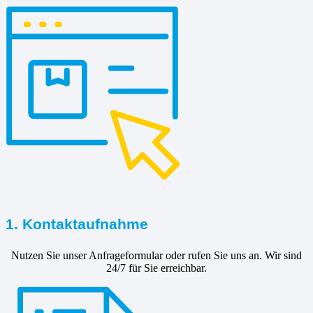
1. Kontaktaufnahme
Nutzen Sie unser Anfrageformular oder rufen Sie uns an. Wir sind
24/7 für Sie erreichbar.