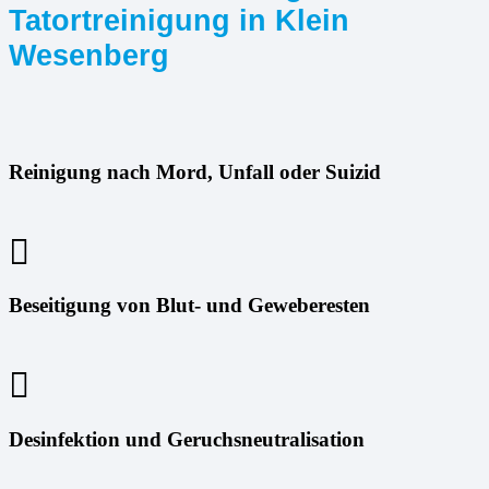
Tatortreinigung in Klein
Wesenberg
Reinigung nach Mord, Unfall oder Suizid
Beseitigung von Blut- und Geweberesten
Desinfektion und Geruchsneutralisation