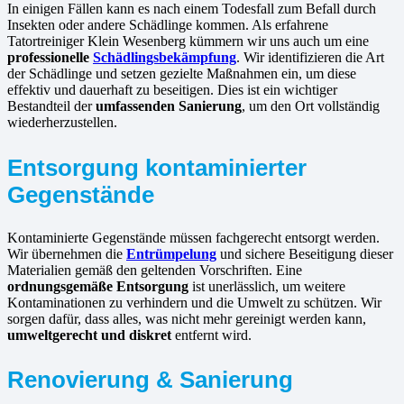
In einigen Fällen kann es nach einem Todesfall zum Befall durch
Insekten oder andere Schädlinge kommen. Als erfahrene
Tatortreiniger Klein Wesenberg kümmern wir uns auch um eine
professionelle
Schädlingsbekämpfung
. Wir identifizieren die Art
der Schädlinge und setzen gezielte Maßnahmen ein, um diese
effektiv und dauerhaft zu beseitigen. Dies ist ein wichtiger
Bestandteil der
umfassenden Sanierung
, um den Ort vollständig
wiederherzustellen.
Entsorgung kontaminierter
Gegenstände
Kontaminierte Gegenstände müssen fachgerecht entsorgt werden.
Wir übernehmen die
Entrümpelung
und sichere Beseitigung dieser
Materialien gemäß den geltenden Vorschriften. Eine
ordnungsgemäße Entsorgung
ist unerlässlich, um weitere
Kontaminationen zu verhindern und die Umwelt zu schützen. Wir
sorgen dafür, dass alles, was nicht mehr gereinigt werden kann,
umweltgerecht und diskret
entfernt wird.
Renovierung & Sanierung