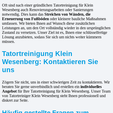
Oft sind nach einer gründlichen Tatortreinigung für Klein
Wesenberg auch Renovierungsarbeiten oder Sanierungen
notwendig. Dies kann das
Streichen von Wänden, die
Erneuerung von Fußböden
oder kleinere bauliche Maßnahmen
umfassen. Wir bieten Ihnen auf Wunsch diese zusätzlichen
Leistungen an, um den Ort vollständig wieder in den ursprünglichen
Zustand zu versetzen. Unser Ziel ist es, Ihnen eine schlüsselfertige
Lösung anzubieten, sodass Sie sich um nichts weiter kümmern
müssen.
Tatortreinigung Klein
Wesenberg: Kontaktieren Sie
uns
Zögern Sie nicht, uns in einer schwierigen Zeit zu kontaktieren. Wir
beraten Sie gerne unverbindlich und erstellen ein
individuelles
Angebot
für Ihre Tatortreinigung für Klein Wesenberg. Unser Team
von Tatortreiniger Klein Wesenberg steht Ihnen professionell und
diskret zur Seite.
Häufig gestellte Fragen zum