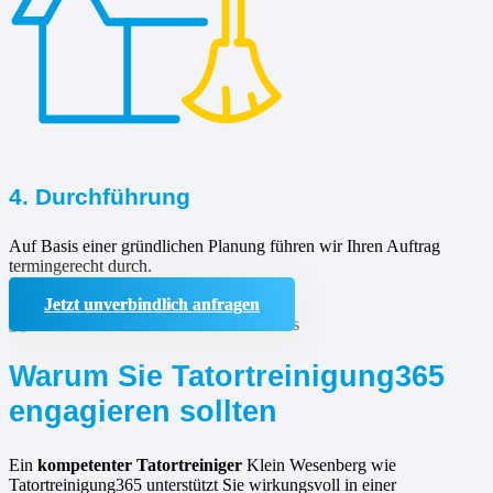
4. Durchführung
Auf Basis einer gründlichen Planung führen wir Ihren Auftrag
termingerecht durch.
Jetzt unverbindlich anfragen
Warum Sie Tatortreinigung365
engagieren sollten
Ein
kompetenter Tatortreiniger
Klein Wesenberg wie
Tatortreinigung365 unterstützt Sie wirkungsvoll in einer