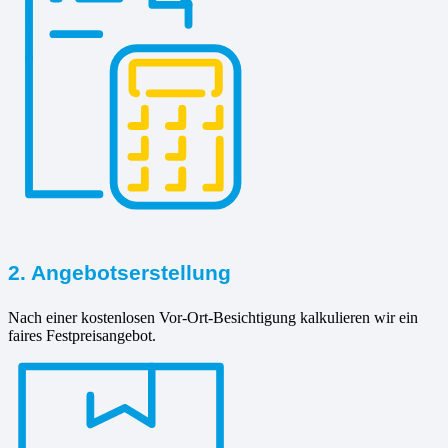
2. Angebotserstellung
Nach einer kostenlosen Vor-Ort-Besichtigung kalkulieren wir ein
faires Festpreisangebot.