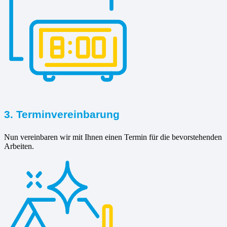
3. Terminvereinbarung
Nun vereinbaren wir mit Ihnen einen Termin für die bevorstehenden
Arbeiten.