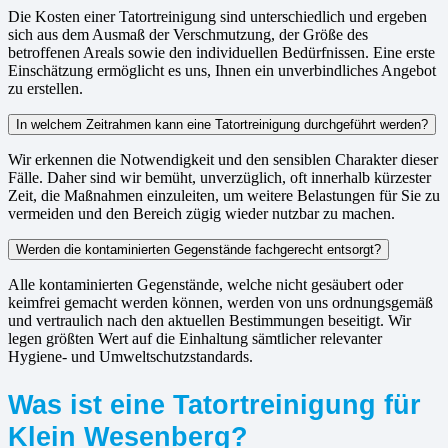
Die Kosten einer Tatortreinigung sind unterschiedlich und ergeben
sich aus dem Ausmaß der Verschmutzung, der Größe des
betroffenen Areals sowie den individuellen Bedürfnissen. Eine erste
Einschätzung ermöglicht es uns, Ihnen ein unverbindliches Angebot
zu erstellen.
In welchem Zeitrahmen kann eine Tatortreinigung durchgeführt werden?
Wir erkennen die Notwendigkeit und den sensiblen Charakter dieser
Fälle. Daher sind wir bemüht, unverzüglich, oft innerhalb kürzester
Zeit, die Maßnahmen einzuleiten, um weitere Belastungen für Sie zu
vermeiden und den Bereich zügig wieder nutzbar zu machen.
Werden die kontaminierten Gegenstände fachgerecht entsorgt?
Alle kontaminierten Gegenstände, welche nicht gesäubert oder
keimfrei gemacht werden können, werden von uns ordnungsgemäß
und vertraulich nach den aktuellen Bestimmungen beseitigt. Wir
legen größten Wert auf die Einhaltung sämtlicher relevanter
Hygiene- und Umweltschutzstandards.
Was ist eine Tatortreinigung für
Klein Wesenberg?