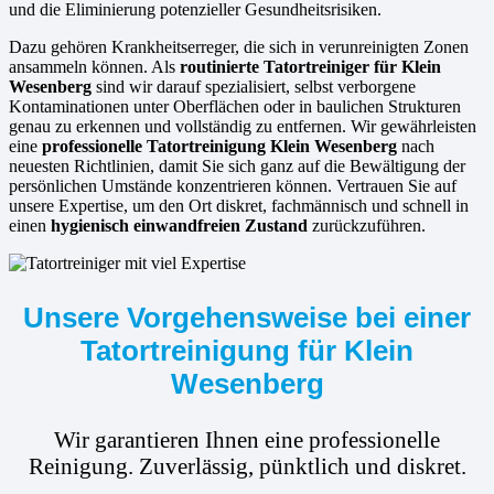
und die Eliminierung potenzieller Gesundheitsrisiken.
Dazu gehören Krankheitserreger, die sich in verunreinigten Zonen
ansammeln können. Als
routinierte
Tatortreiniger für Klein
Wesenberg
sind wir darauf spezialisiert, selbst verborgene
Kontaminationen unter Oberflächen oder in baulichen Strukturen
genau zu erkennen und vollständig zu entfernen. Wir gewährleisten
eine
professionelle Tatortreinigung Klein Wesenberg
nach
neuesten Richtlinien, damit Sie sich ganz auf die Bewältigung der
persönlichen Umstände konzentrieren können. Vertrauen Sie auf
unsere Expertise, um den Ort diskret, fachmännisch und schnell in
einen
hygienisch einwandfreien Zustand
zurückzuführen.
Unsere Vorgehensweise bei einer
Tatortreinigung für Klein
Wesenberg
Wir garantieren Ihnen eine professionelle
Reinigung. Zuverlässig, pünktlich und diskret.