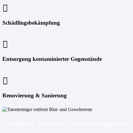
Schädlingsbekämpfung
Entsorgung kontaminierter Gegenstände
Renovierung & Sanierung
Gründlich, zuverlässig und termingerecht!