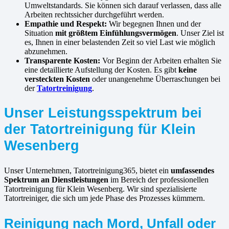
Umweltstandards. Sie können sich darauf verlassen, dass alle
Arbeiten rechtssicher durchgeführt werden.
Empathie und Respekt:
Wir begegnen Ihnen und der
Situation
mit größtem Einfühlungsvermögen
. Unser Ziel ist
es, Ihnen in einer belastenden Zeit so viel Last wie möglich
abzunehmen.
Transparente Kosten:
Vor Beginn der Arbeiten erhalten Sie
eine detaillierte Aufstellung der Kosten. Es gibt
keine
versteckten Kosten
oder unangenehme Überraschungen bei
der
Tatortreinigung
.
Unser Leistungsspektrum bei
der Tatortreinigung für Klein
Wesenberg
Unser Unternehmen, Tatortreinigung365, bietet ein
umfassendes
Spektrum an Dienstleistungen
im Bereich der professionellen
Tatortreinigung für Klein Wesenberg. Wir sind spezialisierte
Tatortreiniger, die sich um jede Phase des Prozesses kümmern.
Reinigung nach Mord, Unfall oder