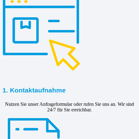
1. Kontaktaufnahme
Nutzen Sie unser Anfrageformular oder rufen Sie uns an. Wir sind
24/7 für Sie erreichbar.