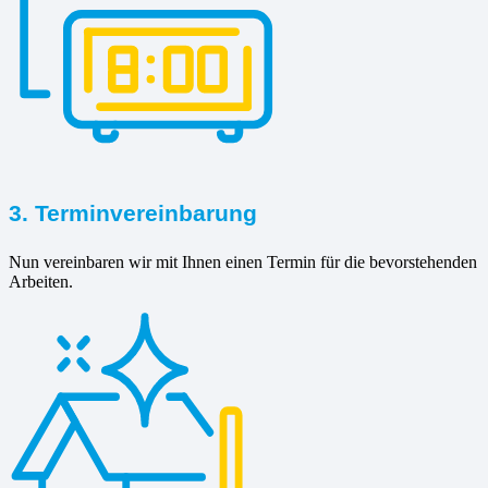
3. Terminvereinbarung
Nun vereinbaren wir mit Ihnen einen Termin für die bevorstehenden
Arbeiten.