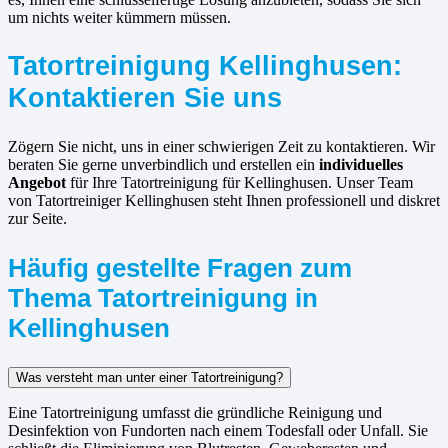
um nichts weiter kümmern müssen.
Tatortreinigung Kellinghusen:
Kontaktieren Sie uns
Zögern Sie nicht, uns in einer schwierigen Zeit zu kontaktieren. Wir
beraten Sie gerne unverbindlich und erstellen ein
individuelles
Angebot
für Ihre Tatortreinigung für Kellinghusen. Unser Team
von Tatortreiniger Kellinghusen steht Ihnen professionell und diskret
zur Seite.
Häufig gestellte Fragen zum
Thema Tatortreinigung in
Kellinghusen
Was versteht man unter einer Tatortreinigung?
Eine Tatortreinigung umfasst die gründliche Reinigung und
Desinfektion von Fundorten nach einem Todesfall oder Unfall. Sie