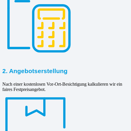
2. Angebotserstellung
Nach einer kostenlosen Vor-Ort-Besichtigung kalkulieren wir ein
faires Festpreisangebot.