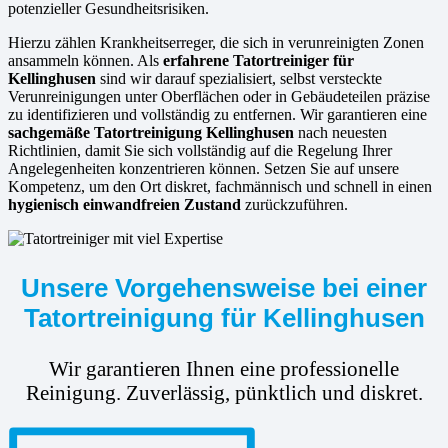
potenzieller Gesundheitsrisiken.
Hierzu zählen Krankheitserreger, die sich in verunreinigten Zonen
ansammeln können. Als
erfahrene
Tatortreiniger für
Kellinghusen
sind wir darauf spezialisiert, selbst versteckte
Verunreinigungen unter Oberflächen oder in Gebäudeteilen präzise
zu identifizieren und vollständig zu entfernen. Wir garantieren eine
sachgemäße Tatortreinigung Kellinghusen
nach neuesten
Richtlinien, damit Sie sich vollständig auf die Regelung Ihrer
Angelegenheiten konzentrieren können. Setzen Sie auf unsere
Kompetenz, um den Ort diskret, fachmännisch und schnell in einen
hygienisch einwandfreien Zustand
zurückzuführen.
Unsere Vorgehensweise bei einer
Tatortreinigung für Kellinghusen
Wir garantieren Ihnen eine professionelle
Reinigung. Zuverlässig, pünktlich und diskret.