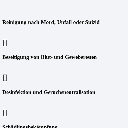
Reinigung nach Mord, Unfall oder Suizid
Beseitigung von Blut- und Geweberesten
Desinfektion und Geruchsneutralisation
Schädlingsbekämpfung