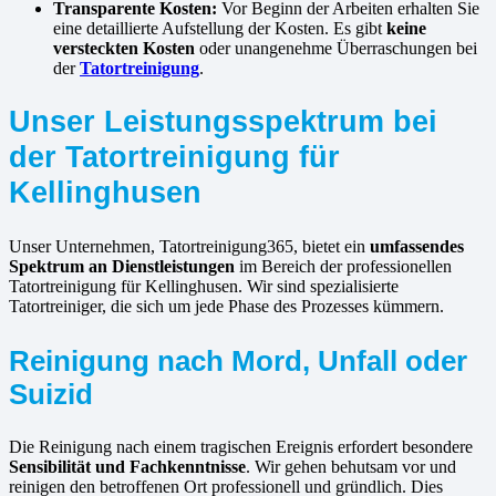
Transparente Kosten:
Vor Beginn der Arbeiten erhalten Sie
eine detaillierte Aufstellung der Kosten. Es gibt
keine
versteckten Kosten
oder unangenehme Überraschungen bei
der
Tatortreinigung
.
Unser Leistungsspektrum bei
der Tatortreinigung für
Kellinghusen
Unser Unternehmen, Tatortreinigung365, bietet ein
umfassendes
Spektrum an Dienstleistungen
im Bereich der professionellen
Tatortreinigung für Kellinghusen. Wir sind spezialisierte
Tatortreiniger, die sich um jede Phase des Prozesses kümmern.
Reinigung nach Mord, Unfall oder
Suizid
Die Reinigung nach einem tragischen Ereignis erfordert besondere
Sensibilität und Fachkenntnisse
. Wir gehen behutsam vor und
reinigen den betroffenen Ort professionell und gründlich. Dies