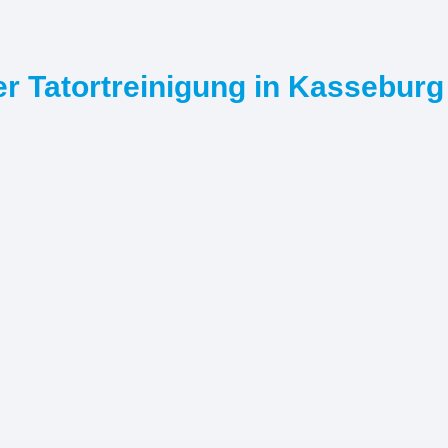
er Tatortreinigung in Kasseburg