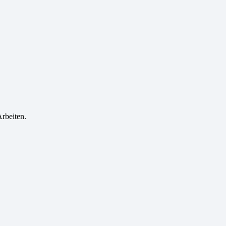
rbeiten.