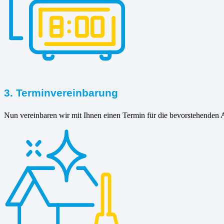
3. Terminvereinbarung
Nun vereinbaren wir mit Ihnen einen Termin für die bevorstehenden A