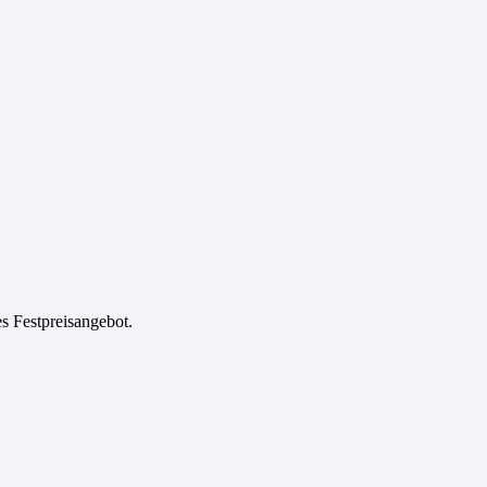
es Festpreisangebot.