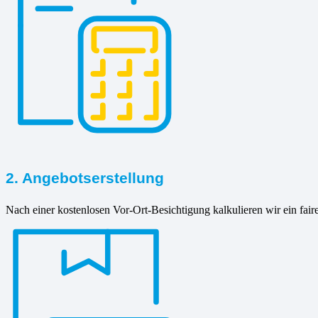
2. Angebotserstellung
Nach einer kostenlosen Vor-Ort-Besichtigung kalkulieren wir ein fair