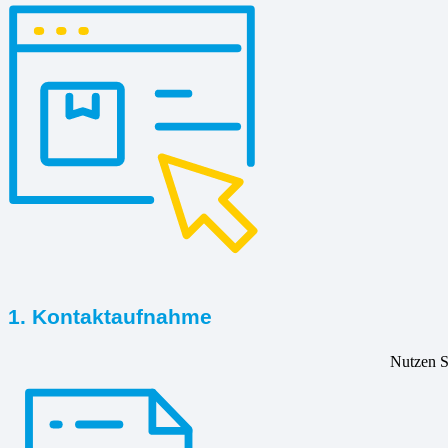
1. Kontaktaufnahme
Nutzen Si