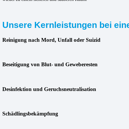
Unsere Kernleistungen bei ein
Reinigung nach Mord, Unfall oder Suizid
Beseitigung von Blut- und Geweberesten
Desinfektion und Geruchsneutralisation
Schädlingsbekämpfung