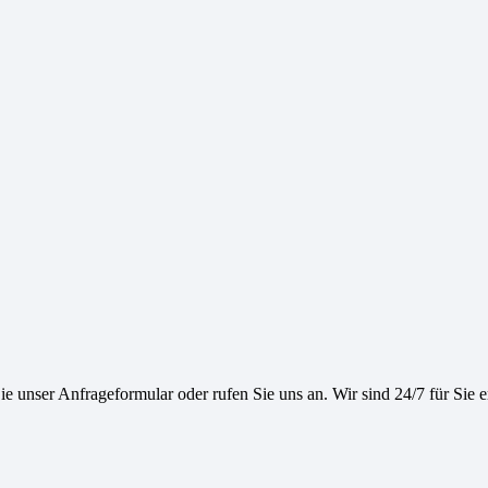
e unser Anfrageformular oder rufen Sie uns an. Wir sind 24/7 für Sie e