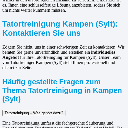
es, Ihnen eine schlüsselfertige Lösung anzubieten, sodass Sie sich
um nichts weiter kümmern müssen.
Tatortreinigung Kampen (Sylt):
Kontaktieren Sie uns
Zögern Sie nicht, uns in einer schwierigen Zeit zu kontaktieren. Wir
beraten Sie gerne unverbindlich und erstellen ein
individuelles
Angebot
für Ihre Tatortreinigung für Kampen (Sylt). Unser Team
von Tatortreiniger Kampen (Sylt) steht Ihnen professionell und
diskret zur Seite.
Häufig gestellte Fragen zum
Thema Tatortreinigung in Kampen
(Sylt)
Tatortreinigung – Was gehört dazu?
Eine Tatortreinigung umfasst die fachgerechte Säuberung und