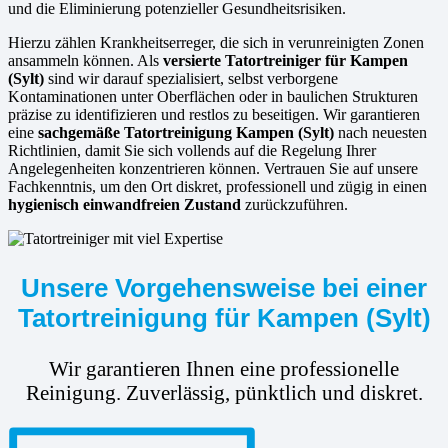
und die Eliminierung potenzieller Gesundheitsrisiken.
Hierzu zählen Krankheitserreger, die sich in verunreinigten Zonen
ansammeln können. Als
versierte
Tatortreiniger für Kampen
(Sylt)
sind wir darauf spezialisiert, selbst verborgene
Kontaminationen unter Oberflächen oder in baulichen Strukturen
präzise zu identifizieren und restlos zu beseitigen. Wir garantieren
eine
sachgemäße Tatortreinigung Kampen (Sylt)
nach neuesten
Richtlinien, damit Sie sich vollends auf die Regelung Ihrer
Angelegenheiten konzentrieren können. Vertrauen Sie auf unsere
Fachkenntnis, um den Ort diskret, professionell und zügig in einen
hygienisch einwandfreien Zustand
zurückzuführen.
Unsere Vorgehensweise bei einer
Tatortreinigung für Kampen (Sylt)
Wir garantieren Ihnen eine professionelle
Reinigung. Zuverlässig, pünktlich und diskret.