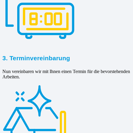
3. Terminvereinbarung
Nun vereinbaren wir mit Ihnen einen Termin für die bevorstehenden
Arbeiten.