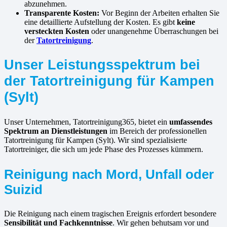
abzunehmen.
Transparente Kosten:
Vor Beginn der Arbeiten erhalten Sie
eine detaillierte Aufstellung der Kosten. Es gibt
keine
versteckten Kosten
oder unangenehme Überraschungen bei
der
Tatortreinigung
.
Unser Leistungsspektrum bei
der Tatortreinigung für Kampen
(Sylt)
Unser Unternehmen, Tatortreinigung365, bietet ein
umfassendes
Spektrum an Dienstleistungen
im Bereich der professionellen
Tatortreinigung für Kampen (Sylt). Wir sind spezialisierte
Tatortreiniger, die sich um jede Phase des Prozesses kümmern.
Reinigung nach Mord, Unfall oder
Suizid
Die Reinigung nach einem tragischen Ereignis erfordert besondere
Sensibilität und Fachkenntnisse
. Wir gehen behutsam vor und