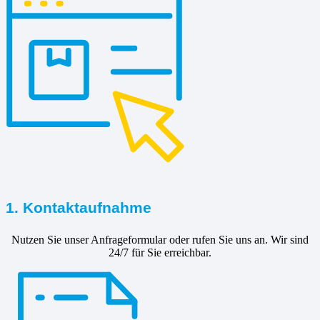
1. Kontaktaufnahme
Nutzen Sie unser Anfrageformular oder rufen Sie uns an. Wir sind
24/7 für Sie erreichbar.