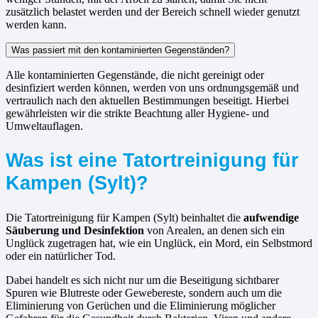
zusätzlich belastet werden und der Bereich schnell wieder genutzt
werden kann.
Was passiert mit den kontaminierten Gegenständen?
Alle kontaminierten Gegenstände, die nicht gereinigt oder
desinfiziert werden können, werden von uns ordnungsgemäß und
vertraulich nach den aktuellen Bestimmungen beseitigt. Hierbei
gewährleisten wir die strikte Beachtung aller Hygiene- und
Umweltauflagen.
Was ist eine Tatortreinigung für
Kampen (Sylt)?
Die Tatortreinigung für Kampen (Sylt) beinhaltet die
aufwendige
Säuberung und Desinfektion
von Arealen, an denen sich ein
Unglück zugetragen hat, wie ein Unglück, ein Mord, ein Selbstmord
oder ein natürlicher Tod.
Dabei handelt es sich nicht nur um die Beseitigung sichtbarer
Spuren wie Blutreste oder Gewebereste, sondern auch um die
Eliminierung von Gerüchen und die Eliminierung möglicher