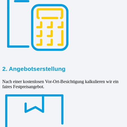
2. Angebotserstellung
Nach einer kostenlosen Vor-Ort-Besichtigung kalkulieren wir ein
faires Festpreisangebot.