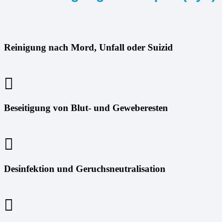
Reinigung nach Mord, Unfall oder Suizid
Beseitigung von Blut- und Geweberesten
Desinfektion und Geruchsneutralisation