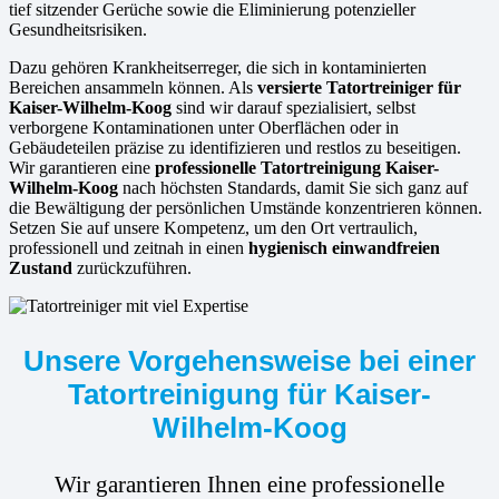
tief sitzender Gerüche sowie die Eliminierung potenzieller
Gesundheitsrisiken.
Dazu gehören Krankheitserreger, die sich in kontaminierten
Bereichen ansammeln können. Als
versierte
Tatortreiniger für
Kaiser-Wilhelm-Koog
sind wir darauf spezialisiert, selbst
verborgene Kontaminationen unter Oberflächen oder in
Gebäudeteilen präzise zu identifizieren und restlos zu beseitigen.
Wir garantieren eine
professionelle Tatortreinigung Kaiser-
Wilhelm-Koog
nach höchsten Standards, damit Sie sich ganz auf
die Bewältigung der persönlichen Umstände konzentrieren können.
Setzen Sie auf unsere Kompetenz, um den Ort vertraulich,
professionell und zeitnah in einen
hygienisch einwandfreien
Zustand
zurückzuführen.
Unsere Vorgehensweise bei einer
Tatortreinigung für Kaiser-
Wilhelm-Koog
Wir garantieren Ihnen eine professionelle