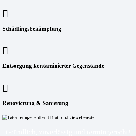
Schädlingsbekämpfung
Entsorgung kontaminierter Gegenstände
Renovierung & Sanierung
Gründlich, zuverlässig und termingerecht!