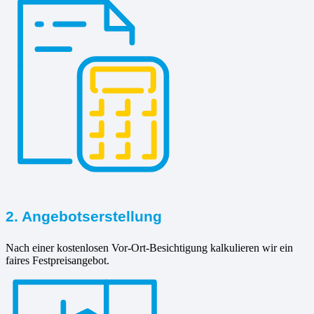
2. Angebotserstellung
Nach einer kostenlosen Vor-Ort-Besichtigung kalkulieren wir ein
faires Festpreisangebot.