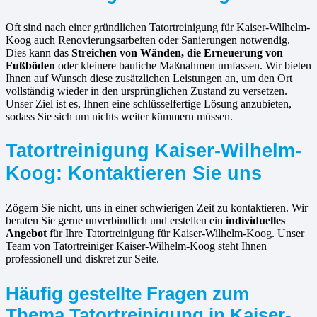
Oft sind nach einer gründlichen Tatortreinigung für Kaiser-Wilhelm-
Koog auch Renovierungsarbeiten oder Sanierungen notwendig.
Dies kann das
Streichen von Wänden, die Erneuerung von
Fußböden
oder kleinere bauliche Maßnahmen umfassen. Wir bieten
Ihnen auf Wunsch diese zusätzlichen Leistungen an, um den Ort
vollständig wieder in den ursprünglichen Zustand zu versetzen.
Unser Ziel ist es, Ihnen eine schlüsselfertige Lösung anzubieten,
sodass Sie sich um nichts weiter kümmern müssen.
Tatortreinigung Kaiser-Wilhelm-
Koog: Kontaktieren Sie uns
Zögern Sie nicht, uns in einer schwierigen Zeit zu kontaktieren. Wir
beraten Sie gerne unverbindlich und erstellen ein
individuelles
Angebot
für Ihre Tatortreinigung für Kaiser-Wilhelm-Koog. Unser
Team von Tatortreiniger Kaiser-Wilhelm-Koog steht Ihnen
professionell und diskret zur Seite.
Häufig gestellte Fragen zum
Thema Tatortreinigung in Kaiser-