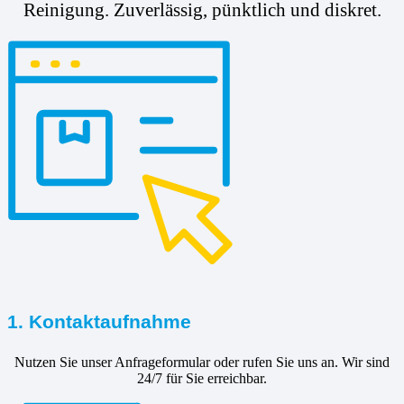
Reinigung. Zuverlässig, pünktlich und diskret.
1. Kontaktaufnahme
Nutzen Sie unser Anfrageformular oder rufen Sie uns an. Wir sind
24/7 für Sie erreichbar.