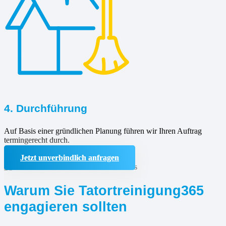
4. Durchführung
Auf Basis einer gründlichen Planung führen wir Ihren Auftrag
termingerecht durch.
Jetzt unverbindlich anfragen
Warum Sie Tatortreinigung365
engagieren sollten