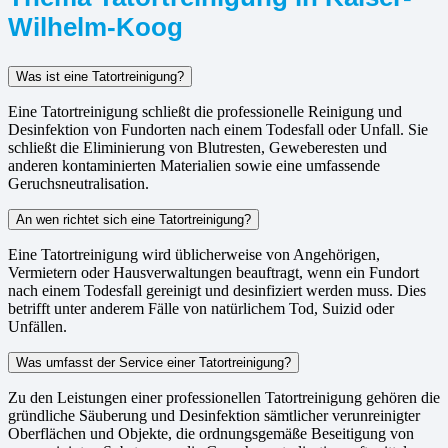
Wilhelm-Koog
Was ist eine Tatortreinigung?
Eine Tatortreinigung schließt die professionelle Reinigung und
Desinfektion von Fundorten nach einem Todesfall oder Unfall. Sie
schließt die Eliminierung von Blutresten, Geweberesten und
anderen kontaminierten Materialien sowie eine umfassende
Geruchsneutralisation.
An wen richtet sich eine Tatortreinigung?
Eine Tatortreinigung wird üblicherweise von Angehörigen,
Vermietern oder Hausverwaltungen beauftragt, wenn ein Fundort
nach einem Todesfall gereinigt und desinfiziert werden muss. Dies
betrifft unter anderem Fälle von natürlichem Tod, Suizid oder
Unfällen.
Was umfasst der Service einer Tatortreinigung?
Zu den Leistungen einer professionellen Tatortreinigung gehören die
gründliche Säuberung und Desinfektion sämtlicher verunreinigter
Oberflächen und Objekte, die ordnungsgemäße Beseitigung von