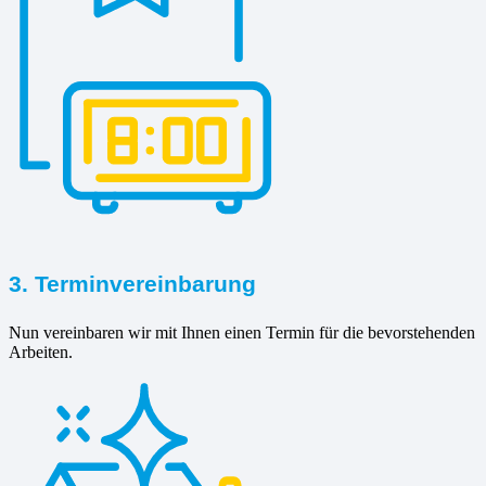
3. Terminvereinbarung
Nun vereinbaren wir mit Ihnen einen Termin für die bevorstehenden
Arbeiten.