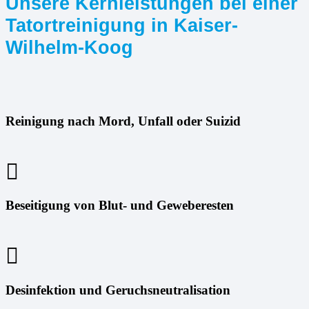
Unsere Kernleistungen bei einer
Tatortreinigung in Kaiser-
Wilhelm-Koog
Reinigung nach Mord, Unfall oder Suizid
Beseitigung von Blut- und Geweberesten
Desinfektion und Geruchsneutralisation