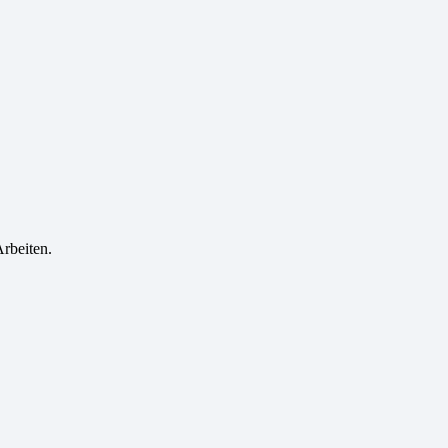
rbeiten.