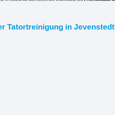
r Tatortreinigung in Jevenstedt