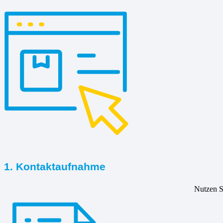
1. Kontaktaufnahme
Nutzen Si