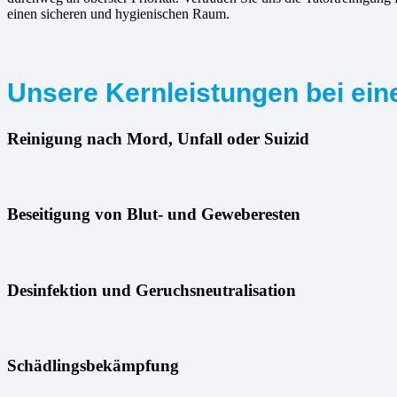
einen sicheren und hygienischen Raum.
Unsere Kernleistungen bei eine
Reinigung nach Mord, Unfall oder Suizid
Beseitigung von Blut- und Geweberesten
Desinfektion und Geruchsneutralisation
Schädlingsbekämpfung