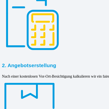
2. Angebotserstellung
Nach einer kostenlosen Vor-Ort-Besichtigung kalkulieren wir ein fair