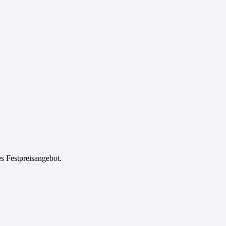
es Festpreisangebot.