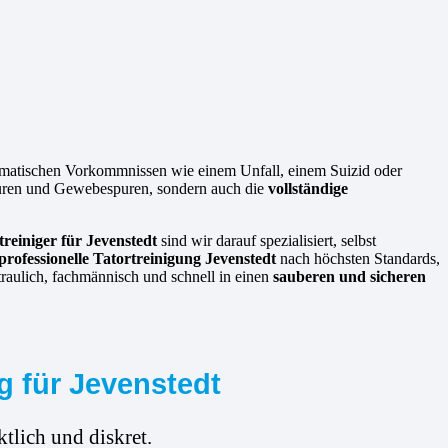
ramatischen Vorkommnissen wie einem Unfall, einem Suizid oder
spuren und Gewebespuren, sondern auch die
vollständige
treiniger für Jevenstedt
sind wir darauf spezialisiert, selbst
professionelle Tatortreinigung Jevenstedt
nach höchsten Standards,
raulich, fachmännisch und schnell in einen
sauberen und sicheren
g für Jevenstedt
tlich und diskret.