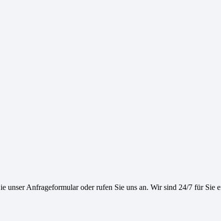
e unser Anfrageformular oder rufen Sie uns an. Wir sind 24/7 für Sie e