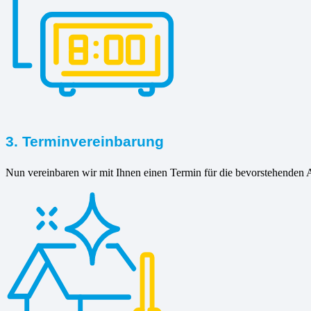
3. Terminvereinbarung
Nun vereinbaren wir mit Ihnen einen Termin für die bevorstehenden A