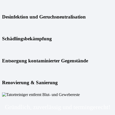
Desinfektion und Geruchsneutralisation
Schädlingsbekämpfung
Entsorgung kontaminierter Gegenstände
Renovierung & Sanierung
Gründlich, zuverlässig und termingerecht!