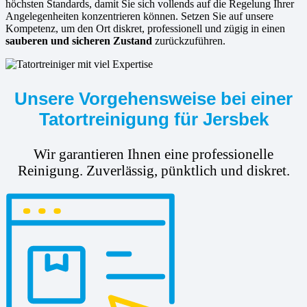
höchsten Standards, damit Sie sich vollends auf die Regelung Ihrer
Angelegenheiten konzentrieren können. Setzen Sie auf unsere
Kompetenz, um den Ort diskret, professionell und zügig in einen
sauberen und sicheren Zustand
zurückzuführen.
Unsere Vorgehensweise bei einer
Tatortreinigung für Jersbek
Wir garantieren Ihnen eine professionelle
Reinigung. Zuverlässig, pünktlich und diskret.