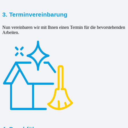
3. Terminvereinbarung
Nun vereinbaren wir mit Ihnen einen Termin für die bevorstehenden
Arbeiten.