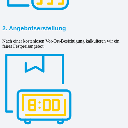
2. Angebotserstellung
Nach einer kostenlosen Vor-Ort-Besichtigung kalkulieren wir ein
faires Festpreisangebot.