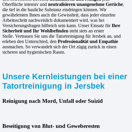
Oberfläche intensiv und
neutralisieren unangenehme Gerüche
,
die tief in die bauliche Substanz eindringen können. Wir
gewährleisten Ihnen auch die Gewissheit, dass jeder einzelne
Arbeitsschritt nachweislich dokumentiert wird, was bei
Versicherungsfragen hilfreich sein kann. Unser Einsatz für
Ihre
Sicherheit und Ihr Wohlbefinden
steht stets an erster
Stelle. Vertrauen Sie uns die Tatortreinigung für Jersbek an, und
erleben den Unterschied, den
Professionalität und Empathie
ausmachen. So verwandelt sich der Ort zügig zurück in einen
sicheren und hygienischen Raum.
Unsere Kernleistungen bei einer
Tatortreinigung in Jersbek
Reinigung nach Mord, Unfall oder Suizid
Beseitigung von Blut- und Geweberesten