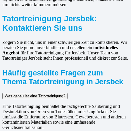
um nichts weiter kümmern müssen.
Tatortreinigung Jersbek:
Kontaktieren Sie uns
Zögern Sie nicht, uns in einer schwierigen Zeit zu kontaktieren. Wir
beraten Sie gerne unverbindlich und erstellen ein
individuelles
Angebot
für Ihre Tatortreinigung für Jersbek. Unser Team von
Tatortreiniger Jersbek steht Ihnen professionell und diskret zur Seite.
Häufig gestellte Fragen zum
Thema Tatortreinigung in Jersbek
Was genau ist eine Tatortreinigung?
Eine Tatortreinigung beinhaltet die fachgerechte Säuberung und
Desinfektion von Orten von Todesfällen oder Unglücken. Sie
umfasst die Entfernung von Blutresten, Geweberesten und anderen
kontaminierten Materialien sowie eine umfassende
Geruchsneutralisation.