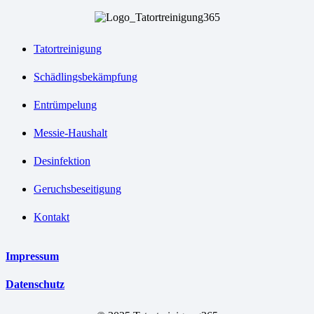
Tatortreinigung
Schädlingsbekämpfung
Entrümpelung
Messie-Haushalt
Desinfektion
Geruchsbeseitigung
Kontakt
Impressum
Datenschutz