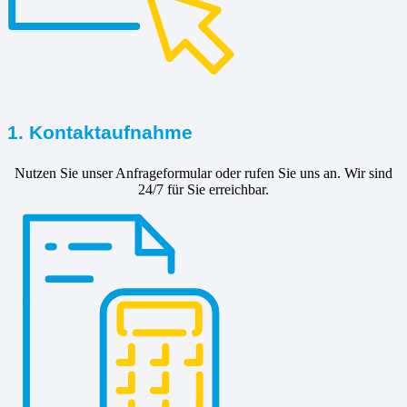
1. Kontaktaufnahme
Nutzen Sie unser Anfrageformular oder rufen Sie uns an. Wir sind
24/7 für Sie erreichbar.