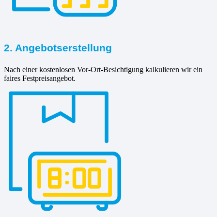
2. Angebotserstellung
Nach einer kostenlosen Vor-Ort-Besichtigung kalkulieren wir ein
faires Festpreisangebot.