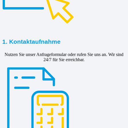
1. Kontaktaufnahme
Nutzen Sie unser Anfrageformular oder rufen Sie uns an. Wir sind
24/7 für Sie erreichbar.