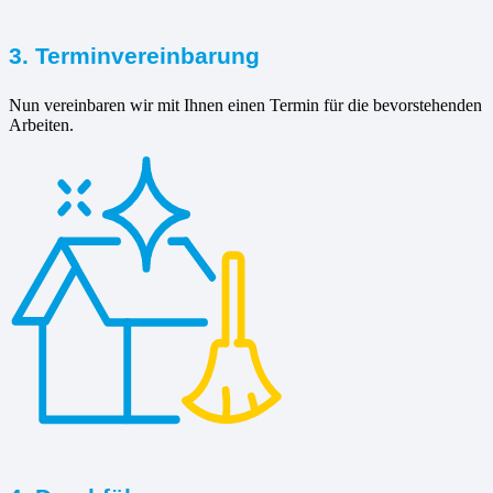
3. Terminvereinbarung
Nun vereinbaren wir mit Ihnen einen Termin für die bevorstehenden
Arbeiten.