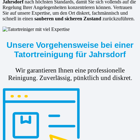
Jahrsdorf
nach höchsten Standards, damit Sie sich vollends auf die
Regelung Ihrer Angelegenheiten konzentrieren können. Vertrauen
Sie auf unsere Expertise, um den Ort diskret, fachmännisch und
schnell in einen
sauberen und sicheren Zustand
zurückzuführen.
Unsere Vorgehensweise bei einer
Tatortreinigung für Jahrsdorf
Wir garantieren Ihnen eine professionelle
Reinigung. Zuverlässig, pünktlich und diskret.