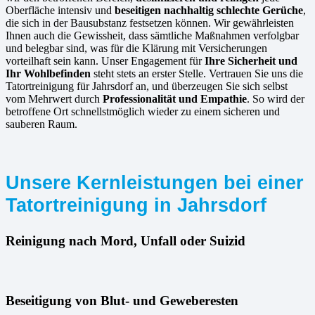
Oberfläche intensiv und
beseitigen nachhaltig schlechte Gerüche
,
die sich in der Bausubstanz festsetzen können. Wir gewährleisten
Ihnen auch die Gewissheit, dass sämtliche Maßnahmen verfolgbar
und belegbar sind, was für die Klärung mit Versicherungen
vorteilhaft sein kann. Unser Engagement für
Ihre Sicherheit und
Ihr Wohlbefinden
steht stets an erster Stelle. Vertrauen Sie uns die
Tatortreinigung für Jahrsdorf an, und überzeugen Sie sich selbst
vom Mehrwert durch
Professionalität und Empathie
. So wird der
betroffene Ort schnellstmöglich wieder zu einem sicheren und
sauberen Raum.
Unsere Kernleistungen bei einer
Tatortreinigung in Jahrsdorf
Reinigung nach Mord, Unfall oder Suizid
Beseitigung von Blut- und Geweberesten