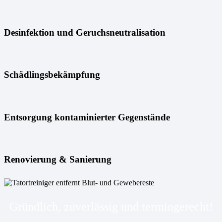
Desinfektion und Geruchsneutralisation
Schädlingsbekämpfung
Entsorgung kontaminierter Gegenstände
Renovierung & Sanierung
Gründlich, zuverlässig und termingerecht!