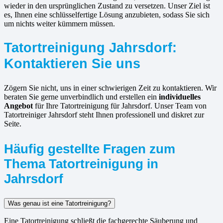
wieder in den ursprünglichen Zustand zu versetzen. Unser Ziel ist
es, Ihnen eine schlüsselfertige Lösung anzubieten, sodass Sie sich
um nichts weiter kümmern müssen.
Tatortreinigung Jahrsdorf:
Kontaktieren Sie uns
Zögern Sie nicht, uns in einer schwierigen Zeit zu kontaktieren. Wir
beraten Sie gerne unverbindlich und erstellen ein
individuelles
Angebot
für Ihre Tatortreinigung für Jahrsdorf. Unser Team von
Tatortreiniger Jahrsdorf steht Ihnen professionell und diskret zur
Seite.
Häufig gestellte Fragen zum
Thema Tatortreinigung in
Jahrsdorf
Was genau ist eine Tatortreinigung?
Eine Tatortreinigung schließt die fachgerechte Säuberung und