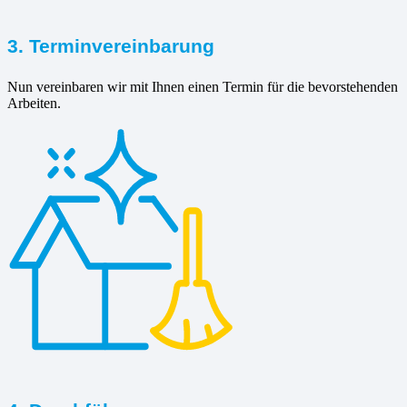
3. Terminvereinbarung
Nun vereinbaren wir mit Ihnen einen Termin für die bevorstehenden
Arbeiten.