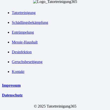
Tatortreinigung
Schädlingsbekämpfung
Entrümpelung
Messie-Haushalt
Desinfektion
Geruchsbeseitigung
Kontakt
Impressum
Datenschutz
© 2025 Tatortreinigung365