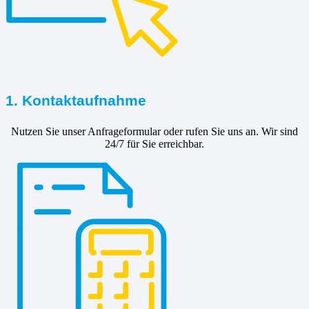
1. Kontaktaufnahme
Nutzen Sie unser Anfrageformular oder rufen Sie uns an. Wir sind
24/7 für Sie erreichbar.