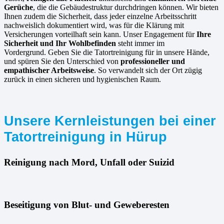
Gerüche
, die die Gebäudestruktur durchdringen können. Wir bieten
Ihnen zudem die Sicherheit, dass jeder einzelne Arbeitsschritt
nachweislich dokumentiert wird, was für die Klärung mit
Versicherungen vorteilhaft sein kann. Unser Engagement für
Ihre
Sicherheit und Ihr Wohlbefinden
steht immer im
Vordergrund. Geben Sie die Tatortreinigung für in unsere Hände,
und spüren Sie den Unterschied von
professioneller und
empathischer Arbeitsweise
. So verwandelt sich der Ort zügig
zurück in einen sicheren und hygienischen Raum.
Unsere Kernleistungen bei einer
Tatortreinigung in Hürup
Reinigung nach Mord, Unfall oder Suizid
Beseitigung von Blut- und Geweberesten