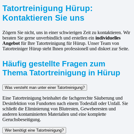
Tatortreinigung Hürup:
Kontaktieren Sie uns
Zögern Sie nicht, uns in einer schwierigen Zeit zu kontaktieren. Wir
beraten Sie gerne unverbindlich und erstellen ein
individuelles
Angebot
für Ihre Tatortreinigung für Hürup. Unser Team von
Tatortreiniger Hürup steht Ihnen professionell und diskret zur Seite.
Häufig gestellte Fragen zum
Thema Tatortreinigung in Hürup
Was versteht man unter einer Tatortreinigung?
Eine Tatortreinigung beinhaltet die fachgerechte Säuberung und
Desinfektion von Fundorten nach einem Todesfall oder Unfall. Sie
schließt die Eliminierung von Blutresten, Geweberesten und
anderen kontaminierten Materialien und eine komplette
Geruchsbeseitigung.
Wer benötigt eine Tatortreinigung?