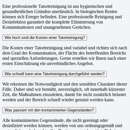
Eine professionelle Tatortreinigung ist aus hygienischen und
gesundheitlichen Gründen unerlässlich. In biologischen Resten
können sich Erreger befinden. Eine professionelle Reinigung und
Desinfektion garantiert die komplette Eliminierung von
Kontaminationen und unangenehmen Gerüchen.
Wie hoch sind die Kosten einer Tatortreinigung?
Die Kosten einer Tatortreinigung sind variabel und richten sich nach
dem Grad der Kontamination, der Fläche des betreffenden Bereichs
und speziellen Anforderungen. Gerne erstellen wir Ihnen nach einer
ersten Einschätzung ein unverbindliches Angebot.
Wie schnell kann eine Tatortreinigung durchgeführt werden?
Wir erkennen die Notwendigkeit und den sensiblen Charakter dieser
Fälle. Daher sind wir bemüht, unverzüglich, oft innerhalb kürzester
Zeit, die Maßnahmen einzuleiten, damit Sie nicht zusätzlich belastet
werden und der Bereich schnell wieder genutzt werden kann.
Was passiert mit den kontaminierten Gegenständen?
Alle kontaminierten Gegenstände, die nicht gereinigt oder
desinfiziert werden können, werden von uns ordnungsgemäß und