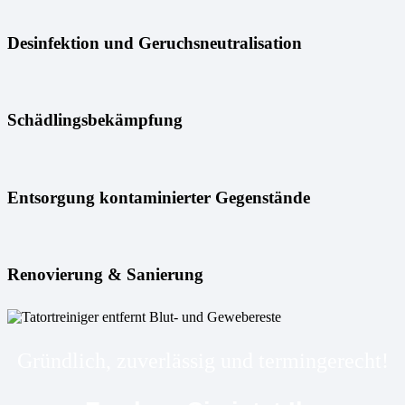
Desinfektion und Geruchsneutralisation
Schädlingsbekämpfung
Entsorgung kontaminierter Gegenstände
Renovierung & Sanierung
Gründlich, zuverlässig und termingerecht!