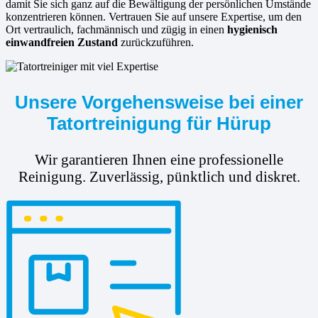
damit Sie sich ganz auf die Bewältigung der persönlichen Umstände
konzentrieren können. Vertrauen Sie auf unsere Expertise, um den
Ort vertraulich, fachmännisch und zügig in einen
hygienisch
einwandfreien Zustand
zurückzuführen.
Unsere Vorgehensweise bei einer
Tatortreinigung für Hürup
Wir garantieren Ihnen eine professionelle
Reinigung. Zuverlässig, pünktlich und diskret.