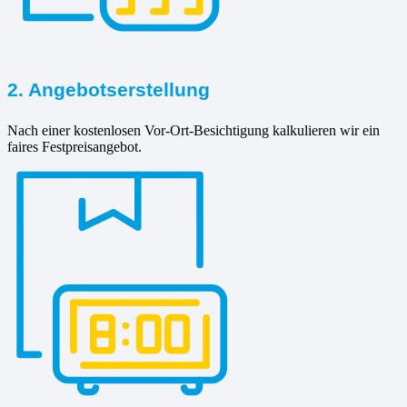
2. Angebotserstellung
Nach einer kostenlosen Vor-Ort-Besichtigung kalkulieren wir ein
faires Festpreisangebot.