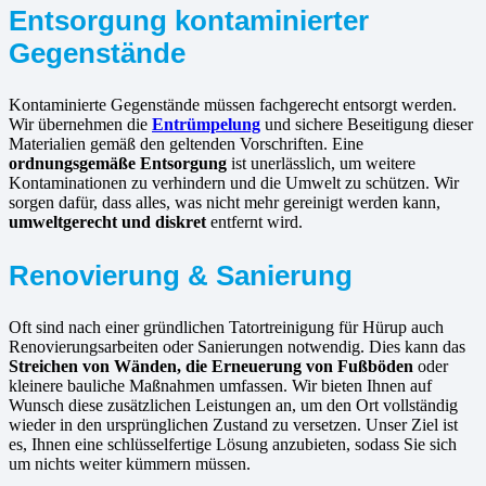
Entsorgung kontaminierter
Gegenstände
Kontaminierte Gegenstände müssen fachgerecht entsorgt werden.
Wir übernehmen die
Entrümpelung
und sichere Beseitigung dieser
Materialien gemäß den geltenden Vorschriften. Eine
ordnungsgemäße Entsorgung
ist unerlässlich, um weitere
Kontaminationen zu verhindern und die Umwelt zu schützen. Wir
sorgen dafür, dass alles, was nicht mehr gereinigt werden kann,
umweltgerecht und diskret
entfernt wird.
Renovierung & Sanierung
Oft sind nach einer gründlichen Tatortreinigung für Hürup auch
Renovierungsarbeiten oder Sanierungen notwendig. Dies kann das
Streichen von Wänden, die Erneuerung von Fußböden
oder
kleinere bauliche Maßnahmen umfassen. Wir bieten Ihnen auf
Wunsch diese zusätzlichen Leistungen an, um den Ort vollständig
wieder in den ursprünglichen Zustand zu versetzen. Unser Ziel ist
es, Ihnen eine schlüsselfertige Lösung anzubieten, sodass Sie sich
um nichts weiter kümmern müssen.