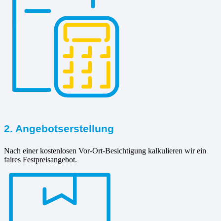
2. Angebotserstellung
Nach einer kostenlosen Vor-Ort-Besichtigung kalkulieren wir ein
faires Festpreisangebot.