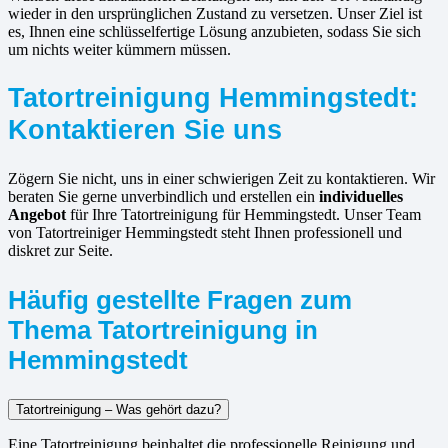
wieder in den ursprünglichen Zustand zu versetzen. Unser Ziel ist
es, Ihnen eine schlüsselfertige Lösung anzubieten, sodass Sie sich
um nichts weiter kümmern müssen.
Tatortreinigung Hemmingstedt:
Kontaktieren Sie uns
Zögern Sie nicht, uns in einer schwierigen Zeit zu kontaktieren. Wir
beraten Sie gerne unverbindlich und erstellen ein
individuelles
Angebot
für Ihre Tatortreinigung für Hemmingstedt. Unser Team
von Tatortreiniger Hemmingstedt steht Ihnen professionell und
diskret zur Seite.
Häufig gestellte Fragen zum
Thema Tatortreinigung in
Hemmingstedt
Tatortreinigung – Was gehört dazu?
Eine Tatortreinigung beinhaltet die professionelle Reinigung und