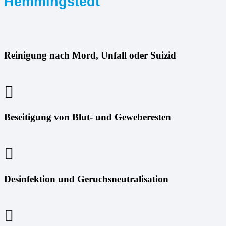
Hemmingstedt
Reinigung nach Mord, Unfall oder Suizid
Beseitigung von Blut- und Geweberesten
Desinfektion und Geruchsneutralisation