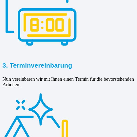
3. Terminvereinbarung
Nun vereinbaren wir mit Ihnen einen Termin für die bevorstehenden
Arbeiten.