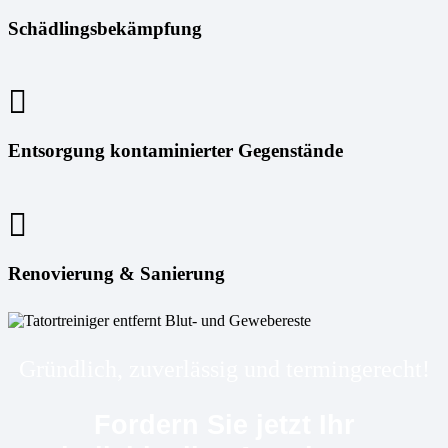
Schädlingsbekämpfung
Entsorgung kontaminierter Gegenstände
Renovierung & Sanierung
Gründlich, zuverlässig und termingerecht!
Fordern Sie jetzt Ihr