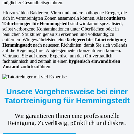
möglicher Gesundheitsgefahren.
Hierzu zählen Bakterien, Viren und andere pathogene Erreger, die
sich in verunreinigten Zonen ansammeln können. Als
routinierte
Tatortreiniger für Hemmingstedt
sind wir darauf spezialisiert,
selbst verborgene Kontaminationen unter Oberflächen oder in
baulichen Strukturen genau zu erkennen und vollständig zu
entfernen. Wir gewährleisten eine
fachgerechte Tatortreinigung
Hemmingstedt
nach neuesten Richtlinien, damit Sie sich vollends
auf die Regelung Ihrer Angelegenheiten konzentrieren können.
Vertrauen Sie auf unsere Expertise, um den Ort vertraulich,
fachmännisch und zeitnah in einen
hygienisch einwandfreien
Zustand
zurückzuführen.
Unsere Vorgehensweise bei einer
Tatortreinigung für Hemmingstedt
Wir garantieren Ihnen eine professionelle
Reinigung. Zuverlässig, pünktlich und diskret.