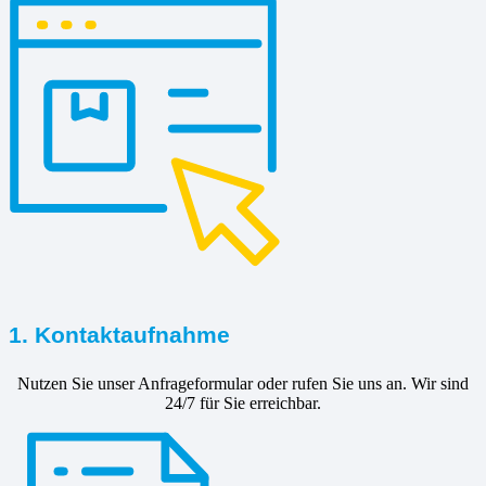
1. Kontaktaufnahme
Nutzen Sie unser Anfrageformular oder rufen Sie uns an. Wir sind
24/7 für Sie erreichbar.