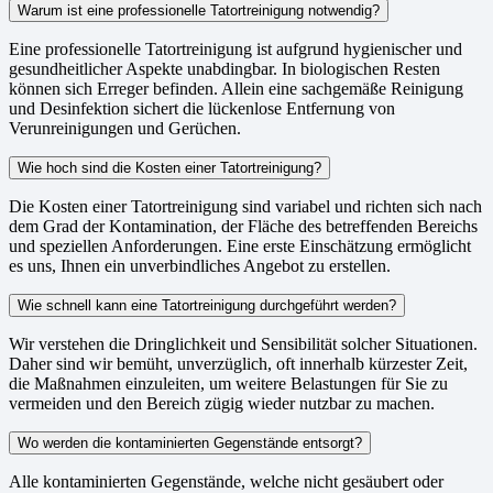
Warum ist eine professionelle Tatortreinigung notwendig?
Eine professionelle Tatortreinigung ist aufgrund hygienischer und
gesundheitlicher Aspekte unabdingbar. In biologischen Resten
können sich Erreger befinden. Allein eine sachgemäße Reinigung
und Desinfektion sichert die lückenlose Entfernung von
Verunreinigungen und Gerüchen.
Wie hoch sind die Kosten einer Tatortreinigung?
Die Kosten einer Tatortreinigung sind variabel und richten sich nach
dem Grad der Kontamination, der Fläche des betreffenden Bereichs
und speziellen Anforderungen. Eine erste Einschätzung ermöglicht
es uns, Ihnen ein unverbindliches Angebot zu erstellen.
Wie schnell kann eine Tatortreinigung durchgeführt werden?
Wir verstehen die Dringlichkeit und Sensibilität solcher Situationen.
Daher sind wir bemüht, unverzüglich, oft innerhalb kürzester Zeit,
die Maßnahmen einzuleiten, um weitere Belastungen für Sie zu
vermeiden und den Bereich zügig wieder nutzbar zu machen.
Wo werden die kontaminierten Gegenstände entsorgt?
Alle kontaminierten Gegenstände, welche nicht gesäubert oder