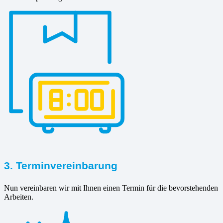
3. Terminvereinbarung
Nun vereinbaren wir mit Ihnen einen Termin für die bevorstehenden
Arbeiten.