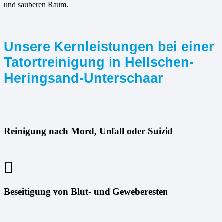
und sauberen Raum.
Unsere Kernleistungen bei einer
Tatortreinigung in Hellschen-
Heringsand-Unterschaar
Reinigung nach Mord, Unfall oder Suizid
Beseitigung von Blut- und Geweberesten