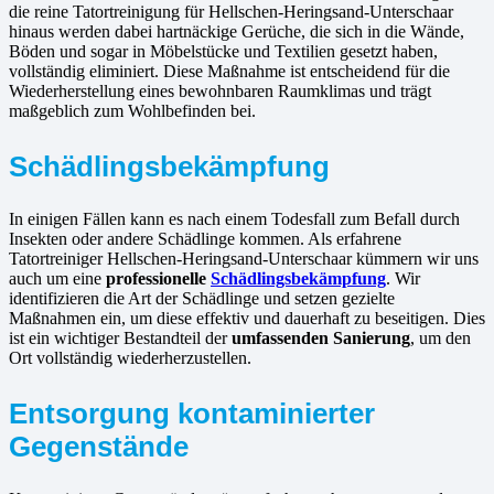
die reine Tatortreinigung für Hellschen-Heringsand-Unterschaar
hinaus werden dabei hartnäckige Gerüche, die sich in die Wände,
Böden und sogar in Möbelstücke und Textilien gesetzt haben,
vollständig eliminiert. Diese Maßnahme ist entscheidend für die
Wiederherstellung eines bewohnbaren Raumklimas und trägt
maßgeblich zum Wohlbefinden bei.
Schädlingsbekämpfung
In einigen Fällen kann es nach einem Todesfall zum Befall durch
Insekten oder andere Schädlinge kommen. Als erfahrene
Tatortreiniger Hellschen-Heringsand-Unterschaar kümmern wir uns
auch um eine
professionelle
Schädlingsbekämpfung
. Wir
identifizieren die Art der Schädlinge und setzen gezielte
Maßnahmen ein, um diese effektiv und dauerhaft zu beseitigen. Dies
ist ein wichtiger Bestandteil der
umfassenden Sanierung
, um den
Ort vollständig wiederherzustellen.
Entsorgung kontaminierter
Gegenstände