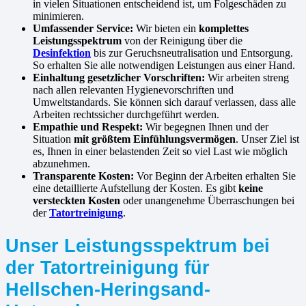
in vielen Situationen entscheidend ist, um Folgeschäden zu
minimieren.
Umfassender Service:
Wir bieten ein
komplettes
Leistungsspektrum
von der Reinigung über die
Desinfektion
bis zur Geruchsneutralisation und Entsorgung.
So erhalten Sie alle notwendigen Leistungen aus einer Hand.
Einhaltung gesetzlicher Vorschriften:
Wir arbeiten streng
nach allen relevanten Hygienevorschriften und
Umweltstandards. Sie können sich darauf verlassen, dass alle
Arbeiten rechtssicher durchgeführt werden.
Empathie und Respekt:
Wir begegnen Ihnen und der
Situation
mit größtem Einfühlungsvermögen
. Unser Ziel ist
es, Ihnen in einer belastenden Zeit so viel Last wie möglich
abzunehmen.
Transparente Kosten:
Vor Beginn der Arbeiten erhalten Sie
eine detaillierte Aufstellung der Kosten. Es gibt
keine
versteckten Kosten
oder unangenehme Überraschungen bei
der
Tatortreinigung
.
Unser Leistungsspektrum bei
der Tatortreinigung für
Hellschen-Heringsand-