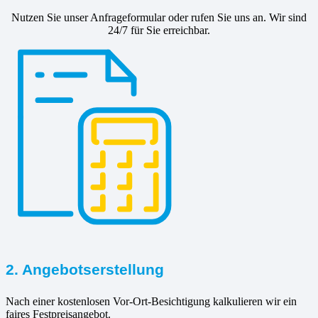
Nutzen Sie unser Anfrageformular oder rufen Sie uns an. Wir sind
24/7 für Sie erreichbar.
2. Angebotserstellung
Nach einer kostenlosen Vor-Ort-Besichtigung kalkulieren wir ein
faires Festpreisangebot.