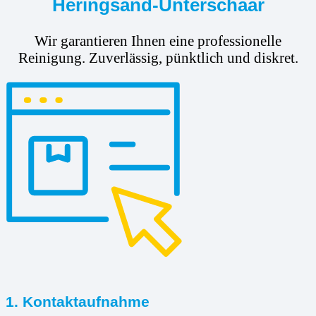
Heringsand-Unterschaar
Wir garantieren Ihnen eine professionelle
Reinigung. Zuverlässig, pünktlich und diskret.
1. Kontaktaufnahme