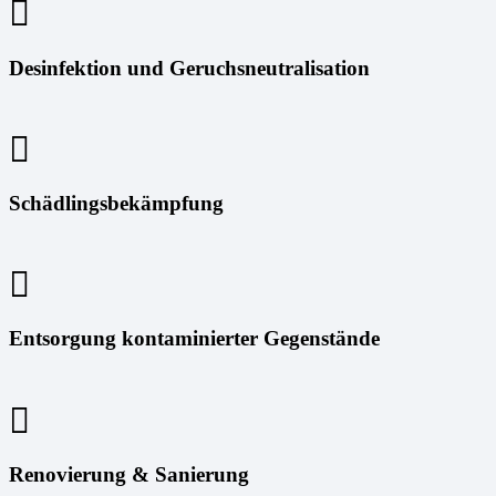
Desinfektion und Geruchsneutralisation
Schädlingsbekämpfung
Entsorgung kontaminierter Gegenstände
Renovierung & Sanierung