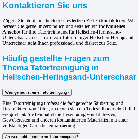
Kontaktieren Sie uns
Zögern Sie nicht, uns in einer schwierigen Zeit zu kontaktieren. Wir
beraten Sie gerne unverbindlich und erstellen ein
individuelles
Angebot
für Ihre Tatortreinigung für Hellschen-Heringsand-
Unterschaar. Unser Team von Tatortreiniger Hellschen-Heringsand-
Unterschaar steht Ihnen professionell und diskret zur Seite.
Häufig gestellte Fragen zum
Thema Tatortreinigung in
Hellschen-Heringsand-Unterschaar
Was genau ist eine Tatortreinigung?
Eine Tatortreinigung umfasst die fachgerechte Säuberung und
Desinfektion von Orten, an denen sich ein Todesfall oder ein Unfall
ereignet hat. Sie beinhaltet die Beseitigung von Blutresten,
Geweberesten und anderen kontaminierten Materialien mit einer
vollständigen Geruchsneutralisierung.
An wen richtet sich eine Tatortreinigung?