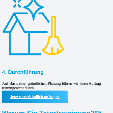
4. Durchführung
Auf Basis einer gründlichen Planung führen wir Ihren Auftrag
termingerecht durch.
Jetzt unverbindlich anfragen