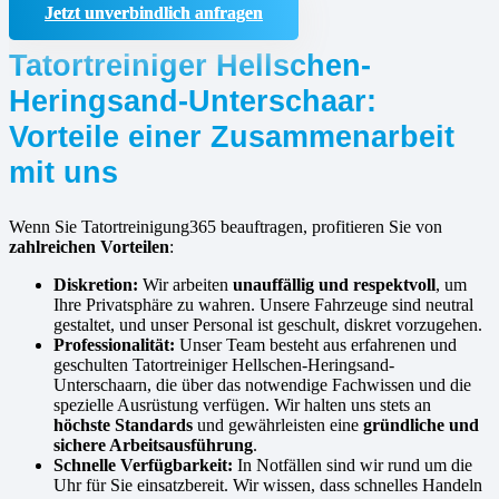
Jetzt unverbindlich anfragen
Tatortreiniger Hellschen-
Heringsand-Unterschaar:
Vorteile einer Zusammenarbeit
mit uns
Wenn Sie Tatortreinigung365 beauftragen, profitieren Sie von
zahlreichen Vorteilen
:
Diskretion:
Wir arbeiten
unauffällig und respektvoll
, um
Ihre Privatsphäre zu wahren. Unsere Fahrzeuge sind neutral
gestaltet, und unser Personal ist geschult, diskret vorzugehen.
Professionalität:
Unser Team besteht aus erfahrenen und
geschulten Tatortreiniger Hellschen-Heringsand-
Unterschaarn, die über das notwendige Fachwissen und die
spezielle Ausrüstung verfügen. Wir halten uns stets an
höchste Standards
und gewährleisten eine
gründliche und
sichere Arbeitsausführung
.
Schnelle Verfügbarkeit:
In Notfällen sind wir rund um die
Uhr für Sie einsatzbereit. Wir wissen, dass schnelles Handeln