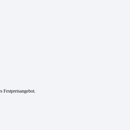
es Festpreisangebot.