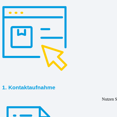
1. Kontaktaufnahme
Nutzen Si