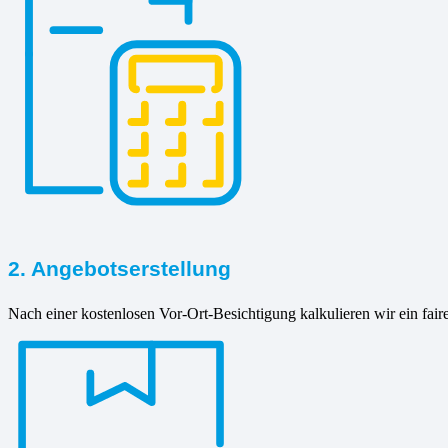
2. Angebotserstellung
Nach einer kostenlosen Vor-Ort-Besichtigung kalkulieren wir ein fair