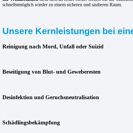
schnellstmöglich wieder zu einem sicheren und sauberen Raum.
Unsere Kernleistungen bei ein
Reinigung nach Mord, Unfall oder Suizid
Beseitigung von Blut- und Geweberesten
Desinfektion und Geruchsneutralisation
Schädlingsbekämpfung