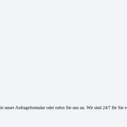
e unser Anfrageformular oder rufen Sie uns an. Wir sind 24/7 für Sie e