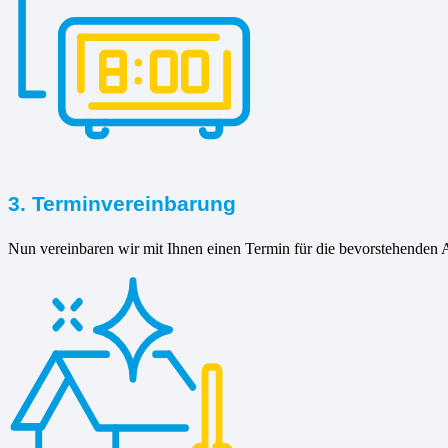
3. Terminvereinbarung
Nun vereinbaren wir mit Ihnen einen Termin für die bevorstehenden A