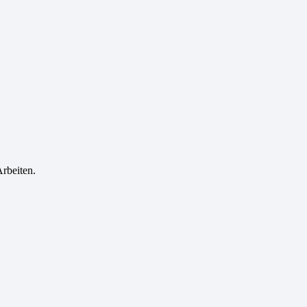
rbeiten.