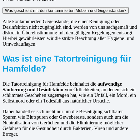
Was geschieht mit den kontaminierten Möbeln und Gegenständen?
Alle kontaminierten Gegenstände, die einer Reinigung oder
Desinfektion nicht zugänglich sind, werden von uns sachgemäß und
diskret in Übereinstimmung mit den gültigen Regelungen entsorgt.
Hierbei gewährleisten wir die strikte Beachtung aller Hygiene- und
Umweltauflagen.
Was ist eine Tatortreinigung für
Hamfelde?
Die Tatortreinigung für Hamfelde beinhaltet die
aufwendige
Säuberung und Desinfektion
von Örtlichkeiten, an denen sich ein
schlimmes Geschehen zugetragen hat, wie ein Unfall, ein Mord, ein
Selbstmord oder ein Todesfall aus natürlicher Ursache.
Dabei handelt es sich nicht nur um die Beseitigung sichtbarer
Spuren wie Blutspuren oder Gewebereste, sondern auch um die
Neutralisation von Gerüchen und die Eliminierung möglicher
Gefahren für die Gesundheit durch Bakterien, Viren und andere
Erreger.