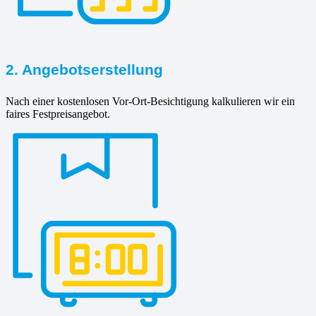
2. Angebotserstellung
Nach einer kostenlosen Vor-Ort-Besichtigung kalkulieren wir ein
faires Festpreisangebot.