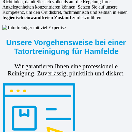
Richtlinien, damit Sie sich vollends auf die Regelung Ihrer
Angelegenheiten konzentrieren können. Setzen Sie auf unsere
Kompetenz, um den Ort diskret, fachmännisch und zeitnah in einen
hygienisch einwandfreien Zustand
zurückzuführen.
Unsere Vorgehensweise bei einer
Tatortreinigung für Hamfelde
Wir garantieren Ihnen eine professionelle
Reinigung. Zuverlässig, pünktlich und diskret.