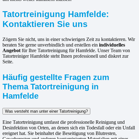
Tatortreinigung Hamfelde:
Kontaktieren Sie uns
Zögern Sie nicht, uns in einer schwierigen Zeit zu kontaktieren. Wir
beraten Sie gerne unverbindlich und erstellen ein
individuelles
Angebot
für Ihre Tatortreinigung für Hamfelde. Unser Team von
Tatortreiniger Hamfelde steht Ihnen professionell und diskret zur
Seite.
Häufig gestellte Fragen zum
Thema Tatortreinigung in
Hamfelde
Was versteht man unter einer Tatortreinigung?
Eine Tatortreinigung umfasst die professionelle Reinigung und
Desinfektion von Orten, an denen sich ein Todesfall oder ein Unfall
ereignet hat. Sie beinhaltet die Beseitigung von Blutresten,
Geweberesten und anderen kontaminierten Materialien mit einer