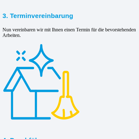
3. Terminvereinbarung
Nun vereinbaren wir mit Ihnen einen Termin für die bevorstehenden
Arbeiten.