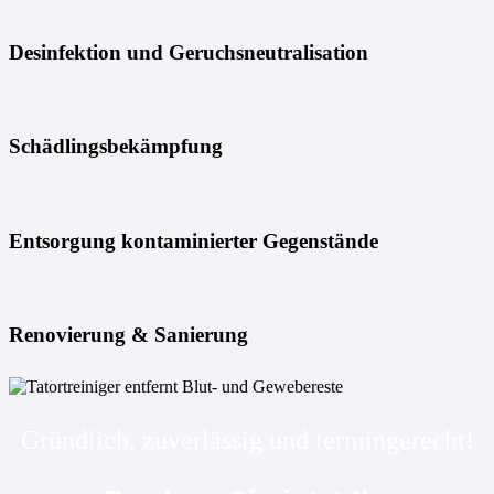
Desinfektion und Geruchsneutralisation
Schädlingsbekämpfung
Entsorgung kontaminierter Gegenstände
Renovierung & Sanierung
Gründlich, zuverlässig und termingerecht!