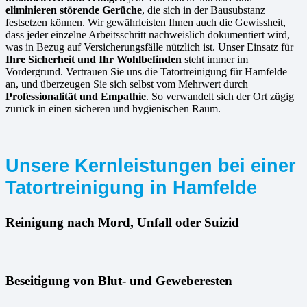
eliminieren störende Gerüche
, die sich in der Bausubstanz
festsetzen können. Wir gewährleisten Ihnen auch die Gewissheit,
dass jeder einzelne Arbeitsschritt nachweislich dokumentiert wird,
was in Bezug auf Versicherungsfälle nützlich ist. Unser Einsatz für
Ihre Sicherheit und Ihr Wohlbefinden
steht immer im
Vordergrund. Vertrauen Sie uns die Tatortreinigung für Hamfelde
an, und überzeugen Sie sich selbst vom Mehrwert durch
Professionalität und Empathie
. So verwandelt sich der Ort zügig
zurück in einen sicheren und hygienischen Raum.
Unsere Kernleistungen bei einer
Tatortreinigung in Hamfelde
Reinigung nach Mord, Unfall oder Suizid
Beseitigung von Blut- und Geweberesten