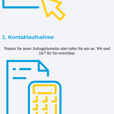
1. Kontaktaufnahme
Nutzen Sie unser Anfrageformular oder rufen Sie uns an. Wir sind
24/7 für Sie erreichbar.