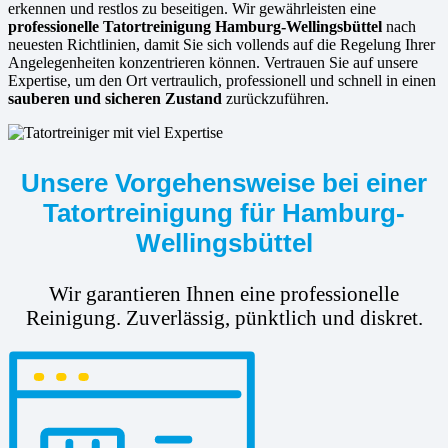
erkennen und restlos zu beseitigen. Wir gewährleisten eine
professionelle Tatortreinigung Hamburg-Wellingsbüttel
nach
neuesten Richtlinien, damit Sie sich vollends auf die Regelung Ihrer
Angelegenheiten konzentrieren können. Vertrauen Sie auf unsere
Expertise, um den Ort vertraulich, professionell und schnell in einen
sauberen und sicheren Zustand
zurückzuführen.
Unsere Vorgehensweise bei einer
Tatortreinigung für Hamburg-
Wellingsbüttel
Wir garantieren Ihnen eine professionelle
Reinigung. Zuverlässig, pünktlich und diskret.