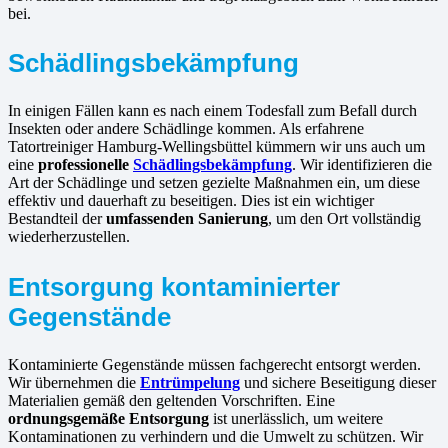
bei.
Schädlingsbekämpfung
In einigen Fällen kann es nach einem Todesfall zum Befall durch
Insekten oder andere Schädlinge kommen. Als erfahrene
Tatortreiniger Hamburg-Wellingsbüttel kümmern wir uns auch um
eine
professionelle
Schädlingsbekämpfung
. Wir identifizieren die
Art der Schädlinge und setzen gezielte Maßnahmen ein, um diese
effektiv und dauerhaft zu beseitigen. Dies ist ein wichtiger
Bestandteil der
umfassenden Sanierung
, um den Ort vollständig
wiederherzustellen.
Entsorgung kontaminierter
Gegenstände
Kontaminierte Gegenstände müssen fachgerecht entsorgt werden.
Wir übernehmen die
Entrümpelung
und sichere Beseitigung dieser
Materialien gemäß den geltenden Vorschriften. Eine
ordnungsgemäße Entsorgung
ist unerlässlich, um weitere
Kontaminationen zu verhindern und die Umwelt zu schützen. Wir