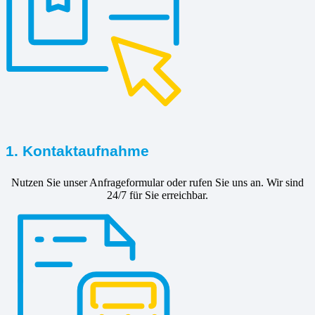
1. Kontaktaufnahme
Nutzen Sie unser Anfrageformular oder rufen Sie uns an. Wir sind
24/7 für Sie erreichbar.