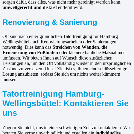
sorgen dafür, dass alles, was nicht mehr gereinigt werden kann,
umweltgerecht und diskret
entfernt wird.
Renovierung & Sanierung
Oft sind nach einer gründlichen Tatortreinigung für Hamburg-
Wellingsbüttel auch Renovierungsarbeiten oder Sanierungen
notwendig. Dies kann das
Streichen von Wänden, die
Erneuerung von Fußböden
oder kleinere bauliche Maßnahmen
umfassen. Wir bieten Ihnen auf Wunsch diese zusätzlichen
Leistungen an, um den Ort vollständig wieder in den ursprünglichen
Zustand zu versetzen. Unser Ziel ist es, Ihnen eine schlüsselfertige
Lösung anzubieten, sodass Sie sich um nichts weiter kümmern
müssen.
Tatortreinigung Hamburg-
Wellingsbüttel: Kontaktieren Sie
uns
Zögern Sie nicht, uns in einer schwierigen Zeit zu kontaktieren. Wir
beraten Sie gerne unverbindlich und erstellen ein
individuelles