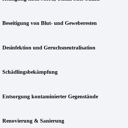
Beseitigung von Blut- und Geweberesten
Desinfektion und Geruchsneutralisation
Schädlingsbekämpfung
Entsorgung kontaminierter Gegenstände
Renovierung & Sanierung