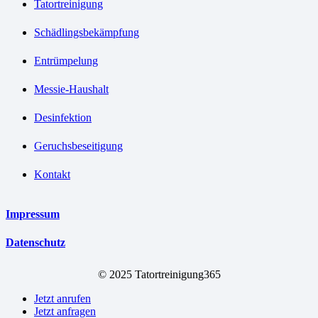
Tatortreinigung
Schädlingsbekämpfung
Entrümpelung
Messie-Haushalt
Desinfektion
Geruchsbeseitigung
Kontakt
Impressum
Datenschutz
© 2025 Tatortreinigung365
Jetzt anrufen
Jetzt anfragen