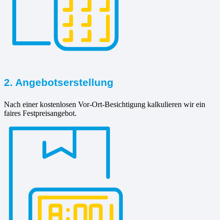
2. Angebotserstellung
Nach einer kostenlosen Vor-Ort-Besichtigung kalkulieren wir ein
faires Festpreisangebot.