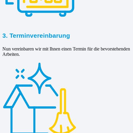
3. Terminvereinbarung
Nun vereinbaren wir mit Ihnen einen Termin für die bevorstehenden
Arbeiten.