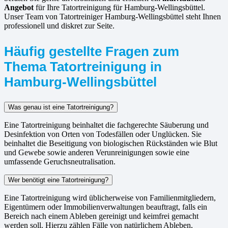
Angebot
für Ihre Tatortreinigung für Hamburg-Wellingsbüttel.
Unser Team von Tatortreiniger Hamburg-Wellingsbüttel steht Ihnen
professionell und diskret zur Seite.
Häufig gestellte Fragen zum
Thema Tatortreinigung in
Hamburg-Wellingsbüttel
Was genau ist eine Tatortreinigung?
Eine Tatortreinigung beinhaltet die fachgerechte Säuberung und
Desinfektion von Orten von Todesfällen oder Unglücken. Sie
beinhaltet die Beseitigung von biologischen Rückständen wie Blut
und Gewebe sowie anderen Verunreinigungen sowie eine
umfassende Geruchsneutralisation.
Wer benötigt eine Tatortreinigung?
Eine Tatortreinigung wird üblicherweise von Familienmitgliedern,
Eigentümern oder Immobilienverwaltungen beauftragt, falls ein
Bereich nach einem Ableben gereinigt und keimfrei gemacht
werden soll. Hierzu zählen Fälle von natürlichem Ableben,