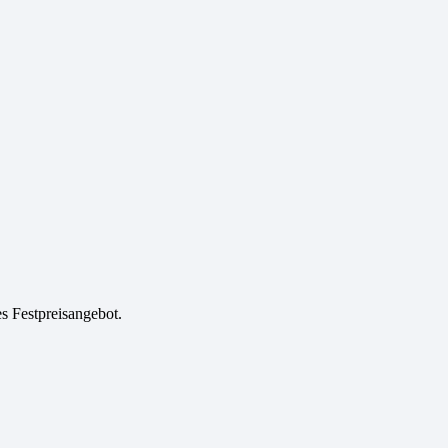
es Festpreisangebot.