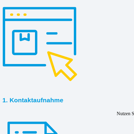
1. Kontaktaufnahme
Nutzen Si