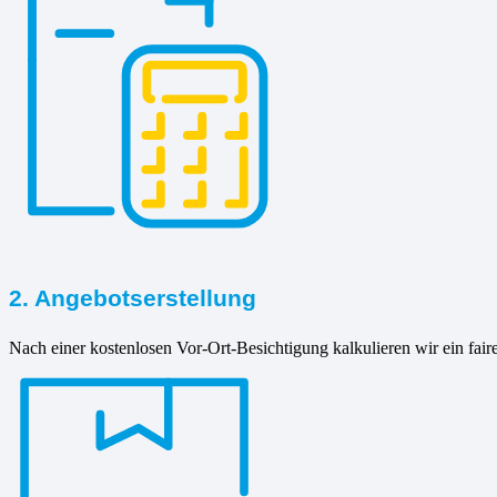
2. Angebotserstellung
Nach einer kostenlosen Vor-Ort-Besichtigung kalkulieren wir ein fair