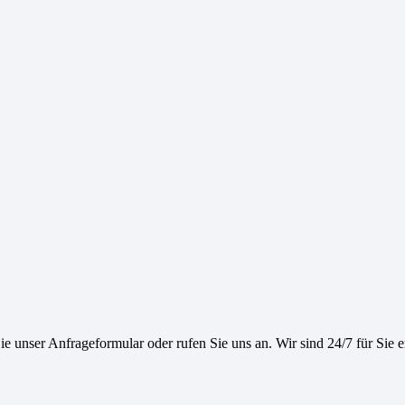
e unser Anfrageformular oder rufen Sie uns an. Wir sind 24/7 für Sie e