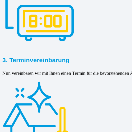
3. Terminvereinbarung
Nun vereinbaren wir mit Ihnen einen Termin für die bevorstehenden A