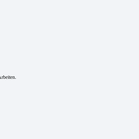
rbeiten.