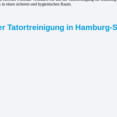
ck in einen sicheren und hygienischen Raum.
er Tatortreinigung in Hamburg-S