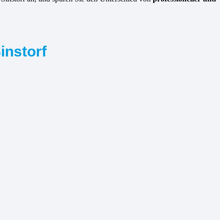
instorf