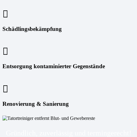
Schädlingsbekämpfung
Entsorgung kontaminierter Gegenstände
Renovierung & Sanierung
Gründlich, zuverlässig und termingerecht!