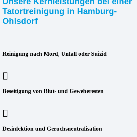
Unsere Kernleistungen bei einer
Tatortreinigung in Hamburg-
Ohlsdorf
Reinigung nach Mord, Unfall oder Suizid
Beseitigung von Blut- und Geweberesten
Desinfektion und Geruchsneutralisation