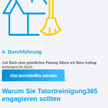
4. Durchführung
Auf Basis einer gründlichen Planung führen wir Ihren Auftrag
termingerecht durch.
Jetzt unverbindlich anfragen
Warum Sie Tatortreinigung365
engagieren sollten