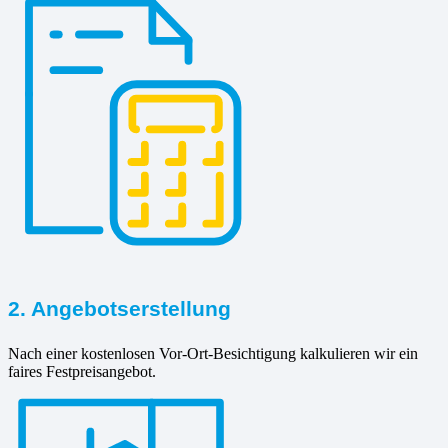
2. Angebotserstellung
Nach einer kostenlosen Vor-Ort-Besichtigung kalkulieren wir ein
faires Festpreisangebot.