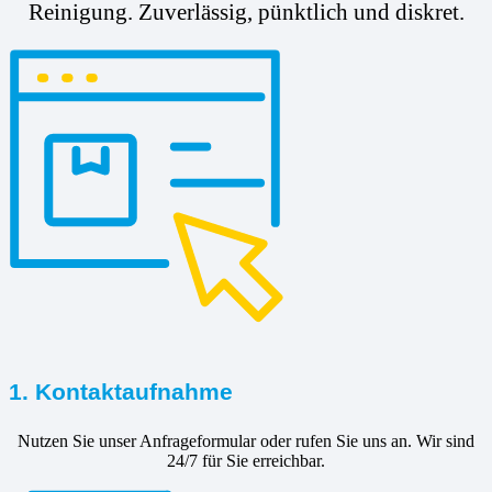
Reinigung. Zuverlässig, pünktlich und diskret.
1. Kontaktaufnahme
Nutzen Sie unser Anfrageformular oder rufen Sie uns an. Wir sind
24/7 für Sie erreichbar.