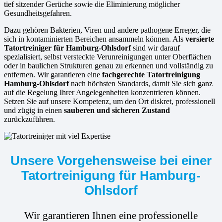
tief sitzender Gerüche sowie die Eliminierung möglicher
Gesundheitsgefahren.
Dazu gehören Bakterien, Viren und andere pathogene Erreger, die
sich in kontaminierten Bereichen ansammeln können. Als
versierte
Tatortreiniger für Hamburg-Ohlsdorf
sind wir darauf
spezialisiert, selbst versteckte Verunreinigungen unter Oberflächen
oder in baulichen Strukturen genau zu erkennen und vollständig zu
entfernen. Wir garantieren eine
fachgerechte Tatortreinigung
Hamburg-Ohlsdorf
nach höchsten Standards, damit Sie sich ganz
auf die Regelung Ihrer Angelegenheiten konzentrieren können.
Setzen Sie auf unsere Kompetenz, um den Ort diskret, professionell
und zügig in einen
sauberen und sicheren Zustand
zurückzuführen.
Unsere Vorgehensweise bei einer
Tatortreinigung für Hamburg-
Ohlsdorf
Wir garantieren Ihnen eine professionelle