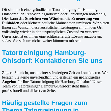
Oft sind nach einer gründlichen Tatortreinigung für Hamburg-
Ohlsdorf auch Renovierungsarbeiten oder Sanierungen notwendig.
Dies kann das
Streichen von Wänden, die Erneuerung von
Fußböden
oder kleinere bauliche Maßnahmen umfassen. Wir bieten
Ihnen auf Wunsch diese zusätzlichen Leistungen an, um den Ort
vollständig wieder in den ursprünglichen Zustand zu versetzen.
Unser Ziel ist es, Ihnen eine schlüsselfertige Lösung anzubieten,
sodass Sie sich um nichts weiter kümmern müssen.
Tatortreinigung Hamburg-
Ohlsdorf: Kontaktieren Sie uns
Zögern Sie nicht, uns in einer schwierigen Zeit zu kontaktieren. Wir
beraten Sie gerne unverbindlich und erstellen ein
individuelles
Angebot
für Ihre Tatortreinigung für Hamburg-Ohlsdorf. Unser
Team von Tatortreiniger Hamburg-Ohlsdorf steht Ihnen
professionell und diskret zur Seite.
Häufig gestellte Fragen zum
Thema Tatortreinigung in