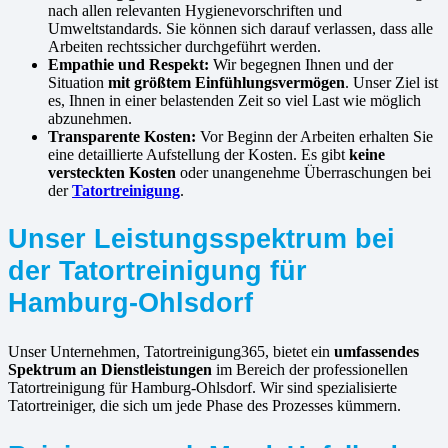
nach allen relevanten Hygienevorschriften und
Umweltstandards. Sie können sich darauf verlassen, dass alle
Arbeiten rechtssicher durchgeführt werden.
Empathie und Respekt:
Wir begegnen Ihnen und der
Situation
mit größtem Einfühlungsvermögen
. Unser Ziel ist
es, Ihnen in einer belastenden Zeit so viel Last wie möglich
abzunehmen.
Transparente Kosten:
Vor Beginn der Arbeiten erhalten Sie
eine detaillierte Aufstellung der Kosten. Es gibt
keine
versteckten Kosten
oder unangenehme Überraschungen bei
der
Tatortreinigung
.
Unser Leistungsspektrum bei
der Tatortreinigung für
Hamburg-Ohlsdorf
Unser Unternehmen, Tatortreinigung365, bietet ein
umfassendes
Spektrum an Dienstleistungen
im Bereich der professionellen
Tatortreinigung für Hamburg-Ohlsdorf. Wir sind spezialisierte
Tatortreiniger, die sich um jede Phase des Prozesses kümmern.