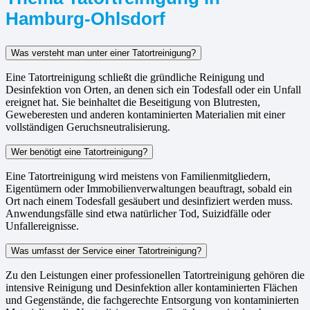
Hamburg-Ohlsdorf
Was versteht man unter einer Tatortreinigung?
Eine Tatortreinigung schließt die gründliche Reinigung und
Desinfektion von Orten, an denen sich ein Todesfall oder ein Unfall
ereignet hat. Sie beinhaltet die Beseitigung von Blutresten,
Geweberesten und anderen kontaminierten Materialien mit einer
vollständigen Geruchsneutralisierung.
Wer benötigt eine Tatortreinigung?
Eine Tatortreinigung wird meistens von Familienmitgliedern,
Eigentümern oder Immobilienverwaltungen beauftragt, sobald ein
Ort nach einem Todesfall gesäubert und desinfiziert werden muss.
Anwendungsfälle sind etwa natürlicher Tod, Suizidfälle oder
Unfallereignisse.
Was umfasst der Service einer Tatortreinigung?
Zu den Leistungen einer professionellen Tatortreinigung gehören die
intensive Reinigung und Desinfektion aller kontaminierten Flächen
und Gegenstände, die fachgerechte Entsorgung von kontaminierten