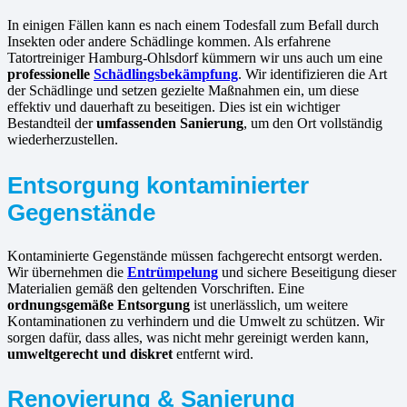
In einigen Fällen kann es nach einem Todesfall zum Befall durch
Insekten oder andere Schädlinge kommen. Als erfahrene
Tatortreiniger Hamburg-Ohlsdorf kümmern wir uns auch um eine
professionelle
Schädlingsbekämpfung
. Wir identifizieren die Art
der Schädlinge und setzen gezielte Maßnahmen ein, um diese
effektiv und dauerhaft zu beseitigen. Dies ist ein wichtiger
Bestandteil der
umfassenden Sanierung
, um den Ort vollständig
wiederherzustellen.
Entsorgung kontaminierter
Gegenstände
Kontaminierte Gegenstände müssen fachgerecht entsorgt werden.
Wir übernehmen die
Entrümpelung
und sichere Beseitigung dieser
Materialien gemäß den geltenden Vorschriften. Eine
ordnungsgemäße Entsorgung
ist unerlässlich, um weitere
Kontaminationen zu verhindern und die Umwelt zu schützen. Wir
sorgen dafür, dass alles, was nicht mehr gereinigt werden kann,
umweltgerecht und diskret
entfernt wird.
Renovierung & Sanierung