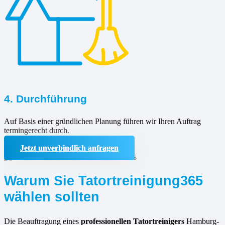
4. Durchführung
Auf Basis einer gründlichen Planung führen wir Ihren Auftrag
termingerecht durch.
Jetzt unverbindlich anfragen
Warum Sie Tatortreinigung365
wählen sollten
Die Beauftragung eines
professionellen Tatortreinigers
Hamburg-