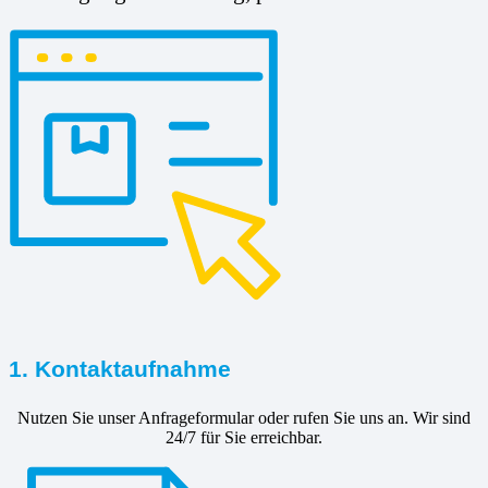
1. Kontaktaufnahme
Nutzen Sie unser Anfrageformular oder rufen Sie uns an. Wir sind
24/7 für Sie erreichbar.