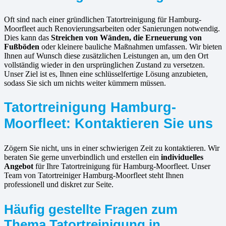
Oft sind nach einer gründlichen Tatortreinigung für Hamburg-
Moorfleet auch Renovierungsarbeiten oder Sanierungen notwendig.
Dies kann das
Streichen von Wänden, die Erneuerung von
Fußböden
oder kleinere bauliche Maßnahmen umfassen. Wir bieten
Ihnen auf Wunsch diese zusätzlichen Leistungen an, um den Ort
vollständig wieder in den ursprünglichen Zustand zu versetzen.
Unser Ziel ist es, Ihnen eine schlüsselfertige Lösung anzubieten,
sodass Sie sich um nichts weiter kümmern müssen.
Tatortreinigung Hamburg-
Moorfleet: Kontaktieren Sie uns
Zögern Sie nicht, uns in einer schwierigen Zeit zu kontaktieren. Wir
beraten Sie gerne unverbindlich und erstellen ein
individuelles
Angebot
für Ihre Tatortreinigung für Hamburg-Moorfleet. Unser
Team von Tatortreiniger Hamburg-Moorfleet steht Ihnen
professionell und diskret zur Seite.
Häufig gestellte Fragen zum
Thema Tatortreinigung in