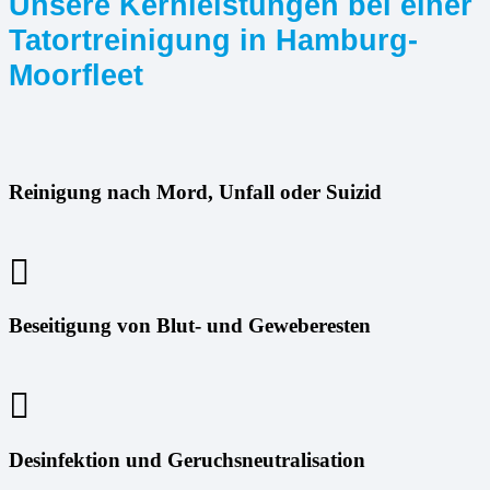
Unsere Kernleistungen bei einer
Tatortreinigung in Hamburg-
Moorfleet
Reinigung nach Mord, Unfall oder Suizid
Beseitigung von Blut- und Geweberesten
Desinfektion und Geruchsneutralisation