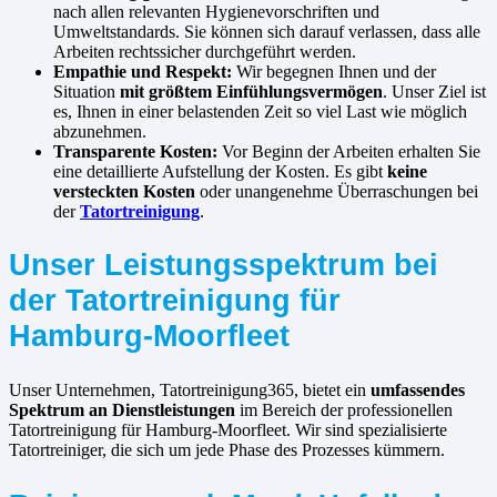
nach allen relevanten Hygienevorschriften und
Umweltstandards. Sie können sich darauf verlassen, dass alle
Arbeiten rechtssicher durchgeführt werden.
Empathie und Respekt:
Wir begegnen Ihnen und der
Situation
mit größtem Einfühlungsvermögen
. Unser Ziel ist
es, Ihnen in einer belastenden Zeit so viel Last wie möglich
abzunehmen.
Transparente Kosten:
Vor Beginn der Arbeiten erhalten Sie
eine detaillierte Aufstellung der Kosten. Es gibt
keine
versteckten Kosten
oder unangenehme Überraschungen bei
der
Tatortreinigung
.
Unser Leistungsspektrum bei
der Tatortreinigung für
Hamburg-Moorfleet
Unser Unternehmen, Tatortreinigung365, bietet ein
umfassendes
Spektrum an Dienstleistungen
im Bereich der professionellen
Tatortreinigung für Hamburg-Moorfleet. Wir sind spezialisierte
Tatortreiniger, die sich um jede Phase des Prozesses kümmern.