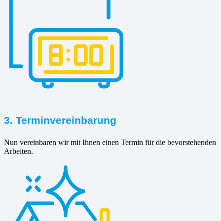
3. Terminvereinbarung
Nun vereinbaren wir mit Ihnen einen Termin für die bevorstehenden
Arbeiten.