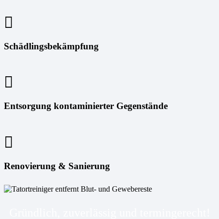
Schädlingsbekämpfung
Entsorgung kontaminierter Gegenstände
Renovierung & Sanierung
Gründlich, zuverlässig und termingerecht!