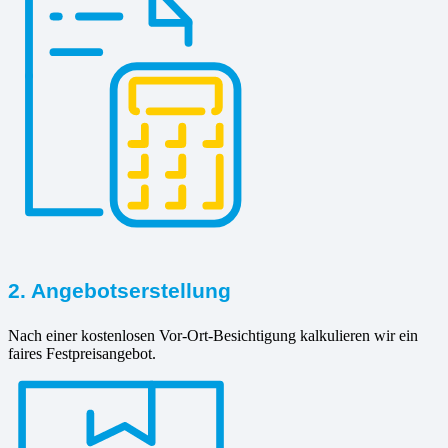
2. Angebotserstellung
Nach einer kostenlosen Vor-Ort-Besichtigung kalkulieren wir ein
faires Festpreisangebot.