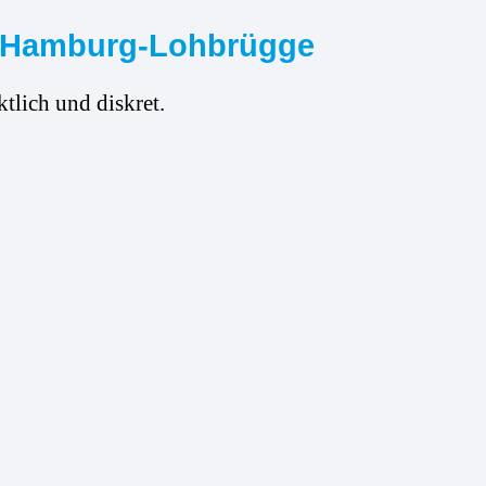
ür Hamburg-Lohbrügge
tlich und diskret.