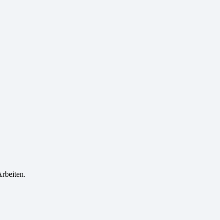
rbeiten.