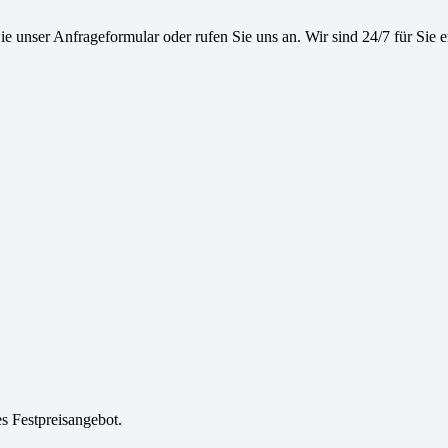
e unser Anfrageformular oder rufen Sie uns an. Wir sind 24/7 für Sie e
es Festpreisangebot.