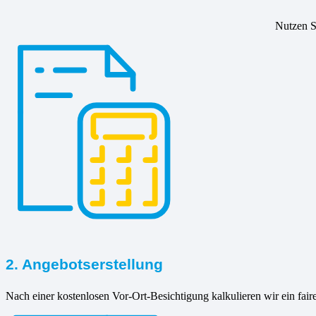
Nutzen Si
2. Angebotserstellung
Nach einer kostenlosen Vor-Ort-Besichtigung kalkulieren wir ein fair