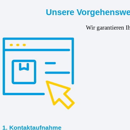
Unsere Vorgehenswei
Wir garantieren I
1. Kontaktaufnahme