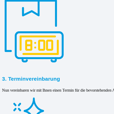
3. Terminvereinbarung
Nun vereinbaren wir mit Ihnen einen Termin für die bevorstehenden A