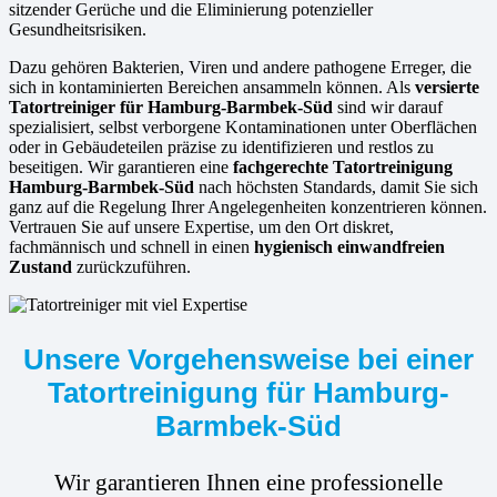
sitzender Gerüche und die Eliminierung potenzieller
Gesundheitsrisiken.
Dazu gehören Bakterien, Viren und andere pathogene Erreger, die
sich in kontaminierten Bereichen ansammeln können. Als
versierte
Tatortreiniger für Hamburg-Barmbek-Süd
sind wir darauf
spezialisiert, selbst verborgene Kontaminationen unter Oberflächen
oder in Gebäudeteilen präzise zu identifizieren und restlos zu
beseitigen. Wir garantieren eine
fachgerechte Tatortreinigung
Hamburg-Barmbek-Süd
nach höchsten Standards, damit Sie sich
ganz auf die Regelung Ihrer Angelegenheiten konzentrieren können.
Vertrauen Sie auf unsere Expertise, um den Ort diskret,
fachmännisch und schnell in einen
hygienisch einwandfreien
Zustand
zurückzuführen.
Unsere Vorgehensweise bei einer
Tatortreinigung für Hamburg-
Barmbek-Süd
Wir garantieren Ihnen eine professionelle