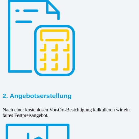
2. Angebotserstellung
Nach einer kostenlosen Vor-Ort-Besichtigung kalkulieren wir ein
faires Festpreisangebot.