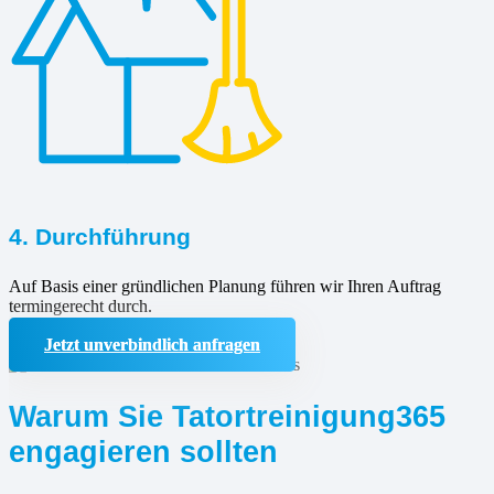
4. Durchführung
Auf Basis einer gründlichen Planung führen wir Ihren Auftrag
termingerecht durch.
Jetzt unverbindlich anfragen
Warum Sie Tatortreinigung365
engagieren sollten