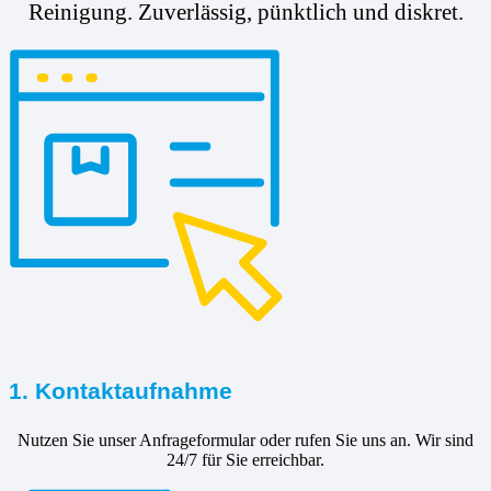
Reinigung. Zuverlässig, pünktlich und diskret.
1. Kontaktaufnahme
Nutzen Sie unser Anfrageformular oder rufen Sie uns an. Wir sind
24/7 für Sie erreichbar.