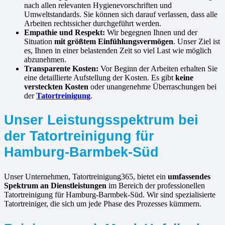
nach allen relevanten Hygienevorschriften und
Umweltstandards. Sie können sich darauf verlassen, dass alle
Arbeiten rechtssicher durchgeführt werden.
Empathie und Respekt:
Wir begegnen Ihnen und der
Situation
mit größtem Einfühlungsvermögen
. Unser Ziel ist
es, Ihnen in einer belastenden Zeit so viel Last wie möglich
abzunehmen.
Transparente Kosten:
Vor Beginn der Arbeiten erhalten Sie
eine detaillierte Aufstellung der Kosten. Es gibt
keine
versteckten Kosten
oder unangenehme Überraschungen bei
der
Tatortreinigung
.
Unser Leistungsspektrum bei
der Tatortreinigung für
Hamburg-Barmbek-Süd
Unser Unternehmen, Tatortreinigung365, bietet ein
umfassendes
Spektrum an Dienstleistungen
im Bereich der professionellen
Tatortreinigung für Hamburg-Barmbek-Süd. Wir sind spezialisierte
Tatortreiniger, die sich um jede Phase des Prozesses kümmern.