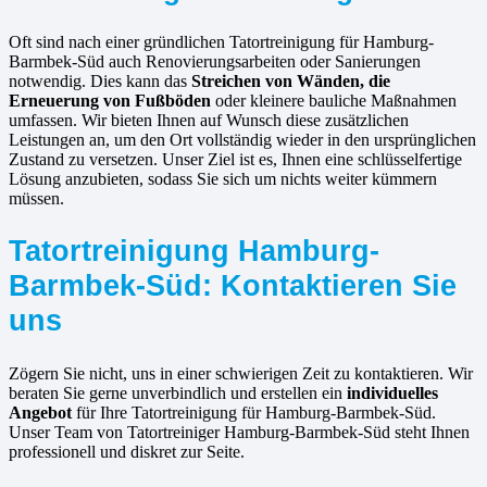
Oft sind nach einer gründlichen Tatortreinigung für Hamburg-
Barmbek-Süd auch Renovierungsarbeiten oder Sanierungen
notwendig. Dies kann das
Streichen von Wänden, die
Erneuerung von Fußböden
oder kleinere bauliche Maßnahmen
umfassen. Wir bieten Ihnen auf Wunsch diese zusätzlichen
Leistungen an, um den Ort vollständig wieder in den ursprünglichen
Zustand zu versetzen. Unser Ziel ist es, Ihnen eine schlüsselfertige
Lösung anzubieten, sodass Sie sich um nichts weiter kümmern
müssen.
Tatortreinigung Hamburg-
Barmbek-Süd: Kontaktieren Sie
uns
Zögern Sie nicht, uns in einer schwierigen Zeit zu kontaktieren. Wir
beraten Sie gerne unverbindlich und erstellen ein
individuelles
Angebot
für Ihre Tatortreinigung für Hamburg-Barmbek-Süd.
Unser Team von Tatortreiniger Hamburg-Barmbek-Süd steht Ihnen
professionell und diskret zur Seite.