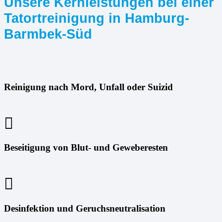
Unsere Kernleistungen bei einer
Tatortreinigung in Hamburg-
Barmbek-Süd
Reinigung nach Mord, Unfall oder Suizid
Beseitigung von Blut- und Geweberesten
Desinfektion und Geruchsneutralisation