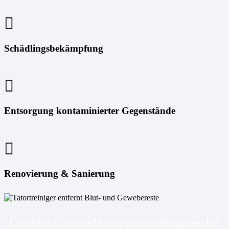
Schädlingsbekämpfung
Entsorgung kontaminierter Gegenstände
Renovierung & Sanierung
Gründlich, zuverlässig und termingerecht!