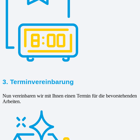
3. Terminvereinbarung
Nun vereinbaren wir mit Ihnen einen Termin für die bevorstehenden
Arbeiten.