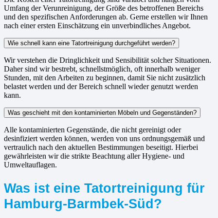
Umfang der Verunreinigung, der Größe des betroffenen Bereichs
und den spezifischen Anforderungen ab. Gerne erstellen wir Ihnen
nach einer ersten Einschätzung ein unverbindliches Angebot.
Wie schnell kann eine Tatortreinigung durchgeführt werden?
Wir verstehen die Dringlichkeit und Sensibilität solcher Situationen.
Daher sind wir bestrebt, schnellstmöglich, oft innerhalb weniger
Stunden, mit den Arbeiten zu beginnen, damit Sie nicht zusätzlich
belastet werden und der Bereich schnell wieder genutzt werden
kann.
Was geschieht mit den kontaminierten Möbeln und Gegenständen?
Alle kontaminierten Gegenstände, die nicht gereinigt oder
desinfiziert werden können, werden von uns ordnungsgemäß und
vertraulich nach den aktuellen Bestimmungen beseitigt. Hierbei
gewährleisten wir die strikte Beachtung aller Hygiene- und
Umweltauflagen.
Was ist eine Tatortreinigung für
Hamburg-Barmbek-Süd?