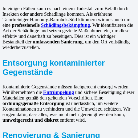
In einigen Fällen kann es nach einem Todesfall zum Befall durch
Insekten oder andere Schädlinge kommen. Als erfahrene
Tatortreiniger Hamburg-Barmbek-Süd kümmern wir uns auch um
eine
professionelle
Schädlingsbekämpfung
. Wir identifizieren die
Art der Schädlinge und setzen gezielte Maßnahmen ein, um diese
effektiv und dauerhaft zu beseitigen. Dies ist ein wichtiger
Bestandteil der
umfassenden Sanierung
, um den Ort vollständig
wiederherzustellen.
Entsorgung kontaminierter
Gegenstände
Kontaminierte Gegenstände müssen fachgerecht entsorgt werden.
Wir übernehmen die
Entrümpelung
und sichere Beseitigung dieser
Materialien gemäß den geltenden Vorschriften. Eine
ordnungsgemäße Entsorgung
ist unerlässlich, um weitere
Kontaminationen zu verhindern und die Umwelt zu schützen. Wir
sorgen dafür, dass alles, was nicht mehr gereinigt werden kann,
umweltgerecht und diskret
entfernt wird.
Renovierung & Sanierung