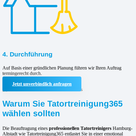
4. Durchführung
Auf Basis einer gründlichen Planung führen wir Ihren Auftrag
termingerecht durch.
Jetzt unverbindlich anfragen
Warum Sie Tatortreinigung365
wählen sollten
Die Beauftragung eines
professionellen Tatortreinigers
Hamburg-
Altstadt wie Tatortreinigung365 entlastet Sie in einer emotional