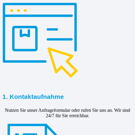
1. Kontaktaufnahme
Nutzen Sie unser Anfrageformular oder rufen Sie uns an. Wir sind
24/7 für Sie erreichbar.