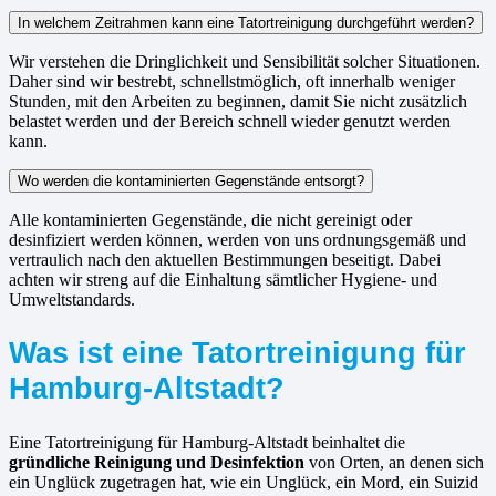
In welchem Zeitrahmen kann eine Tatortreinigung durchgeführt werden?
Wir verstehen die Dringlichkeit und Sensibilität solcher Situationen.
Daher sind wir bestrebt, schnellstmöglich, oft innerhalb weniger
Stunden, mit den Arbeiten zu beginnen, damit Sie nicht zusätzlich
belastet werden und der Bereich schnell wieder genutzt werden
kann.
Wo werden die kontaminierten Gegenstände entsorgt?
Alle kontaminierten Gegenstände, die nicht gereinigt oder
desinfiziert werden können, werden von uns ordnungsgemäß und
vertraulich nach den aktuellen Bestimmungen beseitigt. Dabei
achten wir streng auf die Einhaltung sämtlicher Hygiene- und
Umweltstandards.
Was ist eine Tatortreinigung für
Hamburg-Altstadt?
Eine Tatortreinigung für Hamburg-Altstadt beinhaltet die
gründliche Reinigung und Desinfektion
von Orten, an denen sich
ein Unglück zugetragen hat, wie ein Unglück, ein Mord, ein Suizid