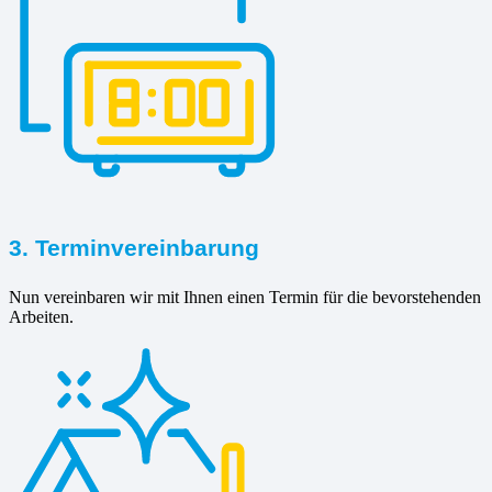
3. Terminvereinbarung
Nun vereinbaren wir mit Ihnen einen Termin für die bevorstehenden
Arbeiten.