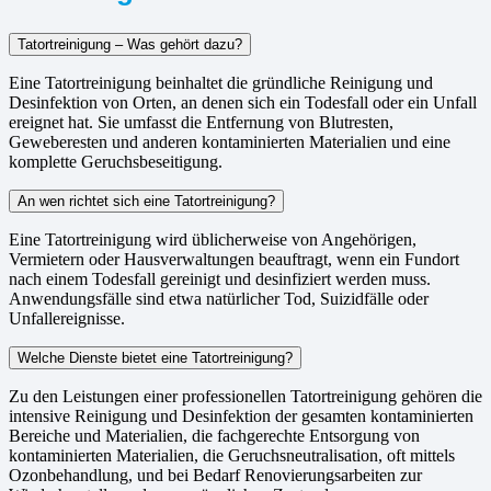
Tatortreinigung – Was gehört dazu?
Eine Tatortreinigung beinhaltet die gründliche Reinigung und
Desinfektion von Orten, an denen sich ein Todesfall oder ein Unfall
ereignet hat. Sie umfasst die Entfernung von Blutresten,
Geweberesten und anderen kontaminierten Materialien und eine
komplette Geruchsbeseitigung.
An wen richtet sich eine Tatortreinigung?
Eine Tatortreinigung wird üblicherweise von Angehörigen,
Vermietern oder Hausverwaltungen beauftragt, wenn ein Fundort
nach einem Todesfall gereinigt und desinfiziert werden muss.
Anwendungsfälle sind etwa natürlicher Tod, Suizidfälle oder
Unfallereignisse.
Welche Dienste bietet eine Tatortreinigung?
Zu den Leistungen einer professionellen Tatortreinigung gehören die
intensive Reinigung und Desinfektion der gesamten kontaminierten
Bereiche und Materialien, die fachgerechte Entsorgung von
kontaminierten Materialien, die Geruchsneutralisation, oft mittels
Ozonbehandlung, und bei Bedarf Renovierungsarbeiten zur