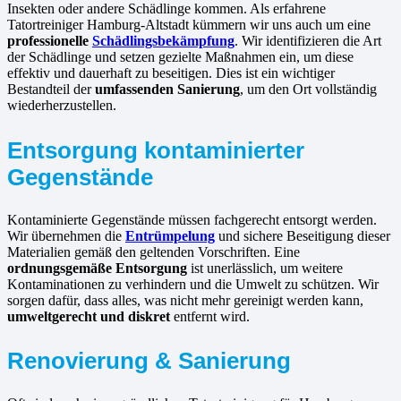
Insekten oder andere Schädlinge kommen. Als erfahrene
Tatortreiniger Hamburg-Altstadt kümmern wir uns auch um eine
professionelle
Schädlingsbekämpfung
. Wir identifizieren die Art
der Schädlinge und setzen gezielte Maßnahmen ein, um diese
effektiv und dauerhaft zu beseitigen. Dies ist ein wichtiger
Bestandteil der
umfassenden Sanierung
, um den Ort vollständig
wiederherzustellen.
Entsorgung kontaminierter
Gegenstände
Kontaminierte Gegenstände müssen fachgerecht entsorgt werden.
Wir übernehmen die
Entrümpelung
und sichere Beseitigung dieser
Materialien gemäß den geltenden Vorschriften. Eine
ordnungsgemäße Entsorgung
ist unerlässlich, um weitere
Kontaminationen zu verhindern und die Umwelt zu schützen. Wir
sorgen dafür, dass alles, was nicht mehr gereinigt werden kann,
umweltgerecht und diskret
entfernt wird.
Renovierung & Sanierung