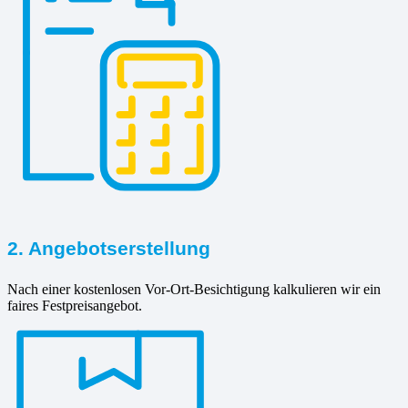
2. Angebotserstellung
Nach einer kostenlosen Vor-Ort-Besichtigung kalkulieren wir ein
faires Festpreisangebot.