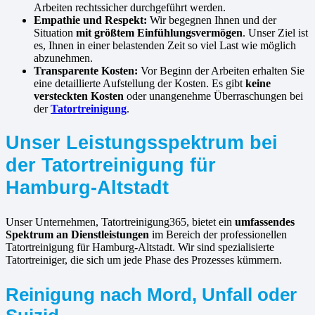
Arbeiten rechtssicher durchgeführt werden.
Empathie und Respekt:
Wir begegnen Ihnen und der
Situation
mit größtem Einfühlungsvermögen
. Unser Ziel ist
es, Ihnen in einer belastenden Zeit so viel Last wie möglich
abzunehmen.
Transparente Kosten:
Vor Beginn der Arbeiten erhalten Sie
eine detaillierte Aufstellung der Kosten. Es gibt
keine
versteckten Kosten
oder unangenehme Überraschungen bei
der
Tatortreinigung
.
Unser Leistungsspektrum bei
der Tatortreinigung für
Hamburg-Altstadt
Unser Unternehmen, Tatortreinigung365, bietet ein
umfassendes
Spektrum an Dienstleistungen
im Bereich der professionellen
Tatortreinigung für Hamburg-Altstadt. Wir sind spezialisierte
Tatortreiniger, die sich um jede Phase des Prozesses kümmern.
Reinigung nach Mord, Unfall oder