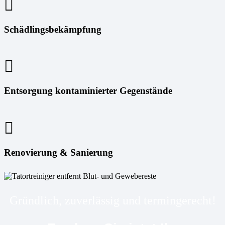
Schädlingsbekämpfung
Entsorgung kontaminierter Gegenstände
Renovierung & Sanierung
Gründlich, zuverlässig und termingerecht!