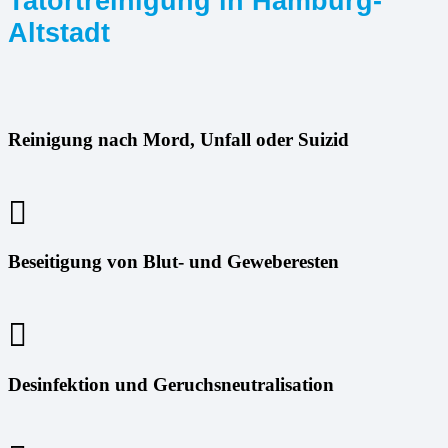
Tatortreinigung in Hamburg-
Altstadt
Reinigung nach Mord, Unfall oder Suizid
Beseitigung von Blut- und Geweberesten
Desinfektion und Geruchsneutralisation