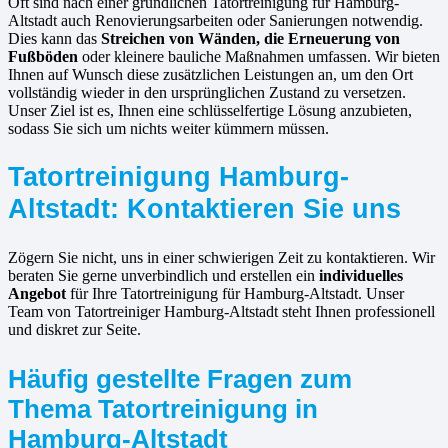
Oft sind nach einer gründlichen Tatortreinigung für Hamburg-
Altstadt auch Renovierungsarbeiten oder Sanierungen notwendig.
Dies kann das
Streichen von Wänden, die Erneuerung von
Fußböden
oder kleinere bauliche Maßnahmen umfassen. Wir bieten
Ihnen auf Wunsch diese zusätzlichen Leistungen an, um den Ort
vollständig wieder in den ursprünglichen Zustand zu versetzen.
Unser Ziel ist es, Ihnen eine schlüsselfertige Lösung anzubieten,
sodass Sie sich um nichts weiter kümmern müssen.
Tatortreinigung Hamburg-
Altstadt: Kontaktieren Sie uns
Zögern Sie nicht, uns in einer schwierigen Zeit zu kontaktieren. Wir
beraten Sie gerne unverbindlich und erstellen ein
individuelles
Angebot
für Ihre Tatortreinigung für Hamburg-Altstadt. Unser
Team von Tatortreiniger Hamburg-Altstadt steht Ihnen professionell
und diskret zur Seite.
Häufig gestellte Fragen zum
Thema Tatortreinigung in
Hamburg-Altstadt