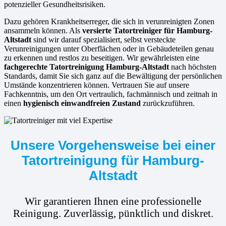
potenzieller Gesundheitsrisiken.
Dazu gehören Krankheitserreger, die sich in verunreinigten Zonen
ansammeln können. Als
versierte
Tatortreiniger für Hamburg-
Altstadt
sind wir darauf spezialisiert, selbst versteckte
Verunreinigungen unter Oberflächen oder in Gebäudeteilen genau
zu erkennen und restlos zu beseitigen. Wir gewährleisten eine
fachgerechte Tatortreinigung Hamburg-Altstadt
nach höchsten
Standards, damit Sie sich ganz auf die Bewältigung der persönlichen
Umstände konzentrieren können. Vertrauen Sie auf unsere
Fachkenntnis, um den Ort vertraulich, fachmännisch und zeitnah in
einen
hygienisch einwandfreien Zustand
zurückzuführen.
Unsere Vorgehensweise bei einer
Tatortreinigung für Hamburg-
Altstadt
Wir garantieren Ihnen eine professionelle
Reinigung. Zuverlässig, pünktlich und diskret.