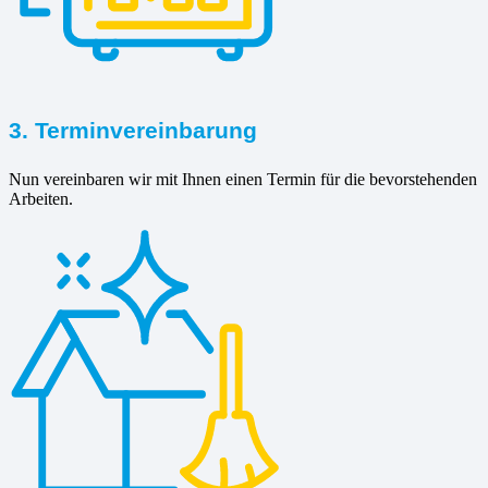
3. Terminvereinbarung
Nun vereinbaren wir mit Ihnen einen Termin für die bevorstehenden
Arbeiten.