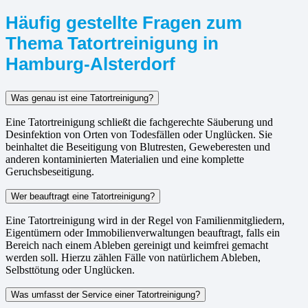
Häufig gestellte Fragen zum
Thema Tatortreinigung in
Hamburg-Alsterdorf
Was genau ist eine Tatortreinigung?
Eine Tatortreinigung schließt die fachgerechte Säuberung und
Desinfektion von Orten von Todesfällen oder Unglücken. Sie
beinhaltet die Beseitigung von Blutresten, Geweberesten und
anderen kontaminierten Materialien und eine komplette
Geruchsbeseitigung.
Wer beauftragt eine Tatortreinigung?
Eine Tatortreinigung wird in der Regel von Familienmitgliedern,
Eigentümern oder Immobilienverwaltungen beauftragt, falls ein
Bereich nach einem Ableben gereinigt und keimfrei gemacht
werden soll. Hierzu zählen Fälle von natürlichem Ableben,
Selbsttötung oder Unglücken.
Was umfasst der Service einer Tatortreinigung?