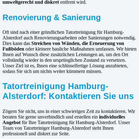
umweltgerecht und diskret
entfernt wird.
Renovierung & Sanierung
Oft sind nach einer gründlichen Tatortreinigung für Hamburg-
Alsterdorf auch Renovierungsarbeiten oder Sanierungen notwendig.
Dies kann das
Streichen von Wänden, die Erneuerung von
Fußböden
oder kleinere bauliche Maßnahmen umfassen. Wir bieten
Ihnen auf Wunsch diese zusätzlichen Leistungen an, um den Ort
vollständig wieder in den ursprünglichen Zustand zu versetzen.
Unser Ziel ist es, Ihnen eine schlüsselfertige Lösung anzubieten,
sodass Sie sich um nichts weiter kümmern müssen.
Tatortreinigung Hamburg-
Alsterdorf: Kontaktieren Sie uns
Zögern Sie nicht, uns in einer schwierigen Zeit zu kontaktieren. Wir
beraten Sie gerne unverbindlich und erstellen ein
individuelles
Angebot
für Ihre Tatortreinigung für Hamburg-Alsterdorf. Unser
Team von Tatortreiniger Hamburg-Alsterdorf steht Ihnen
professionell und diskret zur Seite.