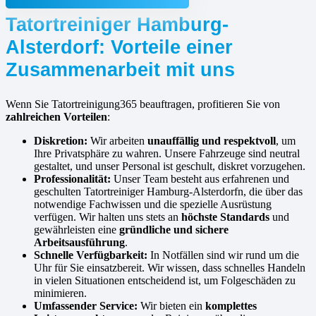
Tatortreiniger Hamburg-
Alsterdorf: Vorteile einer
Zusammenarbeit mit uns
Wenn Sie Tatortreinigung365 beauftragen, profitieren Sie von
zahlreichen Vorteilen
:
Diskretion:
Wir arbeiten
unauffällig und respektvoll
, um
Ihre Privatsphäre zu wahren. Unsere Fahrzeuge sind neutral
gestaltet, und unser Personal ist geschult, diskret vorzugehen.
Professionalität:
Unser Team besteht aus erfahrenen und
geschulten Tatortreiniger Hamburg-Alsterdorfn, die über das
notwendige Fachwissen und die spezielle Ausrüstung
verfügen. Wir halten uns stets an
höchste Standards
und
gewährleisten eine
gründliche und sichere
Arbeitsausführung
.
Schnelle Verfügbarkeit:
In Notfällen sind wir rund um die
Uhr für Sie einsatzbereit. Wir wissen, dass schnelles Handeln
in vielen Situationen entscheidend ist, um Folgeschäden zu
minimieren.
Umfassender Service:
Wir bieten ein
komplettes