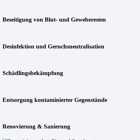
Beseitigung von Blut- und Geweberesten
Desinfektion und Geruchsneutralisation
Schädlingsbekämpfung
Entsorgung kontaminierter Gegenstände
Renovierung & Sanierung