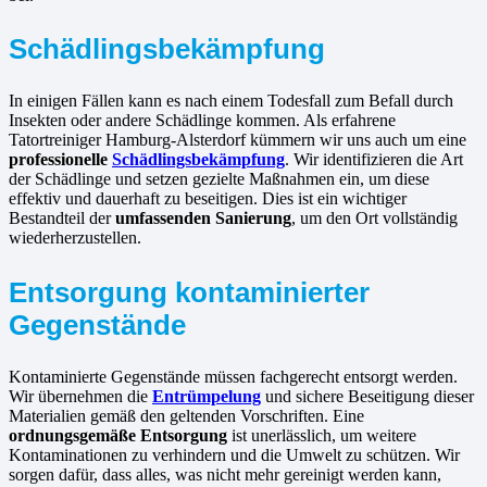
Schädlingsbekämpfung
In einigen Fällen kann es nach einem Todesfall zum Befall durch
Insekten oder andere Schädlinge kommen. Als erfahrene
Tatortreiniger Hamburg-Alsterdorf kümmern wir uns auch um eine
professionelle
Schädlingsbekämpfung
. Wir identifizieren die Art
der Schädlinge und setzen gezielte Maßnahmen ein, um diese
effektiv und dauerhaft zu beseitigen. Dies ist ein wichtiger
Bestandteil der
umfassenden Sanierung
, um den Ort vollständig
wiederherzustellen.
Entsorgung kontaminierter
Gegenstände
Kontaminierte Gegenstände müssen fachgerecht entsorgt werden.
Wir übernehmen die
Entrümpelung
und sichere Beseitigung dieser
Materialien gemäß den geltenden Vorschriften. Eine
ordnungsgemäße Entsorgung
ist unerlässlich, um weitere
Kontaminationen zu verhindern und die Umwelt zu schützen. Wir
sorgen dafür, dass alles, was nicht mehr gereinigt werden kann,