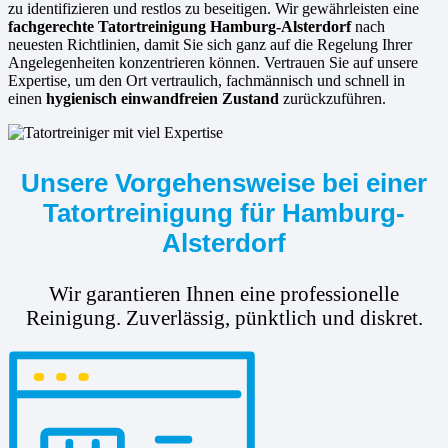
zu identifizieren und restlos zu beseitigen. Wir gewährleisten eine
fachgerechte Tatortreinigung Hamburg-Alsterdorf
nach
neuesten Richtlinien, damit Sie sich ganz auf die Regelung Ihrer
Angelegenheiten konzentrieren können. Vertrauen Sie auf unsere
Expertise, um den Ort vertraulich, fachmännisch und schnell in
einen
hygienisch einwandfreien Zustand
zurückzuführen.
Unsere Vorgehensweise bei einer
Tatortreinigung für Hamburg-
Alsterdorf
Wir garantieren Ihnen eine professionelle
Reinigung. Zuverlässig, pünktlich und diskret.