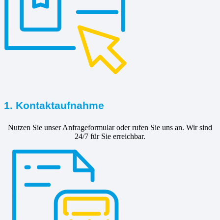
1. Kontaktaufnahme
Nutzen Sie unser Anfrageformular oder rufen Sie uns an. Wir sind
24/7 für Sie erreichbar.