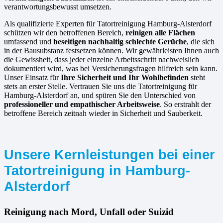
verantwortungsbewusst umsetzen.
Als qualifizierte Experten für Tatortreinigung Hamburg-Alsterdorf
schützen wir den betroffenen Bereich,
reinigen alle Flächen
umfassend und
beseitigen nachhaltig schlechte Gerüche
, die sich
in der Bausubstanz festsetzen können. Wir gewährleisten Ihnen auch
die Gewissheit, dass jeder einzelne Arbeitsschritt nachweislich
dokumentiert wird, was bei Versicherungsfragen hilfreich sein kann.
Unser Einsatz für
Ihre Sicherheit und Ihr Wohlbefinden
steht
stets an erster Stelle. Vertrauen Sie uns die Tatortreinigung für
Hamburg-Alsterdorf an, und spüren Sie den Unterschied von
professioneller und empathischer Arbeitsweise
. So erstrahlt der
betroffene Bereich zeitnah wieder in Sicherheit und Sauberkeit.
Unsere Kernleistungen bei einer
Tatortreinigung in Hamburg-
Alsterdorf
Reinigung nach Mord, Unfall oder Suizid