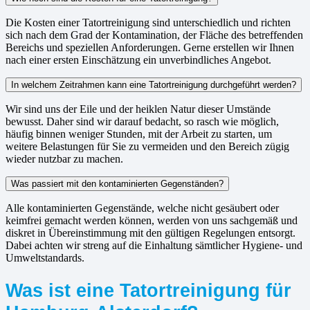
Die Kosten einer Tatortreinigung sind unterschiedlich und richten
sich nach dem Grad der Kontamination, der Fläche des betreffenden
Bereichs und speziellen Anforderungen. Gerne erstellen wir Ihnen
nach einer ersten Einschätzung ein unverbindliches Angebot.
In welchem Zeitrahmen kann eine Tatortreinigung durchgeführt werden?
Wir sind uns der Eile und der heiklen Natur dieser Umstände
bewusst. Daher sind wir darauf bedacht, so rasch wie möglich,
häufig binnen weniger Stunden, mit der Arbeit zu starten, um
weitere Belastungen für Sie zu vermeiden und den Bereich zügig
wieder nutzbar zu machen.
Was passiert mit den kontaminierten Gegenständen?
Alle kontaminierten Gegenstände, welche nicht gesäubert oder
keimfrei gemacht werden können, werden von uns sachgemäß und
diskret in Übereinstimmung mit den gültigen Regelungen entsorgt.
Dabei achten wir streng auf die Einhaltung sämtlicher Hygiene- und
Umweltstandards.
Was ist eine Tatortreinigung für