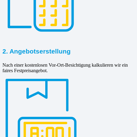
2. Angebotserstellung
Nach einer kostenlosen Vor-Ort-Besichtigung kalkulieren wir ein
faires Festpreisangebot.