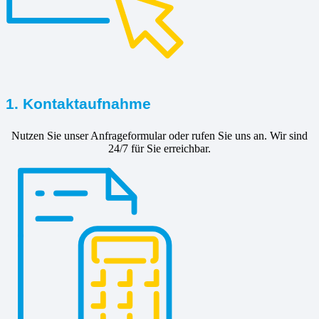
1. Kontaktaufnahme
Nutzen Sie unser Anfrageformular oder rufen Sie uns an. Wir sind
24/7 für Sie erreichbar.