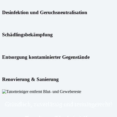
Desinfektion und Geruchsneutralisation
Schädlingsbekämpfung
Entsorgung kontaminierter Gegenstände
Renovierung & Sanierung
Gründlich, zuverlässig und termingerecht!