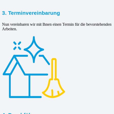
3. Terminvereinbarung
Nun vereinbaren wir mit Ihnen einen Termin für die bevorstehenden
Arbeiten.