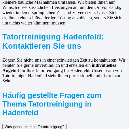
kleinere bauliche Maßnahmen umfassen. Wir bieten Ihnen auf
Wunsch diese zusätzlichen Leistungen an, um den Ort vollständig
wieder in den ursprünglichen Zustand zu versetzen. Unser Ziel ist
es, Ihnen eine schlüsselfertige Lösung anzubieten, sodass Sie sich
um nichts weiter kümmern müssen.
Tatortreinigung Hadenfeld:
Kontaktieren Sie uns
Zögern Sie nicht, uns in einer schwierigen Zeit zu kontaktieren. Wir
beraten Sie gerne unverbindlich und erstellen ein
individuelles
Angebot
für Ihre Tatortreinigung für Hadenfeld. Unser Team von
Tatortreiniger Hadenfeld steht Ihnen professionell und diskret zur
Seite.
Häufig gestellte Fragen zum
Thema Tatortreinigung in
Hadenfeld
Was genau ist eine Tatortreinigung?