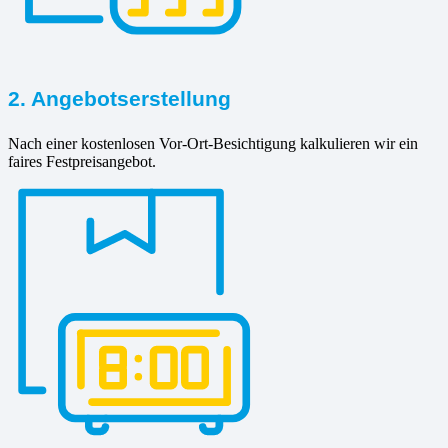
2. Angebotserstellung
Nach einer kostenlosen Vor-Ort-Besichtigung kalkulieren wir ein
faires Festpreisangebot.