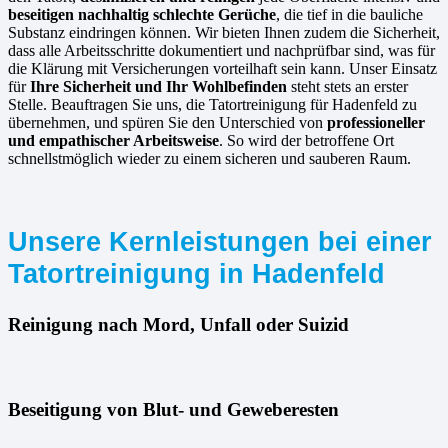
beseitigen nachhaltig schlechte Gerüche
, die tief in die bauliche
Substanz eindringen können. Wir bieten Ihnen zudem die Sicherheit,
dass alle Arbeitsschritte dokumentiert und nachprüfbar sind, was für
die Klärung mit Versicherungen vorteilhaft sein kann. Unser Einsatz
für
Ihre Sicherheit und Ihr Wohlbefinden
steht stets an erster
Stelle. Beauftragen Sie uns, die Tatortreinigung für Hadenfeld zu
übernehmen, und spüren Sie den Unterschied von
professioneller
und empathischer Arbeitsweise
. So wird der betroffene Ort
schnellstmöglich wieder zu einem sicheren und sauberen Raum.
Unsere Kernleistungen bei einer
Tatortreinigung in Hadenfeld
Reinigung nach Mord, Unfall oder Suizid
Beseitigung von Blut- und Geweberesten