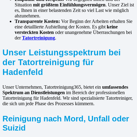
Situation
mit größtem Einfühlungsvermögen
. Unser Ziel ist
es, Ihnen in einer belastenden Zeit so viel Last wie möglich
abzunehmen.
Transparente Kosten:
Vor Beginn der Arbeiten erhalten Sie
eine detaillierte Aufstellung der Kosten. Es gibt
keine
versteckten Kosten
oder unangenehme Überraschungen bei
der
Tatortreinigung
.
Unser Leistungsspektrum bei
der Tatortreinigung für
Hadenfeld
Unser Unternehmen, Tatortreinigung365, bietet ein
umfassendes
Spektrum an Dienstleistungen
im Bereich der professionellen
Tatortreinigung für Hadenfeld. Wir sind spezialisierte Tatortreiniger,
die sich um jede Phase des Prozesses kümmern.
Reinigung nach Mord, Unfall oder
Suizid