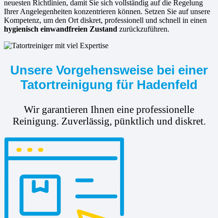
neuesten Richtlinien, damit Sie sich vollständig auf die Regelung
Ihrer Angelegenheiten konzentrieren können. Setzen Sie auf unsere
Kompetenz, um den Ort diskret, professionell und schnell in einen
hygienisch einwandfreien Zustand
zurückzuführen.
Unsere Vorgehensweise bei einer
Tatortreinigung für Hadenfeld
Wir garantieren Ihnen eine professionelle
Reinigung. Zuverlässig, pünktlich und diskret.