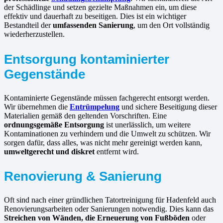
der Schädlinge und setzen gezielte Maßnahmen ein, um diese
effektiv und dauerhaft zu beseitigen. Dies ist ein wichtiger
Bestandteil der
umfassenden Sanierung
, um den Ort vollständig
wiederherzustellen.
Entsorgung kontaminierter
Gegenstände
Kontaminierte Gegenstände müssen fachgerecht entsorgt werden.
Wir übernehmen die
Entrümpelung
und sichere Beseitigung dieser
Materialien gemäß den geltenden Vorschriften. Eine
ordnungsgemäße Entsorgung
ist unerlässlich, um weitere
Kontaminationen zu verhindern und die Umwelt zu schützen. Wir
sorgen dafür, dass alles, was nicht mehr gereinigt werden kann,
umweltgerecht und diskret
entfernt wird.
Renovierung & Sanierung
Oft sind nach einer gründlichen Tatortreinigung für Hadenfeld auch
Renovierungsarbeiten oder Sanierungen notwendig. Dies kann das
Streichen von Wänden, die Erneuerung von Fußböden
oder