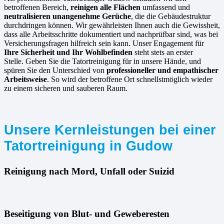
betroffenen Bereich,
reinigen alle Flächen
umfassend und
neutralisieren unangenehme Gerüche
, die die Gebäudestruktur
durchdringen können. Wir gewährleisten Ihnen auch die Gewissheit,
dass alle Arbeitsschritte dokumentiert und nachprüfbar sind, was bei
Versicherungsfragen hilfreich sein kann. Unser Engagement für
Ihre Sicherheit und Ihr Wohlbefinden
steht stets an erster
Stelle. Geben Sie die Tatortreinigung für in unsere Hände, und
spüren Sie den Unterschied von
professioneller und empathischer
Arbeitsweise
. So wird der betroffene Ort schnellstmöglich wieder
zu einem sicheren und sauberen Raum.
Unsere Kernleistungen bei einer
Tatortreinigung in Gudow
Reinigung nach Mord, Unfall oder Suizid
Beseitigung von Blut- und Geweberesten