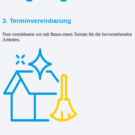
3. Terminvereinbarung
Nun vereinbaren wir mit Ihnen einen Termin für die bevorstehenden
Arbeiten.