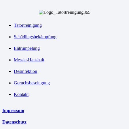
Tatortreinigung
Schädlingsbekämpfung
Entrümpelung
Messie-Haushalt
Desinfektion
Geruchsbeseitigung
Kontakt
Impressum
Datenschutz