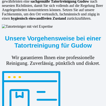
gewährleisten eine
sachgemäße Tatortreinigung Gudow
nach
neuesten Richtlinien, damit Sie sich vollends auf die Regelung Ihrer
Angelegenheiten konzentrieren können. Setzen Sie auf unsere
Fachkenntnis, um den Ort vertraulich, fachmännisch und zügig in
einen
hygienisch einwandfreien Zustand
zurückzuführen.
Unsere Vorgehensweise bei einer
Tatortreinigung für Gudow
Wir garantieren Ihnen eine professionelle
Reinigung. Zuverlässig, pünktlich und diskret.