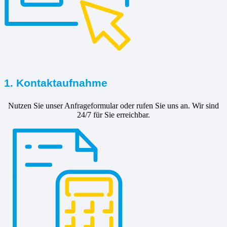
1. Kontaktaufnahme
Nutzen Sie unser Anfrageformular oder rufen Sie uns an. Wir sind
24/7 für Sie erreichbar.