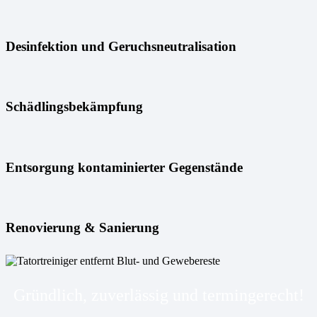
Desinfektion und Geruchsneutralisation
Schädlingsbekämpfung
Entsorgung kontaminierter Gegenstände
Renovierung & Sanierung
Gründlich, zuverlässig und termingerecht!