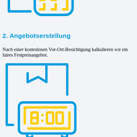
2. Angebotserstellung
Nach einer kostenlosen Vor-Ort-Besichtigung kalkulieren wir ein
faires Festpreisangebot.