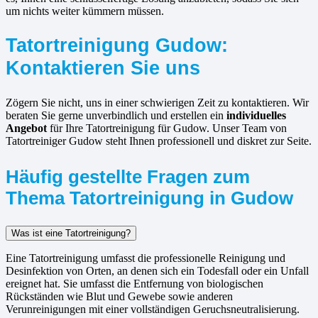
um nichts weiter kümmern müssen.
Tatortreinigung Gudow:
Kontaktieren Sie uns
Zögern Sie nicht, uns in einer schwierigen Zeit zu kontaktieren. Wir
beraten Sie gerne unverbindlich und erstellen ein
individuelles
Angebot
für Ihre Tatortreinigung für Gudow. Unser Team von
Tatortreiniger Gudow steht Ihnen professionell und diskret zur Seite.
Häufig gestellte Fragen zum
Thema Tatortreinigung in Gudow
Was ist eine Tatortreinigung?
Eine Tatortreinigung umfasst die professionelle Reinigung und
Desinfektion von Orten, an denen sich ein Todesfall oder ein Unfall
ereignet hat. Sie umfasst die Entfernung von biologischen
Rückständen wie Blut und Gewebe sowie anderen
Verunreinigungen mit einer vollständigen Geruchsneutralisierung.