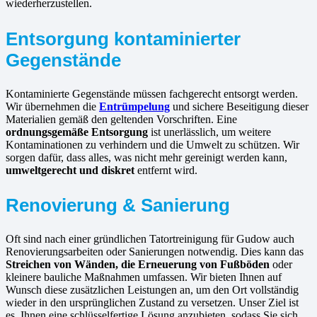
wiederherzustellen.
Entsorgung kontaminierter
Gegenstände
Kontaminierte Gegenstände müssen fachgerecht entsorgt werden.
Wir übernehmen die
Entrümpelung
und sichere Beseitigung dieser
Materialien gemäß den geltenden Vorschriften. Eine
ordnungsgemäße Entsorgung
ist unerlässlich, um weitere
Kontaminationen zu verhindern und die Umwelt zu schützen. Wir
sorgen dafür, dass alles, was nicht mehr gereinigt werden kann,
umweltgerecht und diskret
entfernt wird.
Renovierung & Sanierung
Oft sind nach einer gründlichen Tatortreinigung für Gudow auch
Renovierungsarbeiten oder Sanierungen notwendig. Dies kann das
Streichen von Wänden, die Erneuerung von Fußböden
oder
kleinere bauliche Maßnahmen umfassen. Wir bieten Ihnen auf
Wunsch diese zusätzlichen Leistungen an, um den Ort vollständig
wieder in den ursprünglichen Zustand zu versetzen. Unser Ziel ist
es, Ihnen eine schlüsselfertige Lösung anzubieten, sodass Sie sich