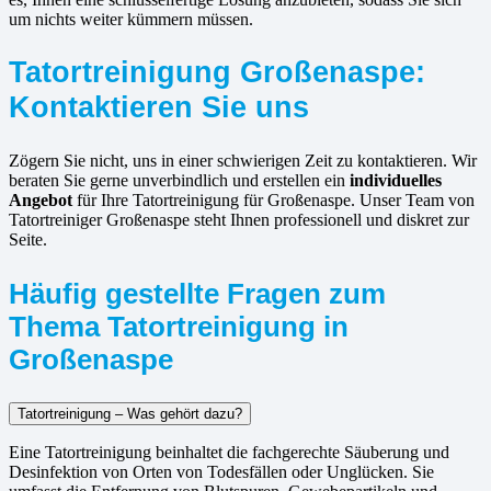
um nichts weiter kümmern müssen.
Tatortreinigung Großenaspe:
Kontaktieren Sie uns
Zögern Sie nicht, uns in einer schwierigen Zeit zu kontaktieren. Wir
beraten Sie gerne unverbindlich und erstellen ein
individuelles
Angebot
für Ihre Tatortreinigung für Großenaspe. Unser Team von
Tatortreiniger Großenaspe steht Ihnen professionell und diskret zur
Seite.
Häufig gestellte Fragen zum
Thema Tatortreinigung in
Großenaspe
Tatortreinigung – Was gehört dazu?
Eine Tatortreinigung beinhaltet die fachgerechte Säuberung und
Desinfektion von Orten von Todesfällen oder Unglücken. Sie