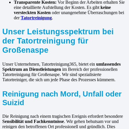
Transparente Kosten:
Vor Beginn der Arbeiten erhalten Sie
eine detaillierte Aufstellung der Kosten. Es gibt
keine
versteckten Kosten
oder unangenehme Überraschungen bei
der
Tatortreinigung
.
Unser Leistungsspektrum bei
der Tatortreinigung für
Großenaspe
Unser Unternehmen, Tatortreinigung365, bietet ein
umfassendes
Spektrum an Dienstleistungen
im Bereich der professionellen
Tatortreinigung für Großenaspe. Wir sind spezialisierte
Tatortreiniger, die sich um jede Phase des Prozesses kümmern.
Reinigung nach Mord, Unfall oder
Suizid
Die Reinigung nach einem tragischen Ereignis erfordert besondere
Sensibilität und Fachkenntnisse
. Wir gehen behutsam vor und
reinigen den betroffenen Ort professionell und gründlich. Dies