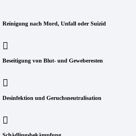
Reinigung nach Mord, Unfall oder Suizid
Beseitigung von Blut- und Geweberesten
Desinfektion und Geruchsneutralisation
Schädlingsbekämpfung