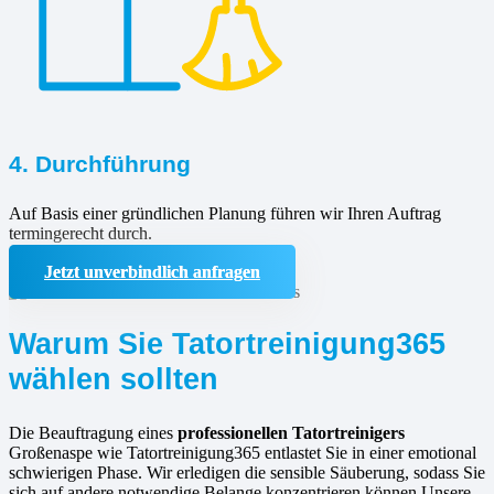
4. Durchführung
Auf Basis einer gründlichen Planung führen wir Ihren Auftrag
termingerecht durch.
Jetzt unverbindlich anfragen
Warum Sie Tatortreinigung365
wählen sollten
Die Beauftragung eines
professionellen Tatortreinigers
Großenaspe wie Tatortreinigung365 entlastet Sie in einer emotional
schwierigen Phase. Wir erledigen die sensible Säuberung, sodass Sie
sich auf andere notwendige Belange konzentrieren können.Unsere