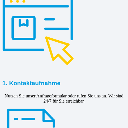
1. Kontaktaufnahme
Nutzen Sie unser Anfrageformular oder rufen Sie uns an. Wir sind
24/7 für Sie erreichbar.