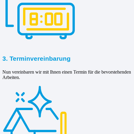
3. Terminvereinbarung
Nun vereinbaren wir mit Ihnen einen Termin für die bevorstehenden
Arbeiten.