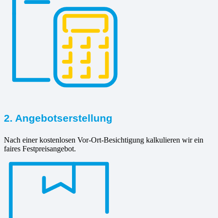
2. Angebotserstellung
Nach einer kostenlosen Vor-Ort-Besichtigung kalkulieren wir ein
faires Festpreisangebot.