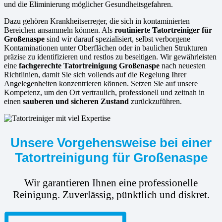
und die Eliminierung möglicher Gesundheitsgefahren.
Dazu gehören Krankheitserreger, die sich in kontaminierten
Bereichen ansammeln können. Als
routinierte
Tatortreiniger für
Großenaspe
sind wir darauf spezialisiert, selbst verborgene
Kontaminationen unter Oberflächen oder in baulichen Strukturen
präzise zu identifizieren und restlos zu beseitigen. Wir gewährleisten
eine
fachgerechte Tatortreinigung Großenaspe
nach neuesten
Richtlinien, damit Sie sich vollends auf die Regelung Ihrer
Angelegenheiten konzentrieren können. Setzen Sie auf unsere
Kompetenz, um den Ort vertraulich, professionell und zeitnah in
einen
sauberen und sicheren Zustand
zurückzuführen.
Unsere Vorgehensweise bei einer
Tatortreinigung für Großenaspe
Wir garantieren Ihnen eine professionelle
Reinigung. Zuverlässig, pünktlich und diskret.