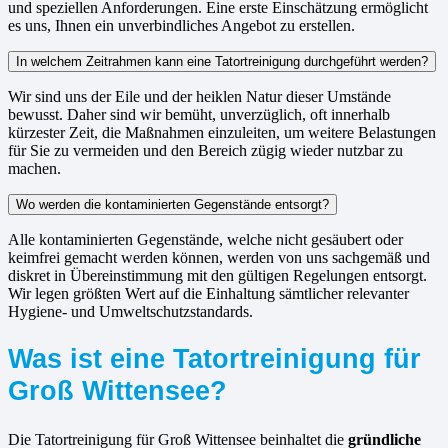
und speziellen Anforderungen. Eine erste Einschätzung ermöglicht
es uns, Ihnen ein unverbindliches Angebot zu erstellen.
In welchem Zeitrahmen kann eine Tatortreinigung durchgeführt werden?
Wir sind uns der Eile und der heiklen Natur dieser Umstände
bewusst. Daher sind wir bemüht, unverzüglich, oft innerhalb
kürzester Zeit, die Maßnahmen einzuleiten, um weitere Belastungen
für Sie zu vermeiden und den Bereich zügig wieder nutzbar zu
machen.
Wo werden die kontaminierten Gegenstände entsorgt?
Alle kontaminierten Gegenstände, welche nicht gesäubert oder
keimfrei gemacht werden können, werden von uns sachgemäß und
diskret in Übereinstimmung mit den gültigen Regelungen entsorgt.
Wir legen größten Wert auf die Einhaltung sämtlicher relevanter
Hygiene- und Umweltschutzstandards.
Was ist eine Tatortreinigung für
Groß Wittensee?
Die Tatortreinigung für Groß Wittensee beinhaltet die
gründliche