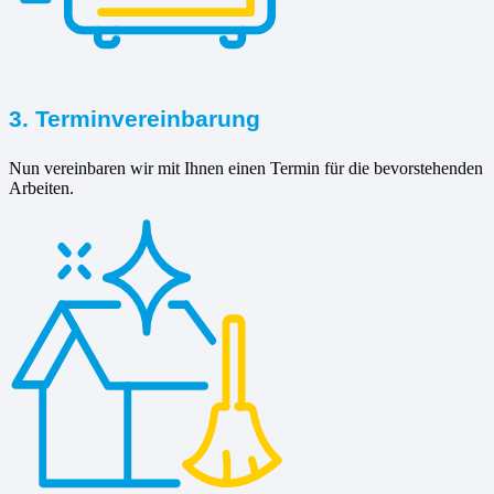
3. Terminvereinbarung
Nun vereinbaren wir mit Ihnen einen Termin für die bevorstehenden
Arbeiten.