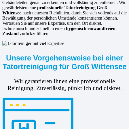
Gebäudeteilen genau zu erkennen und vollständig zu entfernen. Wir
gewährleisten eine
professionelle Tatortreinigung Groß
Wittensee
nach neuesten Richtlinien, damit Sie sich vollends auf die
Bewältigung der persönlichen Umstände konzentrieren können.
Vertrauen Sie auf unsere Expertise, um den Ort diskret,
fachmännisch und schnell in einen
hygienisch einwandfreien
Zustand
zurückzuführen.
Unsere Vorgehensweise bei einer
Tatortreinigung für Groß Wittensee
Wir garantieren Ihnen eine professionelle
Reinigung. Zuverlässig, pünktlich und diskret.