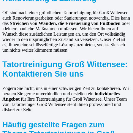
Oft sind nach einer gründlichen Tatortreinigung für Groß Wittensee
auch Renovierungsarbeiten oder Sanierungen notwendig. Dies kann
das
Streichen von Wänden, die Erneuerung von Fußböden
oder
kleinere bauliche Maßnahmen umfassen. Wir bieten Ihnen auf
Wunsch diese zusätzlichen Leistungen an, um den Ort vollständig
wieder in den ursprünglichen Zustand zu versetzen. Unser Ziel ist
es, Ihnen eine schlüsselfertige Lösung anzubieten, sodass Sie sich
um nichts weiter kümmern müssen.
Tatortreinigung Groß Wittensee:
Kontaktieren Sie uns
Zögern Sie nicht, uns in einer schwierigen Zeit zu kontaktieren. Wir
beraten Sie gerne unverbindlich und erstellen ein
individuelles
Angebot
für Ihre Tatortreinigung für Groß Wittensee. Unser Team
von Tatortreiniger Groß Wittensee steht Ihnen professionell und
diskret zur Seite.
Häufig gestellte Fragen zum