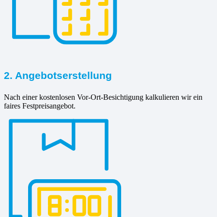
2. Angebotserstellung
Nach einer kostenlosen Vor-Ort-Besichtigung kalkulieren wir ein
faires Festpreisangebot.