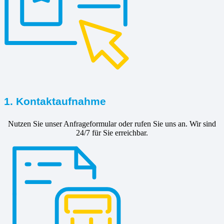
1. Kontaktaufnahme
Nutzen Sie unser Anfrageformular oder rufen Sie uns an. Wir sind
24/7 für Sie erreichbar.