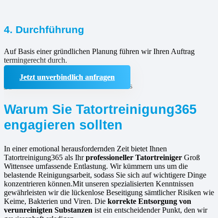
4. Durchführung
Auf Basis einer gründlichen Planung führen wir Ihren Auftrag
termingerecht durch.
Jetzt unverbindlich anfragen
Warum Sie Tatortreinigung365
engagieren sollten
In einer emotional herausfordernden Zeit bietet Ihnen
Tatortreinigung365 als Ihr
professioneller Tatortreiniger
Groß
Wittensee umfassende Entlastung. Wir kümmern uns um die
belastende Reinigungsarbeit, sodass Sie sich auf wichtigere Dinge
konzentrieren können.Mit unseren spezialisierten Kenntnissen
gewährleisten wir die lückenlose Beseitigung sämtlicher Risiken wie
Keime, Bakterien und Viren. Die
korrekte Entsorgung von
verunreinigten Substanzen
ist ein entscheidender Punkt, den wir