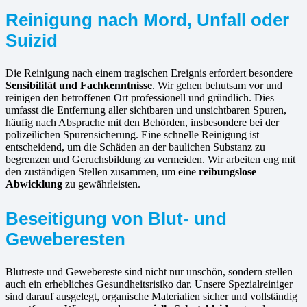
Reinigung nach Mord, Unfall oder
Suizid
Die Reinigung nach einem tragischen Ereignis erfordert besondere
Sensibilität und Fachkenntnisse
. Wir gehen behutsam vor und
reinigen den betroffenen Ort professionell und gründlich. Dies
umfasst die Entfernung aller sichtbaren und unsichtbaren Spuren,
häufig nach Absprache mit den Behörden, insbesondere bei der
polizeilichen Spurensicherung. Eine schnelle Reinigung ist
entscheidend, um die Schäden an der baulichen Substanz zu
begrenzen und Geruchsbildung zu vermeiden. Wir arbeiten eng mit
den zuständigen Stellen zusammen, um eine
reibungslose
Abwicklung
zu gewährleisten.
Beseitigung von Blut- und
Geweberesten
Blutreste und Gewebereste sind nicht nur unschön, sondern stellen
auch ein erhebliches Gesundheitsrisiko dar. Unsere Spezialreiniger
sind darauf ausgelegt, organische Materialien sicher und vollständig