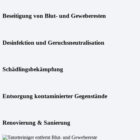
Beseitigung von Blut- und Geweberesten
Desinfektion und Geruchsneutralisation
Schädlingsbekämpfung
Entsorgung kontaminierter Gegenstände
Renovierung & Sanierung