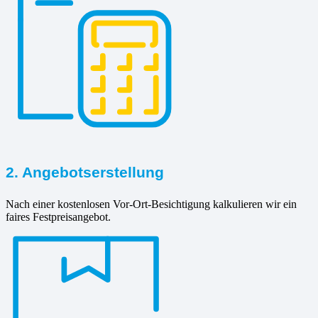
2. Angebotserstellung
Nach einer kostenlosen Vor-Ort-Besichtigung kalkulieren wir ein
faires Festpreisangebot.