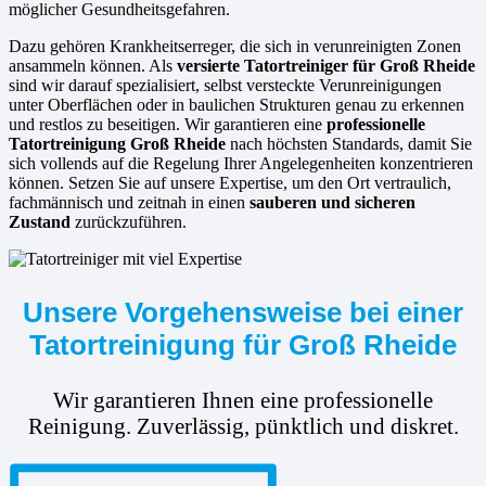
möglicher Gesundheitsgefahren.
Dazu gehören Krankheitserreger, die sich in verunreinigten Zonen
ansammeln können. Als
versierte
Tatortreiniger für Groß Rheide
sind wir darauf spezialisiert, selbst versteckte Verunreinigungen
unter Oberflächen oder in baulichen Strukturen genau zu erkennen
und restlos zu beseitigen. Wir garantieren eine
professionelle
Tatortreinigung Groß Rheide
nach höchsten Standards, damit Sie
sich vollends auf die Regelung Ihrer Angelegenheiten konzentrieren
können. Setzen Sie auf unsere Expertise, um den Ort vertraulich,
fachmännisch und zeitnah in einen
sauberen und sicheren
Zustand
zurückzuführen.
Unsere Vorgehensweise bei einer
Tatortreinigung für Groß Rheide
Wir garantieren Ihnen eine professionelle
Reinigung. Zuverlässig, pünktlich und diskret.