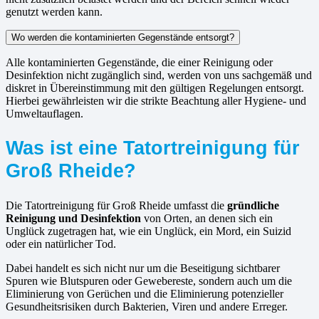
genutzt werden kann.
Wo werden die kontaminierten Gegenstände entsorgt?
Alle kontaminierten Gegenstände, die einer Reinigung oder
Desinfektion nicht zugänglich sind, werden von uns sachgemäß und
diskret in Übereinstimmung mit den gültigen Regelungen entsorgt.
Hierbei gewährleisten wir die strikte Beachtung aller Hygiene- und
Umweltauflagen.
Was ist eine Tatortreinigung für
Groß Rheide?
Die Tatortreinigung für Groß Rheide umfasst die
gründliche
Reinigung und Desinfektion
von Orten, an denen sich ein
Unglück zugetragen hat, wie ein Unglück, ein Mord, ein Suizid
oder ein natürlicher Tod.
Dabei handelt es sich nicht nur um die Beseitigung sichtbarer
Spuren wie Blutspuren oder Gewebereste, sondern auch um die
Eliminierung von Gerüchen und die Eliminierung potenzieller
Gesundheitsrisiken durch Bakterien, Viren und andere Erreger.