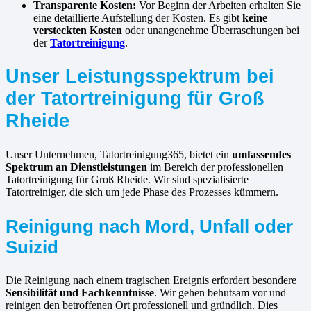
Transparente Kosten:
Vor Beginn der Arbeiten erhalten Sie
eine detaillierte Aufstellung der Kosten. Es gibt
keine
versteckten Kosten
oder unangenehme Überraschungen bei
der
Tatortreinigung
.
Unser Leistungsspektrum bei
der Tatortreinigung für Groß
Rheide
Unser Unternehmen, Tatortreinigung365, bietet ein
umfassendes
Spektrum an Dienstleistungen
im Bereich der professionellen
Tatortreinigung für Groß Rheide. Wir sind spezialisierte
Tatortreiniger, die sich um jede Phase des Prozesses kümmern.
Reinigung nach Mord, Unfall oder
Suizid
Die Reinigung nach einem tragischen Ereignis erfordert besondere
Sensibilität und Fachkenntnisse
. Wir gehen behutsam vor und
reinigen den betroffenen Ort professionell und gründlich. Dies