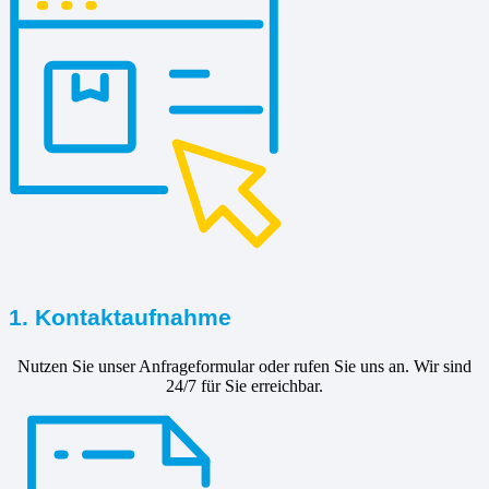
1. Kontaktaufnahme
Nutzen Sie unser Anfrageformular oder rufen Sie uns an. Wir sind
24/7 für Sie erreichbar.