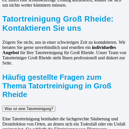
um nichts weiter kümmern müssen.
Tatortreinigung Groß Rheide:
Kontaktieren Sie uns
Zögern Sie nicht, uns in einer schwierigen Zeit zu kontaktieren. Wir
beraten Sie gerne unverbindlich und erstellen ein
individuelles
Angebot
für Ihre Tatortreinigung für Groß Rheide. Unser Team von
Tatortreiniger Groß Rheide steht Ihnen professionell und diskret zur
Seite.
Häufig gestellte Fragen zum
Thema Tatortreinigung in Groß
Rheide
Was ist eine Tatortreinigung?
Eine Tatortreinigung beinhaltet die fachgerechte Säuberung und
Desinfektion von Orten, an denen sich ein Todesfall oder ein Unfall