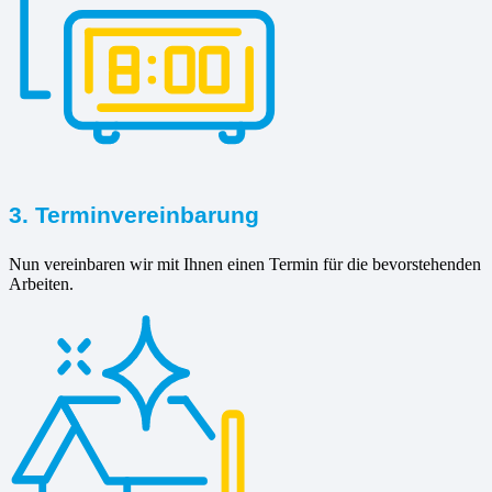
3. Terminvereinbarung
Nun vereinbaren wir mit Ihnen einen Termin für die bevorstehenden
Arbeiten.