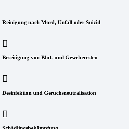
Reinigung nach Mord, Unfall oder Suizid
Beseitigung von Blut- und Geweberesten
Desinfektion und Geruchsneutralisation
Schädlingsbekämpfung