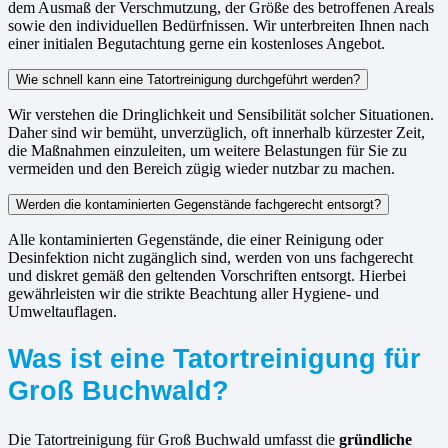
dem Ausmaß der Verschmutzung, der Größe des betroffenen Areals
sowie den individuellen Bedürfnissen. Wir unterbreiten Ihnen nach
einer initialen Begutachtung gerne ein kostenloses Angebot.
Wie schnell kann eine Tatortreinigung durchgeführt werden?
Wir verstehen die Dringlichkeit und Sensibilität solcher Situationen.
Daher sind wir bemüht, unverzüglich, oft innerhalb kürzester Zeit,
die Maßnahmen einzuleiten, um weitere Belastungen für Sie zu
vermeiden und den Bereich zügig wieder nutzbar zu machen.
Werden die kontaminierten Gegenstände fachgerecht entsorgt?
Alle kontaminierten Gegenstände, die einer Reinigung oder
Desinfektion nicht zugänglich sind, werden von uns fachgerecht
und diskret gemäß den geltenden Vorschriften entsorgt. Hierbei
gewährleisten wir die strikte Beachtung aller Hygiene- und
Umweltauflagen.
Was ist eine Tatortreinigung für
Groß Buchwald?
Die Tatortreinigung für Groß Buchwald umfasst die
gründliche