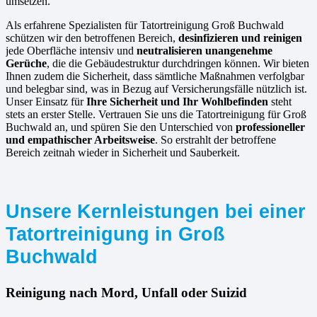
umsetzen.
Als erfahrene Spezialisten für Tatortreinigung Groß Buchwald
schützen wir den betroffenen Bereich,
desinfizieren und reinigen
jede Oberfläche intensiv und
neutralisieren unangenehme
Gerüche
, die die Gebäudestruktur durchdringen können. Wir bieten
Ihnen zudem die Sicherheit, dass sämtliche Maßnahmen verfolgbar
und belegbar sind, was in Bezug auf Versicherungsfälle nützlich ist.
Unser Einsatz für
Ihre Sicherheit und Ihr Wohlbefinden
steht
stets an erster Stelle. Vertrauen Sie uns die Tatortreinigung für Groß
Buchwald an, und spüren Sie den Unterschied von
professioneller
und empathischer Arbeitsweise
. So erstrahlt der betroffene
Bereich zeitnah wieder in Sicherheit und Sauberkeit.
Unsere Kernleistungen bei einer
Tatortreinigung in Groß
Buchwald
Reinigung nach Mord, Unfall oder Suizid