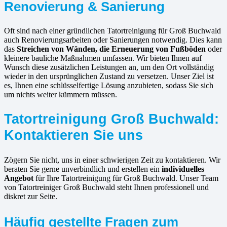
Renovierung & Sanierung
Oft sind nach einer gründlichen Tatortreinigung für Groß Buchwald
auch Renovierungsarbeiten oder Sanierungen notwendig. Dies kann
das
Streichen von Wänden, die Erneuerung von Fußböden
oder
kleinere bauliche Maßnahmen umfassen. Wir bieten Ihnen auf
Wunsch diese zusätzlichen Leistungen an, um den Ort vollständig
wieder in den ursprünglichen Zustand zu versetzen. Unser Ziel ist
es, Ihnen eine schlüsselfertige Lösung anzubieten, sodass Sie sich
um nichts weiter kümmern müssen.
Tatortreinigung Groß Buchwald:
Kontaktieren Sie uns
Zögern Sie nicht, uns in einer schwierigen Zeit zu kontaktieren. Wir
beraten Sie gerne unverbindlich und erstellen ein
individuelles
Angebot
für Ihre Tatortreinigung für Groß Buchwald. Unser Team
von Tatortreiniger Groß Buchwald steht Ihnen professionell und
diskret zur Seite.
Häufig gestellte Fragen zum