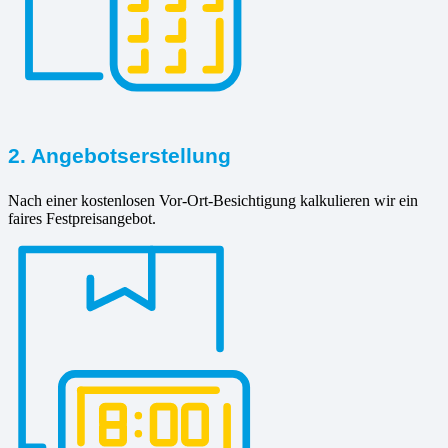
2. Angebotserstellung
Nach einer kostenlosen Vor-Ort-Besichtigung kalkulieren wir ein
faires Festpreisangebot.