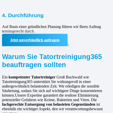
4. Durchführung
Auf Basis einer gründlichen Planung führen wir Ihren Auftrag
termingerecht durch.
Jetzt unverbindlich anfragen
Warum Sie Tatortreinigung365
beauftragen sollten
Ein
kompetenter Tatortreiniger
Groß Buchwald wie
Tatortreinigung365 unterstützt Sie wirkungsvoll in einer
außergewöhnlich belastenden Zeit. Wir erledigen die sensible
Säuberung, sodass Sie sich auf wichtigere Dinge konzentrieren
können.Unsere Expertise garantiert die restlose Eliminierung
potenzieller Gefahren wie Keime, Bakterien und Viren. Die
fachgerechte Entsorgung von belasteten Gegenständen
ist
ebenfalls ein wichtiger Aspekt, den wir verantwortungsbewusst