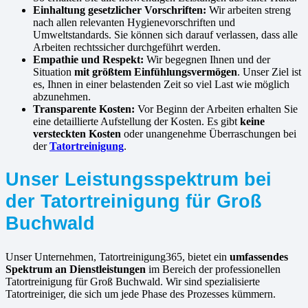
Einhaltung gesetzlicher Vorschriften:
Wir arbeiten streng
nach allen relevanten Hygienevorschriften und
Umweltstandards. Sie können sich darauf verlassen, dass alle
Arbeiten rechtssicher durchgeführt werden.
Empathie und Respekt:
Wir begegnen Ihnen und der
Situation
mit größtem Einfühlungsvermögen
. Unser Ziel ist
es, Ihnen in einer belastenden Zeit so viel Last wie möglich
abzunehmen.
Transparente Kosten:
Vor Beginn der Arbeiten erhalten Sie
eine detaillierte Aufstellung der Kosten. Es gibt
keine
versteckten Kosten
oder unangenehme Überraschungen bei
der
Tatortreinigung
.
Unser Leistungsspektrum bei
der Tatortreinigung für Groß
Buchwald
Unser Unternehmen, Tatortreinigung365, bietet ein
umfassendes
Spektrum an Dienstleistungen
im Bereich der professionellen
Tatortreinigung für Groß Buchwald. Wir sind spezialisierte
Tatortreiniger, die sich um jede Phase des Prozesses kümmern.