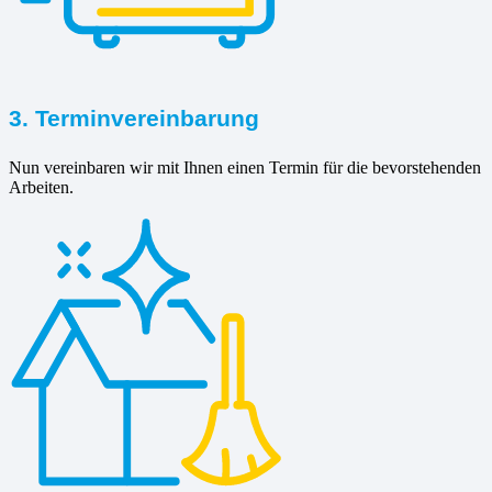
3. Terminvereinbarung
Nun vereinbaren wir mit Ihnen einen Termin für die bevorstehenden
Arbeiten.