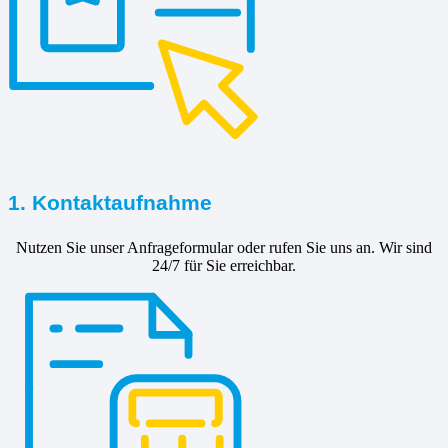
1. Kontaktaufnahme
Nutzen Sie unser Anfrageformular oder rufen Sie uns an. Wir sind
24/7 für Sie erreichbar.