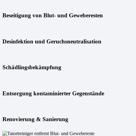
Beseitigung von Blut- und Geweberesten
Desinfektion und Geruchsneutralisation
Schädlingsbekämpfung
Entsorgung kontaminierter Gegenstände
Renovierung & Sanierung