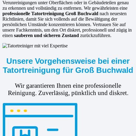
Verunreinigungen unter Oberflächen oder in Gebäudeteilen genau
zu erkennen und vollständig zu entfernen. Wir gewährleisten eine
professionelle Tatortreinigung Groß Buchwald
nach neuesten
Richtlinien, damit Sie sich vollends auf die Bewältigung der
persönlichen Umstände konzentrieren können. Vertrauen Sie auf
unsere Fachkenntnis, um den Ort diskret, professionell und zügig in
einen
sauberen und sicheren Zustand
zurückzuführen.
Unsere Vorgehensweise bei einer
Tatortreinigung für Groß Buchwald
Wir garantieren Ihnen eine professionelle
Reinigung. Zuverlässig, pünktlich und diskret.