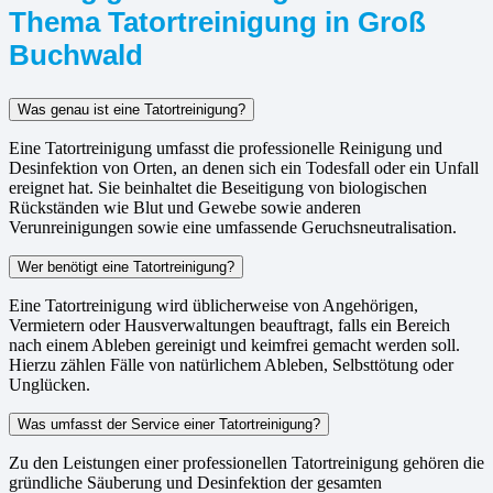
Thema Tatortreinigung in Groß
Buchwald
Was genau ist eine Tatortreinigung?
Eine Tatortreinigung umfasst die professionelle Reinigung und
Desinfektion von Orten, an denen sich ein Todesfall oder ein Unfall
ereignet hat. Sie beinhaltet die Beseitigung von biologischen
Rückständen wie Blut und Gewebe sowie anderen
Verunreinigungen sowie eine umfassende Geruchsneutralisation.
Wer benötigt eine Tatortreinigung?
Eine Tatortreinigung wird üblicherweise von Angehörigen,
Vermietern oder Hausverwaltungen beauftragt, falls ein Bereich
nach einem Ableben gereinigt und keimfrei gemacht werden soll.
Hierzu zählen Fälle von natürlichem Ableben, Selbsttötung oder
Unglücken.
Was umfasst der Service einer Tatortreinigung?
Zu den Leistungen einer professionellen Tatortreinigung gehören die
gründliche Säuberung und Desinfektion der gesamten