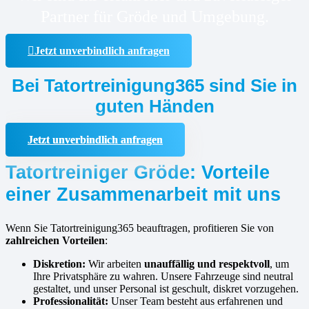
Partner für Gröde und Umgebung.
Jetzt unverbindlich anfragen
Bei Tatortreinigung365 sind Sie in
guten Händen
Jetzt unverbindlich anfragen
Tatortreiniger Gröde: Vorteile
einer Zusammenarbeit mit uns
Wenn Sie Tatortreinigung365 beauftragen, profitieren Sie von
zahlreichen Vorteilen
:
Diskretion:
Wir arbeiten
unauffällig und respektvoll
, um
Ihre Privatsphäre zu wahren. Unsere Fahrzeuge sind neutral
gestaltet, und unser Personal ist geschult, diskret vorzugehen.
Professionalität:
Unser Team besteht aus erfahrenen und