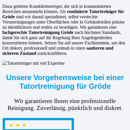
Dazu gehören Krankheitserreger, die sich in kontaminierten
Bereichen ansammeln können. Als
routinierte
Tatortreiniger für
Gröde
sind wir darauf spezialisiert, selbst versteckte
Verunreinigungen unter Oberflächen oder in Gebäudeteilen präzise
zu identifizieren und restlos zu beseitigen. Wir garantieren eine
fachgerechte Tatortreinigung Gröde
nach höchsten Standards,
damit Sie sich ganz auf die Regelung Ihrer Angelegenheiten
konzentrieren können. Setzen Sie auf unsere Fachkenntnis, um den
Ort diskret, professionell und zeitnah in einen
sauberen und
sicheren Zustand
zurückzuführen.
Unsere Vorgehensweise bei einer
Tatortreinigung für Gröde
Wir garantieren Ihnen eine professionelle
Reinigung. Zuverlässig, pünktlich und diskret.