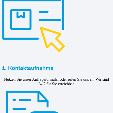
1. Kontaktaufnahme
Nutzen Sie unser Anfrageformular oder rufen Sie uns an. Wir sind
24/7 für Sie erreichbar.