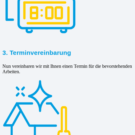
3. Terminvereinbarung
Nun vereinbaren wir mit Ihnen einen Termin für die bevorstehenden
Arbeiten.