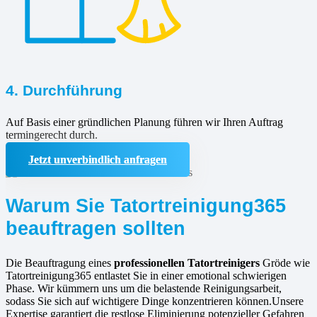
4. Durchführung
Auf Basis einer gründlichen Planung führen wir Ihren Auftrag
termingerecht durch.
Jetzt unverbindlich anfragen
Warum Sie Tatortreinigung365
beauftragen sollten
Die Beauftragung eines
professionellen Tatortreinigers
Gröde wie
Tatortreinigung365 entlastet Sie in einer emotional schwierigen
Phase. Wir kümmern uns um die belastende Reinigungsarbeit,
sodass Sie sich auf wichtigere Dinge konzentrieren können.Unsere
Expertise garantiert die restlose Eliminierung potenzieller Gefahren