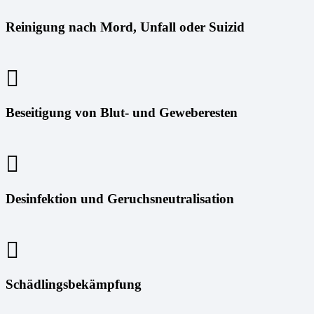
Reinigung nach Mord, Unfall oder Suizid
Beseitigung von Blut- und Geweberesten
Desinfektion und Geruchsneutralisation
Schädlingsbekämpfung