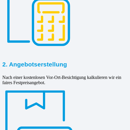
2. Angebotserstellung
Nach einer kostenlosen Vor-Ort-Besichtigung kalkulieren wir ein
faires Festpreisangebot.