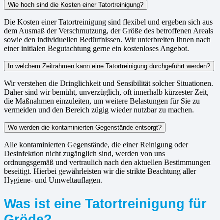
Wie hoch sind die Kosten einer Tatortreinigung?
Die Kosten einer Tatortreinigung sind flexibel und ergeben sich aus
dem Ausmaß der Verschmutzung, der Größe des betroffenen Areals
sowie den individuellen Bedürfnissen. Wir unterbreiten Ihnen nach
einer initialen Begutachtung gerne ein kostenloses Angebot.
In welchem Zeitrahmen kann eine Tatortreinigung durchgeführt werden?
Wir verstehen die Dringlichkeit und Sensibilität solcher Situationen.
Daher sind wir bemüht, unverzüglich, oft innerhalb kürzester Zeit,
die Maßnahmen einzuleiten, um weitere Belastungen für Sie zu
vermeiden und den Bereich zügig wieder nutzbar zu machen.
Wo werden die kontaminierten Gegenstände entsorgt?
Alle kontaminierten Gegenstände, die einer Reinigung oder
Desinfektion nicht zugänglich sind, werden von uns
ordnungsgemäß und vertraulich nach den aktuellen Bestimmungen
beseitigt. Hierbei gewährleisten wir die strikte Beachtung aller
Hygiene- und Umweltauflagen.
Was ist eine Tatortreinigung für
Gröde?