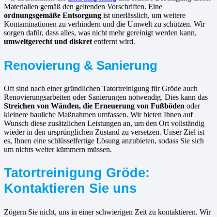
Materialien gemäß den geltenden Vorschriften. Eine
ordnungsgemäße Entsorgung
ist unerlässlich, um weitere
Kontaminationen zu verhindern und die Umwelt zu schützen. Wir
sorgen dafür, dass alles, was nicht mehr gereinigt werden kann,
umweltgerecht und diskret
entfernt wird.
Renovierung & Sanierung
Oft sind nach einer gründlichen Tatortreinigung für Gröde auch
Renovierungsarbeiten oder Sanierungen notwendig. Dies kann das
Streichen von Wänden, die Erneuerung von Fußböden
oder
kleinere bauliche Maßnahmen umfassen. Wir bieten Ihnen auf
Wunsch diese zusätzlichen Leistungen an, um den Ort vollständig
wieder in den ursprünglichen Zustand zu versetzen. Unser Ziel ist
es, Ihnen eine schlüsselfertige Lösung anzubieten, sodass Sie sich
um nichts weiter kümmern müssen.
Tatortreinigung Gröde:
Kontaktieren Sie uns
Zögern Sie nicht, uns in einer schwierigen Zeit zu kontaktieren. Wir