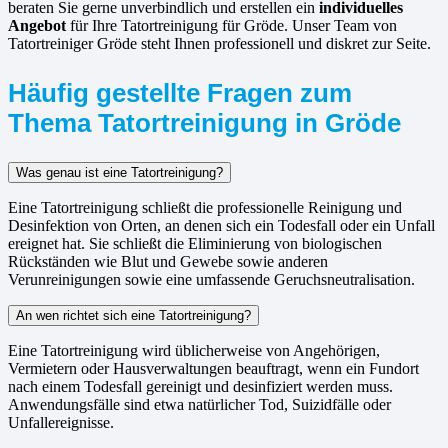
beraten Sie gerne unverbindlich und erstellen ein
individuelles
Angebot
für Ihre Tatortreinigung für Gröde. Unser Team von
Tatortreiniger Gröde steht Ihnen professionell und diskret zur Seite.
Häufig gestellte Fragen zum
Thema Tatortreinigung in Gröde
Was genau ist eine Tatortreinigung?
Eine Tatortreinigung schließt die professionelle Reinigung und
Desinfektion von Orten, an denen sich ein Todesfall oder ein Unfall
ereignet hat. Sie schließt die Eliminierung von biologischen
Rückständen wie Blut und Gewebe sowie anderen
Verunreinigungen sowie eine umfassende Geruchsneutralisation.
An wen richtet sich eine Tatortreinigung?
Eine Tatortreinigung wird üblicherweise von Angehörigen,
Vermietern oder Hausverwaltungen beauftragt, wenn ein Fundort
nach einem Todesfall gereinigt und desinfiziert werden muss.
Anwendungsfälle sind etwa natürlicher Tod, Suizidfälle oder
Unfallereignisse.