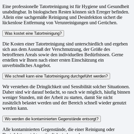
Eine professionelle Tatortreinigung ist für Hygiene und Gesundheit
unabdingbar. In biologischen Resten können sich Erreger befinden.
Allein eine sachgemäße Reinigung und Desinfektion sichert die
lückenlose Entfernung von Verunreinigungen und Gerüchen.
Was kostet eine Tatortreinigung?
Die Kosten einer Tatortreinigung sind unterschiedlich und ergeben
sich aus dem Ausmaß der Verschmutzung, der Größe des
betroffenen Areals sowie den individuellen Bedürfnissen. Gerne
erstellen wir Ihnen nach einer ersten Einschätzung ein
unverbindliches Angebot.
Wie schnell kann eine Tatortreinigung durchgeführt werden?
Wir verstehen die Dringlichkeit und Sensibilität solcher Situationen.
Daher sind wir darauf bedacht, so rasch wie möglich, häufig binnen
weniger Stunden, mit der Arbeit zu starten, damit Sie nicht
zusätzlich belastet werden und der Bereich schnell wieder genutzt
werden kann.
Wo werden die kontaminierten Gegenstände entsorgt?
Alle kontaminierten Gegenstände, die einer Reinigung oder