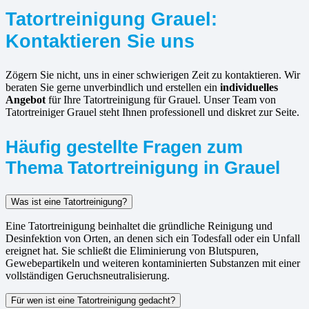
Tatortreinigung Grauel:
Kontaktieren Sie uns
Zögern Sie nicht, uns in einer schwierigen Zeit zu kontaktieren. Wir
beraten Sie gerne unverbindlich und erstellen ein
individuelles
Angebot
für Ihre Tatortreinigung für Grauel. Unser Team von
Tatortreiniger Grauel steht Ihnen professionell und diskret zur Seite.
Häufig gestellte Fragen zum
Thema Tatortreinigung in Grauel
Was ist eine Tatortreinigung?
Eine Tatortreinigung beinhaltet die gründliche Reinigung und
Desinfektion von Orten, an denen sich ein Todesfall oder ein Unfall
ereignet hat. Sie schließt die Eliminierung von Blutspuren,
Gewebepartikeln und weiteren kontaminierten Substanzen mit einer
vollständigen Geruchsneutralisierung.
Für wen ist eine Tatortreinigung gedacht?