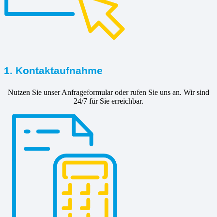
1. Kontaktaufnahme
Nutzen Sie unser Anfrageformular oder rufen Sie uns an. Wir sind
24/7 für Sie erreichbar.