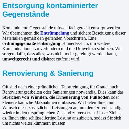
Entsorgung kontaminierter
Gegenstände
Kontaminierte Gegenstände müssen fachgerecht entsorgt werden.
Wir übernehmen die
Entrümpelung
und sichere Beseitigung dieser
Materialien gemäß den geltenden Vorschriften. Eine
ordnungsgemäße Entsorgung
ist unerlässlich, um weitere
Kontaminationen zu verhindern und die Umwelt zu schützen. Wir
sorgen dafür, dass alles, was nicht mehr gereinigt werden kann,
umweltgerecht und diskret
entfernt wird.
Renovierung & Sanierung
Oft sind nach einer gründlichen Tatortreinigung für Grauel auch
Renovierungsarbeiten oder Sanierungen notwendig. Dies kann das
Streichen von Wänden, die Erneuerung von Fußböden
oder
kleinere bauliche Maßnahmen umfassen. Wir bieten Ihnen auf
Wunsch diese zusätzlichen Leistungen an, um den Ort vollständig
wieder in den ursprünglichen Zustand zu versetzen. Unser Ziel ist
es, Ihnen eine schlüsselfertige Lösung anzubieten, sodass Sie sich
um nichts weiter kümmern müssen.