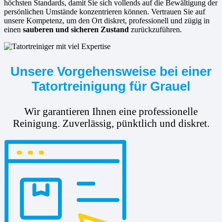
höchsten Standards, damit Sie sich vollends auf die Bewältigung der
persönlichen Umstände konzentrieren können. Vertrauen Sie auf
unsere Kompetenz, um den Ort diskret, professionell und zügig in
einen
sauberen und sicheren Zustand
zurückzuführen.
Unsere Vorgehensweise bei einer
Tatortreinigung für Grauel
Wir garantieren Ihnen eine professionelle
Reinigung. Zuverlässig, pünktlich und diskret.