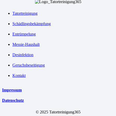
Tatortreinigung
Schädlingsbekämpfung
Entrümpelung
Messie-Haushalt
Desinfektion
Geruchsbeseitigung
Kontakt
Impressum
Datenschutz
© 2025 Tatortreinigung365