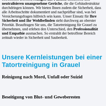
neutralisieren unangenehme Gerüche
, die die Gebäudestruktur
durchdringen können. Wir bieten Ihnen zudem die Sicherheit, dass
alle Arbeitsschritte dokumentiert und nachprüfbar sind, was bei
Versicherungsfragen hilfreich sein kann. Unser Einsatz für
Ihre
Sicherheit und Ihr Wohlbefinden
steht durchweg an oberster
Priorität. Beauftragen Sie uns, die Tatortreinigung für Grauel zu
übernehmen, und erleben den Unterschied, den
Professionalität
und Empathie
ausmachen. So erstrahlt der betroffene Bereich
zeitnah wieder in Sicherheit und Sauberkeit.
Unsere Kernleistungen bei einer
Tatortreinigung in Grauel
Reinigung nach Mord, Unfall oder Suizid
Beseitigung von Blut- und Geweberesten