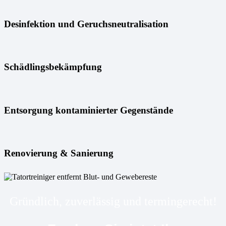
Desinfektion und Geruchsneutralisation
Schädlingsbekämpfung
Entsorgung kontaminierter Gegenstände
Renovierung & Sanierung
Gründlich, zuverlässig und termingerecht!