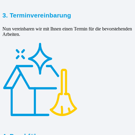
3. Terminvereinbarung
Nun vereinbaren wir mit Ihnen einen Termin für die bevorstehenden
Arbeiten.