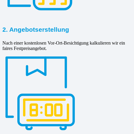
2. Angebotserstellung
Nach einer kostenlosen Vor-Ort-Besichtigung kalkulieren wir ein
faires Festpreisangebot.